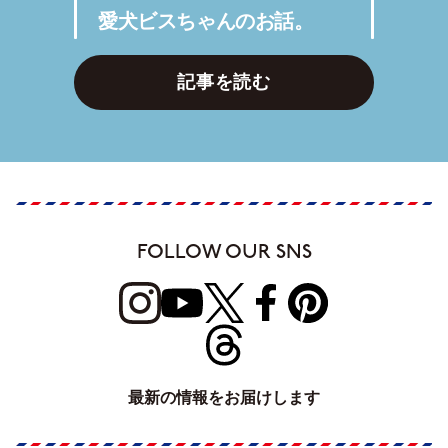
愛犬ビスちゃんのお話。
記事を読む
FOLLOW OUR SNS
最新の情報をお届けします