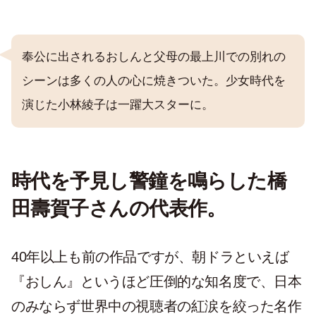
奉公に出されるおしんと父母の最上川での別れの
シーンは多くの人の心に焼きついた。少女時代を
演じた小林綾子は一躍大スターに。
時代を予見し警鐘を鳴らした橋
田壽賀子さんの代表作。
40年以上も前の作品ですが、朝ドラといえば
『おしん』というほど圧倒的な知名度で、日本
のみならず世界中の視聴者の紅涙を絞った名作