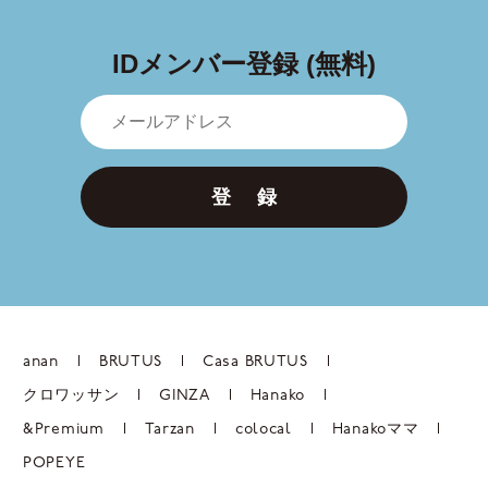
IDメンバー登録 (無料)
登 録
anan
BRUTUS
Casa BRUTUS
クロワッサン
GINZA
Hanako
&Premium
Tarzan
colocal
Hanakoママ
POPEYE