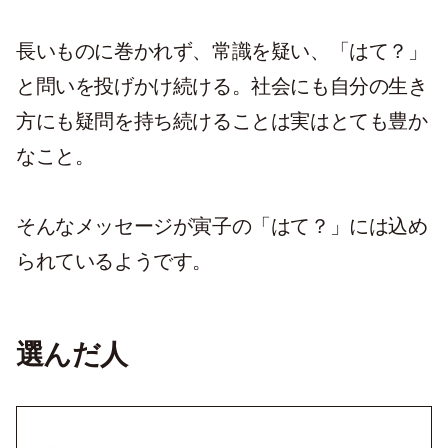
長いものに巻かれず、常識を疑い、「はて？」
と問いを投げかけ続ける。社会にも自分の生き
方にも疑問を持ち続けることは実はとても豊か
なこと。
そんなメッセージが寅子の「はて？」には込め
られているようです。
選んだ人