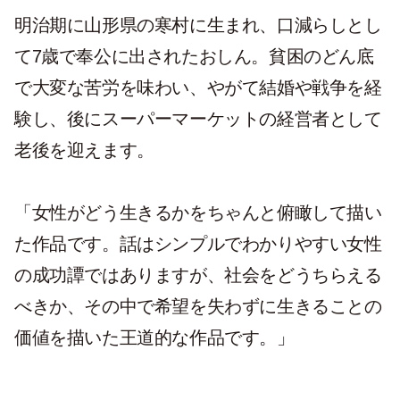
明治期に山形県の寒村に生まれ、口減らしとし
て7歳で奉公に出されたおしん。貧困のどん底
で大変な苦労を味わい、やがて結婚や戦争を経
験し、後にスーパーマーケットの経営者として
老後を迎えます。
「女性がどう生きるかをちゃんと俯瞰して描い
た作品です。話はシンプルでわかりやすい女性
の成功譚ではありますが、社会をどうちらえる
べきか、その中で希望を失わずに生きることの
価値を描いた王道的な作品です。」