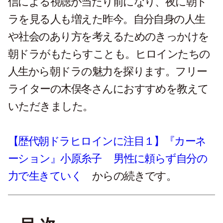
信による視聴が当たり前になり、夜に朝ド
ラを見る人も増えた昨今。自分自身の人生
や社会のあり方を考えるためのきっかけを
朝ドラがもたらすことも。ヒロインたちの
人生から朝ドラの魅力を探ります。フリー
ライターの木俣冬さんにおすすめを教えて
いただきました。
【歴代朝ドラヒロインに注目１】『カーネ
ーション』小原糸子 男性に頼らず自分の
力で生きていく
からの続きです。