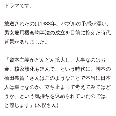
ドラマです。
放送されたのは1983年。バブルの予感が漂い、
男女雇用機会均等法の成立を目前に控えた時代
背景がありました。
「資本主義がどんどん拡大し、大事なのはお
金、核家族化も進んで、という時代に、脚本の
橋田壽賀子さんはこのようなことで本当に日本
人は幸せなのか、立ち止まって考えてみてはど
うか、という気持ちを込められていたのでは、
と感じます」(木俣さん)