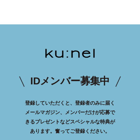
IDメンバー募集中
登録していただくと、登録者のみに届く
メールマガジン、メンバーだけが応募で
きるプレゼントなどスペシャルな特典が
あります。
奮ってご登録ください。