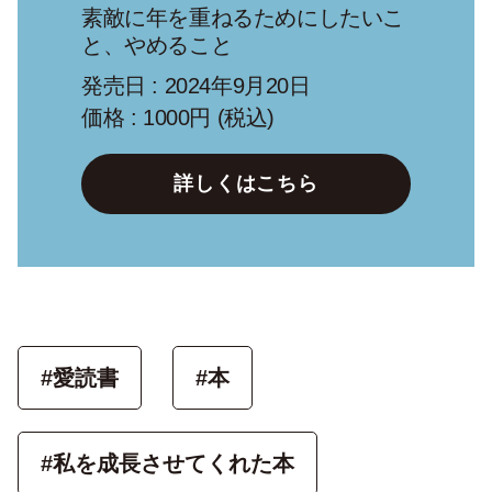
素敵に年を重ねるためにしたいこ
と、やめること
発売日 : 2024年9月20日
価格 : 1000円 (税込)
詳しくはこちら
#愛読書
#本
#私を成長させてくれた本