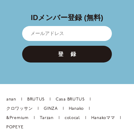
IDメンバー登録 (無料)
登 録
anan
BRUTUS
Casa BRUTUS
クロワッサン
GINZA
Hanako
&Premium
Tarzan
colocal
Hanakoママ
POPEYE