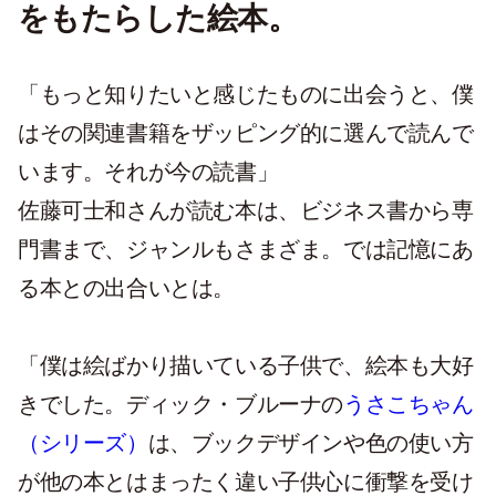
をもたらした絵本。
「もっと知りたいと感じたものに出会うと、僕
はその関連書籍をザッピング的に選んで読んで
います。それが今の読書」
佐藤可士和さんが読む本は、ビジネス書から専
門書まで、ジャンルもさまざま。では記憶にあ
る本との出合いとは。
「僕は絵ばかり描いている子供で、絵本も大好
きでした。ディック・ブルーナの
うさこちゃん
（シリーズ）
は、ブックデザインや色の使い方
が他の本とはまったく違い子供心に衝撃を受け