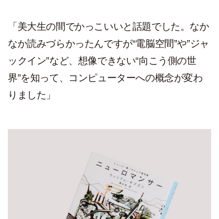
「美大生の間でかっこいいと話題でした。なか
なか読みづらかったんですが“電脳空間”や”ジャ
ックイン”など、想像できない“向こう側の世
界”を知って、コンピューターへの概念が変わ
りました」