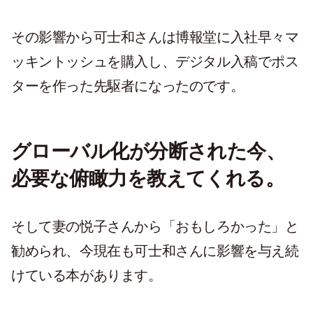
その影響から可士和さんは博報堂に入社早々マ
ッキントッシュを購入し、デジタル入稿でポス
ターを作った先駆者になったのです。
グローバル化が分断された今、
必要な俯瞰力を教えてくれる。
そして妻の悦子さんから「おもしろかった」と
勧められ、今現在も可士和さんに影響を与え続
けている本があります。