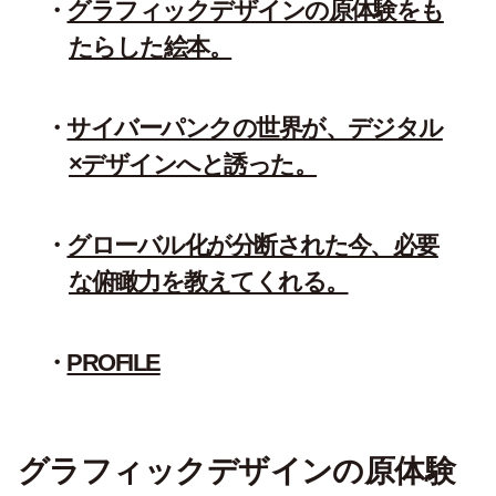
グラフィックデザインの原体験をも
たらした絵本。
サイバーパンクの世界が、デジタル
×デザインへと誘った。
グローバル化が分断された今、必要
な俯瞰力を教えてくれる。
PROFILE
グラフィックデザインの原体験