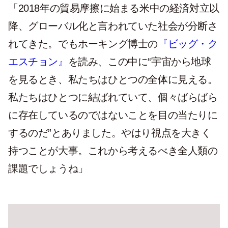
「2018年の貿易摩擦に始まる米中の経済対立以
降、グローバル化と言われていた社会が分断さ
れてきた。でもホーキング博士の
『ビッグ・ク
エスチョン』
を読み、この中に“宇宙から地球
を見るとき、私たちはひとつの全体に見える。
私たちはひとつに結ばれていて、個々ばらばら
に存在しているのではないことを目の当たりに
するのだ”とありました。やはり視点を大きく
持つことが大事。これから考えるべき全人類の
課題でしょうね」