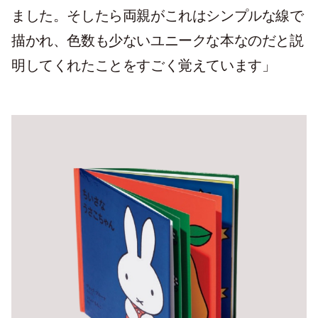
ました。そしたら両親がこれはシンプルな線で
描かれ、色数も少ないユニークな本なのだと説
明してくれたことをすごく覚えています」