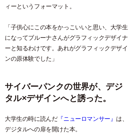
ィーというフォーマット。
「子供心にこの本をかっこいいと思い、大学生
になってブルーナさんがグラフィックデザイナ
ーと知るわけです。あれがグラフィックデザイ
ンの原体験でした」
サイバーパンクの世界が、デジ
タル×デザインへと誘った。
大学生の時に読んだ
『ニューロマンサー』
は、
デジタルへの扉を開けた本。