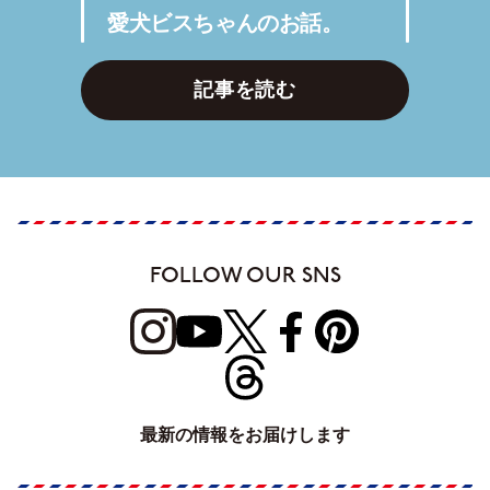
愛犬ビスちゃんのお話。
記事を読む
FOLLOW OUR SNS
最新の情報をお届けします