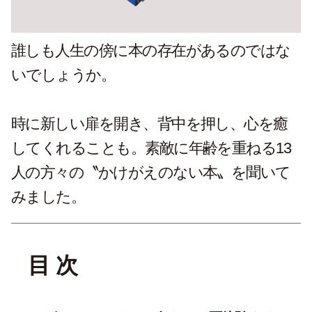
誰しも人生の傍に本の存在があるのではな
いでしょうか。
時に新しい扉を開き、背中を押し、心を癒
してくれることも。素敵に年齢を重ねる13
人の方々の〝かけがえのない本〟を聞いて
みました。
目 次