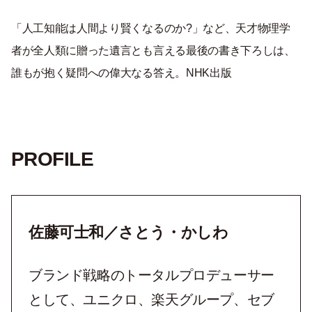
「人工知能は人間より賢くなるのか?」など、天才物理学
者が全人類に贈った遺言とも言える最後の書き下ろしは、
誰もが抱く疑問への偉大なる答え。NHK出版
PROFILE
佐藤可士和／さとう・かしわ
ブランド戦略のトータルプロデューサー
として、ユニクロ、楽天グループ、セブ