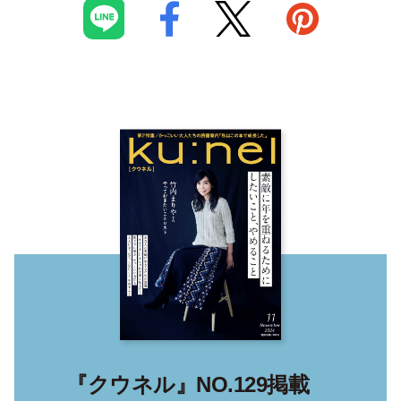
『クウネル』NO.129掲載