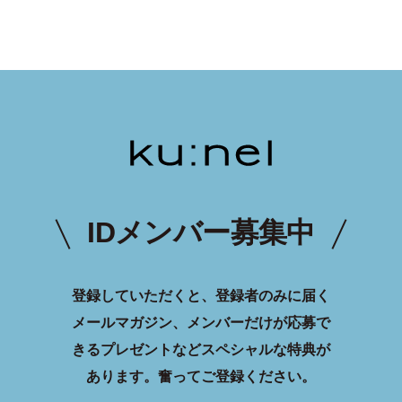
IDメンバー募集中
登録していただくと、登録者のみに届く
メールマガジン、メンバーだけが応募で
きるプレゼントなどスペシャルな特典が
あります。
奮ってご登録ください。