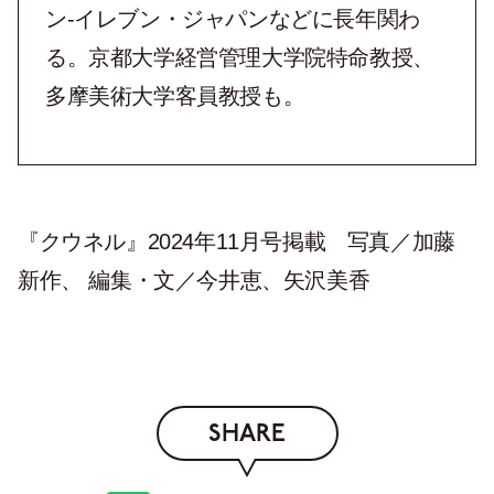
ン-イレブン・ジャパンなどに長年関わ
る。京都大学経営管理大学院特命教授、
多摩美術大学客員教授も。
『クウネル』2024年11月号掲載 写真／加藤
新作、 編集・文／今井恵、矢沢美香
SHARE