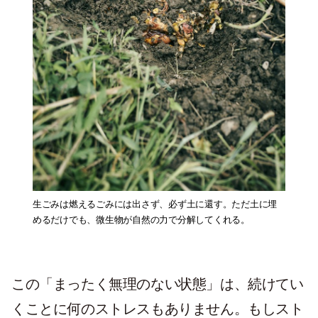
生ごみは燃えるごみには出さず、必ず土に還す。ただ土に埋
めるだけでも、微生物が自然の力で分解してくれる。
この「まったく無理のない状態」は、続けてい
くことに何のストレスもありません。もしスト