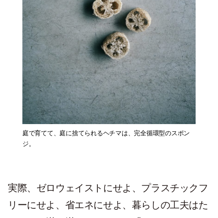
庭で育てて、庭に捨てられるヘチマは、完全循環型のスポン
ジ。
実際、ゼロウェイストにせよ、プラスチックフ
リーにせよ、省エネにせよ、暮らしの工夫はた