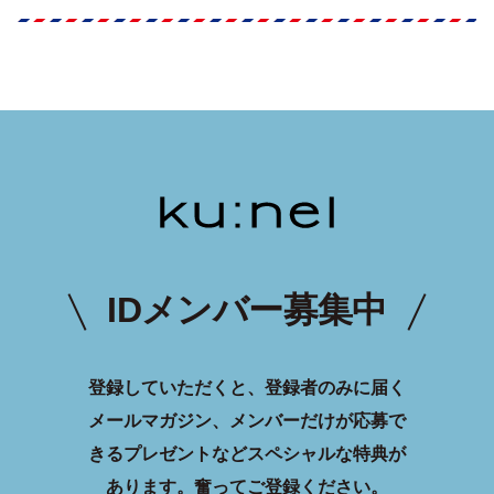
IDメンバー募集中
登録していただくと、登録者のみに届く
メールマガジン、メンバーだけが応募で
きるプレゼントなどスペシャルな特典が
あります。
奮ってご登録ください。