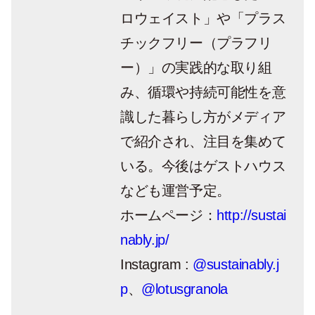
ロウェイスト」や「プラス
チックフリー（プラフリ
ー）」の実践的な取り組
み、循環や持続可能性を意
識した暮らし方がメディア
で紹介され、注目を集めて
いる。今後はゲストハウス
なども運営予定。
ホームページ：
http://sustai
nably.jp/
Instagram :
@sustainably.j
p
、
@lotusgranola