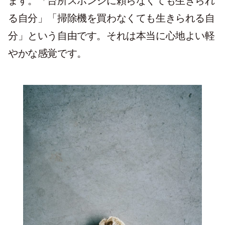
ます。「台所スポンジに頼らなくても生きられ
る自分」「掃除機を買わなくても生きられる自
分」という自由です。それは本当に心地よい軽
やかな感覚です。