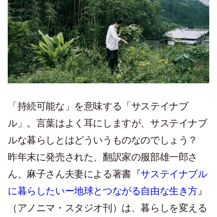
「持続可能な」を意味する「サステイナブ
ル」。言葉はよく耳にしますが、サステイナブ
ルな暮らしとはどういうものなのでしょう？
昨年末に発売された、翻訳家の服部雄一郎さ
ん、麻子さん夫妻による著書『
サステイナブル
に暮らしたいー地球とつながる自由な生き方
』
（アノニマ・スタジオ刊）は、暮らしを変える