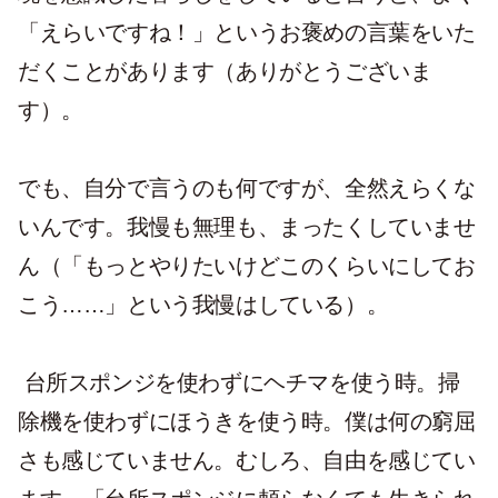
「えらいですね！」というお褒めの言葉をいた
だくことがあります（ありがとうございま
す）。
でも、自分で言うのも何ですが、全然えらくな
いんです。我慢も無理も、まったくしていませ
ん（「もっとやりたいけどこのくらいにしてお
こう……」という我慢はしている）。
台所スポンジを使わずにヘチマを使う時。掃
除機を使わずにほうきを使う時。僕は何の窮屈
さも感じていません。むしろ、自由を感じてい