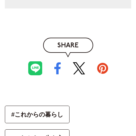
SHARE
#これからの暮らし