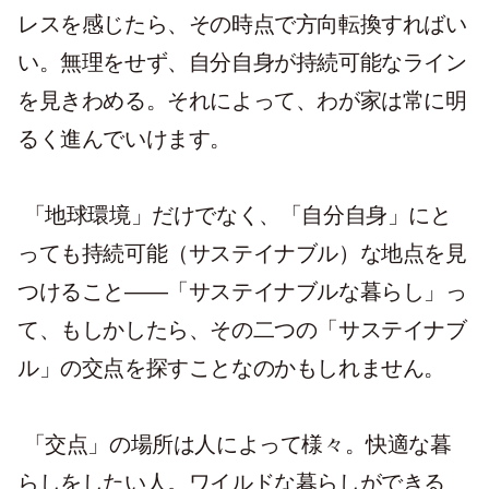
レスを感じたら、その時点で方向転換すればい
い。無理をせず、自分自身が持続可能なライン
を見きわめる。それによって、わが家は常に明
るく進んでいけます。
「地球環境」だけでなく、「自分自身」にと
っても持続可能（サステイナブル）な地点を見
つけること――「サステイナブルな暮らし」っ
て、もしかしたら、その二つの「サステイナブ
ル」の交点を探すことなのかもしれません。
「交点」の場所は人によって様々。快適な暮
らしをしたい人。ワイルドな暮らしができる