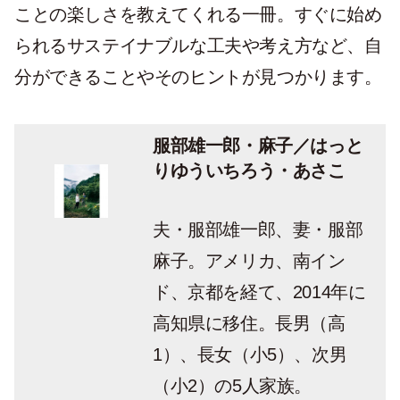
ことの楽しさを教えてくれる一冊。すぐに始め
られるサステイナブルな工夫や考え方など、自
分ができることやそのヒントが見つかります。
服部雄一郎・麻子／はっと
りゆういちろう・あさこ
夫・服部雄一郎、妻・服部
麻子。アメリカ、南イン
ド、京都を経て、2014年に
高知県に移住。長男（高
1）、長女（小5）、次男
（小2）の5人家族。