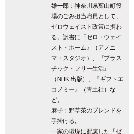
雄一郎：神奈川県葉山町役
場のごみ担当職員として、
ゼロウェイスト政策に携わ
る。訳書に『ゼロ・ウェイ
スト・ホーム』（アノニ
マ・スタジオ）、『プラス
チック・フリー生活』
（NHK 出版）、『ギフトエ
コノミー』（青土社）な
ど。
麻子：野草茶のブレンドを
手掛ける。
一家の環境に配慮した「ゼ