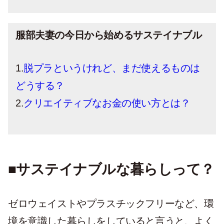
服部夫妻の今日から始めるサステイナブル
1.
脱プラというけれど、まだ使えるものは
どうする？
2.
クリエイティブなお金の使い方とは？
■サステイナブルな暮らしって？
ゼロウェイストやプラスチックフリーなど、環
境を意識した暮らしをしていると言うと、よく