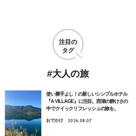
注目の
タグ
#大人の旅
使い勝手よし！の新しいシンプルホテル
『A VILLAGE』に注目。西湖の静けさの
中でクイックリフレッシュの旅を。
おでかけ
2026.08.07