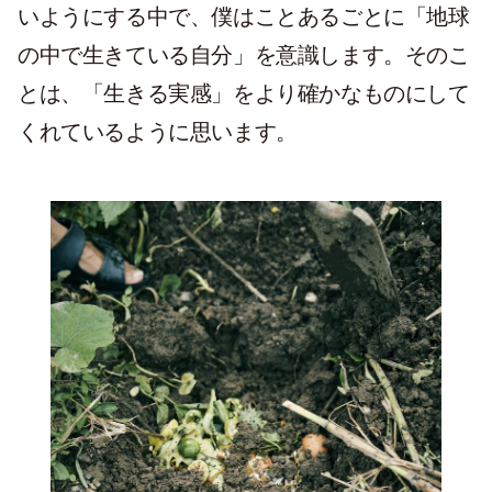
いようにする中で、僕はことあるごとに「地球
の中で生きている自分」を意識します。そのこ
とは、「生きる実感」をより確かなものにして
くれているように思います。