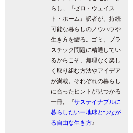
らし。『ゼロ・ウェイス
ト・ホーム』訳者が、持続
可能な暮らしのノウハウや
生き方を綴る。ゴミ、プラ
スチック問題に精通してい
るからこそ、無理なく楽し
く取り組む方法やアイデア
が満載。それぞれの暮らし
に合ったヒントが見つかる
一冊。『
サステイナブルに
暮らしたいー地球とつなが
る自由な生き方
』