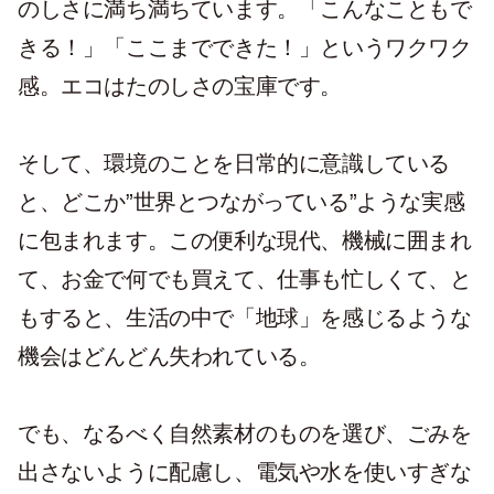
のしさに満ち満ちています。「こんなこともで
きる！」「ここまでできた！」というワクワク
感。エコはたのしさの宝庫です。
そして、環境のことを日常的に意識している
と、どこか”世界とつながっている”ような実感
に包まれます。この便利な現代、機械に囲まれ
て、お金で何でも買えて、仕事も忙しくて、と
もすると、生活の中で「地球」を感じるような
機会はどんどん失われている。
でも、なるべく自然素材のものを選び、ごみを
出さないように配慮し、電気や水を使いすぎな