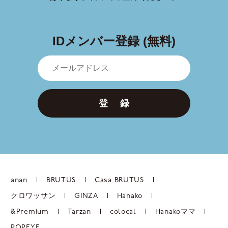
IDメンバー登録 (無料)
登 録
anan
BRUTUS
Casa BRUTUS
クロワッサン
GINZA
Hanako
&Premium
Tarzan
colocal
Hanakoママ
POPEYE