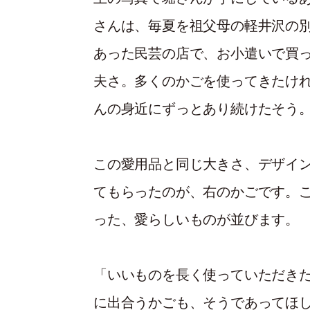
さんは、毎夏を祖父母の軽井沢の
あった民芸の店で、お小遣いで買
夫さ。多くのかごを使ってきたけ
んの身近にずっとあり続けたそう
この愛用品と同じ大きさ、デザイ
てもらったのが、右のかごです。
った、愛らしいものが並びます。
「いいものを長く使っていただきた
に出合うかごも、そうであってほ