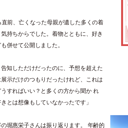
る直前、亡くなった母親が遺した多くの着
う気持ちからでした。着物とともに、好き
ども併せて公開しました。
く告知しただけだったのに、予想を超えた
は展示だけのつもりだったけれど、これは
うすればいい？と多くの方から聞か れ
好きとは想像もしていなかったです」
の堀惠栄子さんは振り返ります。 年齢的