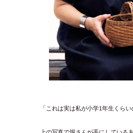
「これは実は私が小学1年生くらい
上の写真で堀さんが手にしているあ