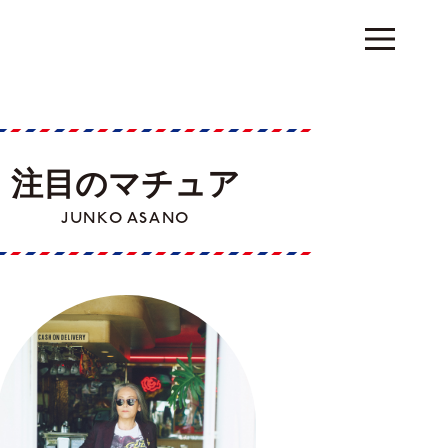
注目のマチュア
JUNKO ASANO