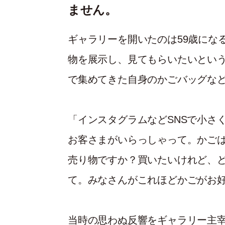
ません。
ギャラリーを開いたのは59歳にな
物を展示し、見てもらいたいとい
で集めてきた自身のかごバッグな
「インスタグラムなどSNSで小さ
お客さまがいらっしゃって。かご
売り物ですか？買いたいけれど、ど
て。みなさんがこれほどかごがお
当時の思わぬ反響をギャラリー主宰