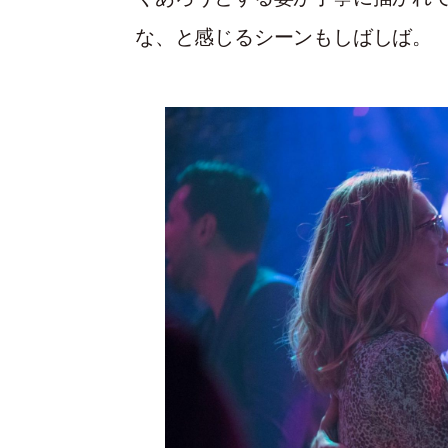
な、と感じるシーンもしばしば。