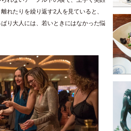
離れたりを繰り返す2人を見ていると、
っぱり大人には、若いときにはなかった悩