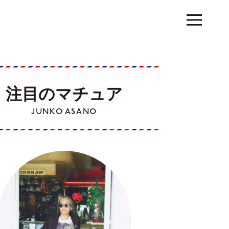
注目のマチュア
JUNKO ASANO