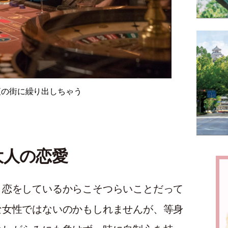
夜の街に繰り出しちゃう
大人の恋愛
、恋をしているからこそつらいことだって
な女性ではないのかもしれませんが、等身