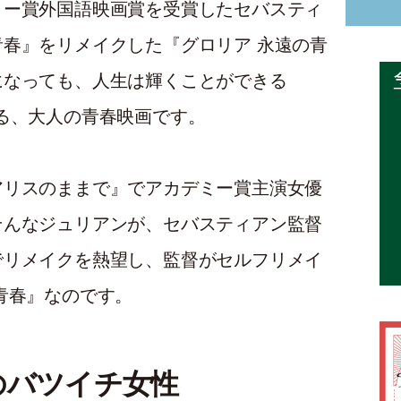
ミー賞外国語映画賞を受賞したセバスティ
春』をリメイクした『グロリア 永遠の青
になっても、人生は輝くことができる
る、大人の青春映画です。
アリスのままで』でアカデミー賞主演女優
そんなジュリアンが、セバスティアン監督
でリメイクを熱望し、監督がセルフリメイ
青春』なのです。
のバツイチ女性