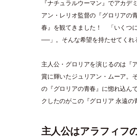
『ナチュラルウーマン』でアカデ
アン・レリオ監督の『グロリアの青
春』を観てきました！ 「いくつ
──」。そんな希望を持たせてくれ
主人公・グロリアを演じるのは『
賞に輝いたジュリアン・ムーア。
の『グロリアの青春』に惚れ込ん
クしたのがこの『グロリア 永遠の
主人公はアラフィフ