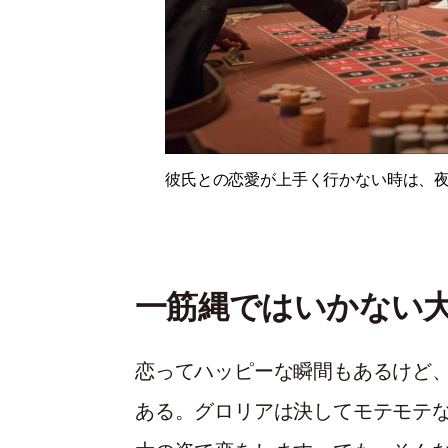
彼氏との恋愛が上手く行かない時は、
一筋縄ではいかない
恋ってハッピーな瞬間もあるけど
ある。グロリアは決してモテモテ