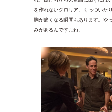
を作れないグロリア。くっついたり
胸が痛くなる瞬間もあります。や
みがあるんですよね。