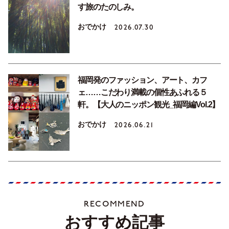
す旅のたのしみ。
おでかけ
2026.07.30
福岡発のファッション、アート、カフ
ェ……こだわり満載の個性あふれる５
軒。【大人のニッポン観光_福岡編Vol.2】
おでかけ
2026.06.21
RECOMMEND
おすすめ記事