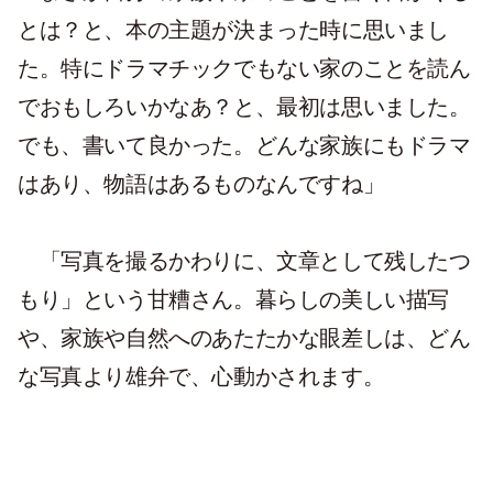
とは？と、本の主題が決まった時に思いまし
た。特にドラマチックでもない家のことを読ん
でおもしろいかなあ？と、最初は思いました。
でも、書いて良かった。どんな家族にもドラマ
はあり、物語はあるものなんですね」
「写真を撮るかわりに、文章として残したつ
もり」という甘糟さん。暮らしの美しい描写
や、家族や自然へのあたたかな眼差しは、どん
な写真より雄弁で、心動かされます。