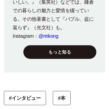
いしい。』（集英社）などでは、鎌倉
での暮らしの魅力と愛情を綴ってい
る。その他著書として『バブル、盆に
返らず』（光文社）も。
Instagram：
@ririkong
もっと知る
#インタビュー
#本