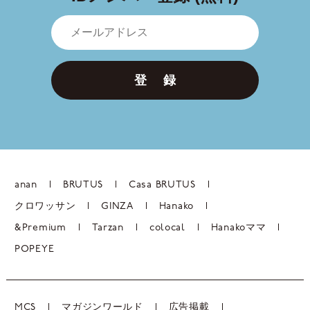
登 録
anan
BRUTUS
Casa BRUTUS
クロワッサン
GINZA
Hanako
&Premium
Tarzan
colocal
Hanakoママ
POPEYE
MCS
マガジンワールド
広告掲載