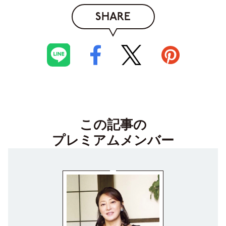
SHARE
この記事の
プレミアムメンバー