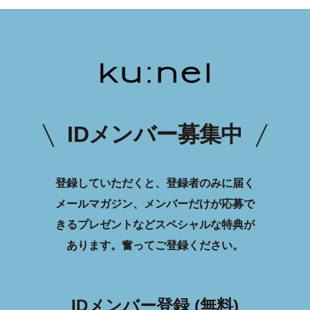
IDメンバー募集中
登録していただくと、登録者のみに届く
メールマガジン、メンバーだけが応募で
きるプレゼントなどスペシャルな特典が
あります。
奮ってご登録ください。
IDメンバー登録 (無料)