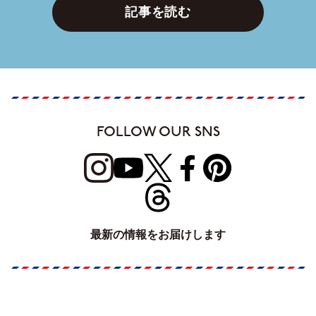
記事を読む
FOLLOW OUR SNS
最新の情報をお届けします