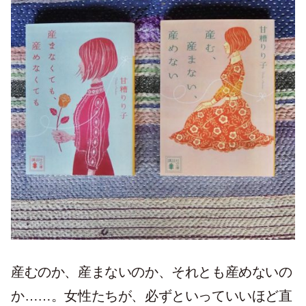
産むのか、産まないのか、それとも産めないの
か……。女性たちが、必ずといっていいほど直