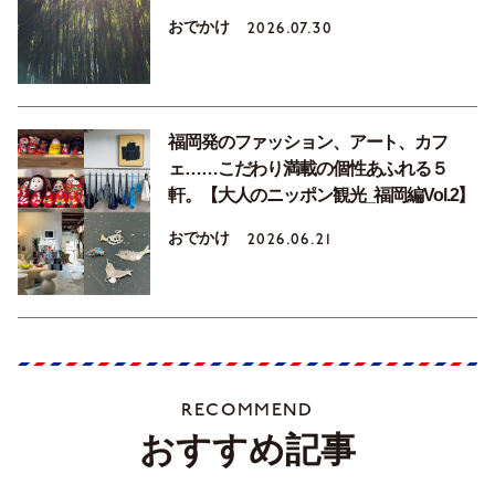
おでかけ
2026.07.30
福岡発のファッション、アート、カフ
ェ……こだわり満載の個性あふれる５
軒。【大人のニッポン観光_福岡編Vol.2】
おでかけ
2026.06.21
RECOMMEND
おすすめ記事