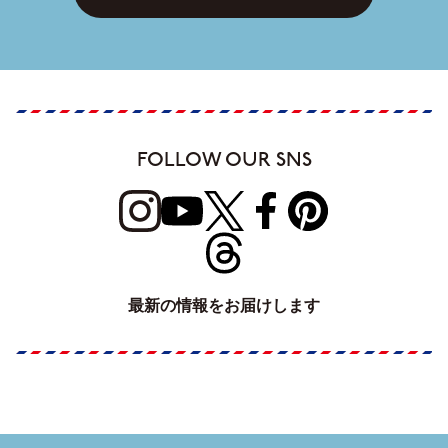
FOLLOW OUR SNS
最新の情報をお届けします