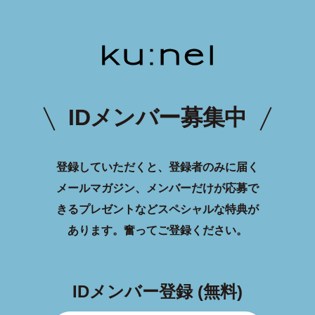
IDメンバー募集中
登録していただくと、登録者のみに届く
メールマガジン、メンバーだけが応募で
きるプレゼントなどスペシャルな特典が
あります。
奮ってご登録ください。
IDメンバー登録 (無料)