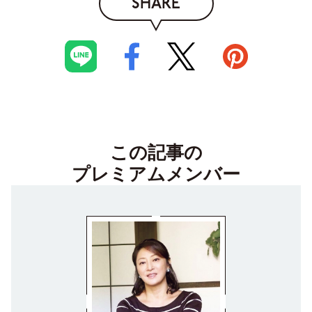
SHARE
この記事の
プレミアムメンバー