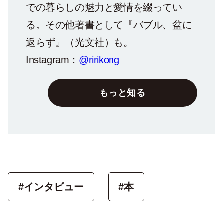
での暮らしの魅力と愛情を綴ってい
る。その他著書として『バブル、盆に
返らず』（光文社）も。
Instagram：
@ririkong
もっと知る
#インタビュー
#本