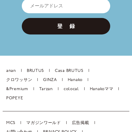
登 録
anan
BRUTUS
Casa BRUTUS
クロワッサン
GINZA
Hanako
&Premium
Tarzan
colocal
Hanakoママ
POPEYE
MCS
マガジンワールド
広告掲載