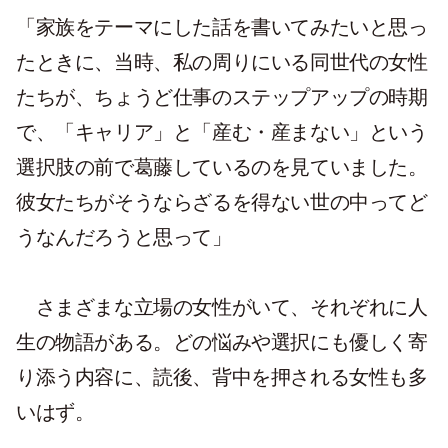
「家族をテーマにした話を書いてみたいと思っ
たときに、当時、私の周りにいる同世代の女性
たちが、ちょうど仕事のステップアップの時期
で、「キャリア」と「産む・産まない」という
選択肢の前で葛藤しているのを見ていました。
彼女たちがそうならざるを得ない世の中ってど
うなんだろうと思って」
さまざまな立場の女性がいて、それぞれに人
生の物語がある。どの悩みや選択にも優しく寄
り添う内容に、読後、背中を押される女性も多
いはず。