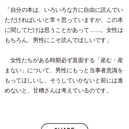
「自分の本は、いろいろな方に自由に読んでい
ただければいいと常々思っていますが、この本
に関してだけは思うことがあって……。女性は
もちろん、男性にこそ読んでほしいです」
女性たちがある時期必ず直面する「産む・産
まない」について、男性にもっと当事者意識を
もってほしいし、そうしていかないと前には進
めないと、甘糟さんは考えているのです。