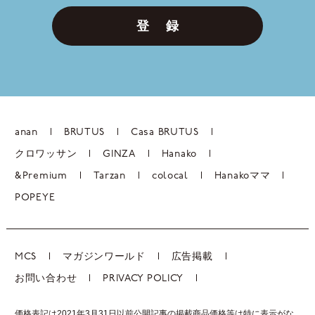
登 録
anan
BRUTUS
Casa BRUTUS
クロワッサン
GINZA
Hanako
&Premium
Tarzan
colocal
Hanakoママ
POPEYE
MCS
マガジンワールド
広告掲載
お問い合わせ
PRIVACY POLICY
価格表記は2021年3月31日以前公開記事の掲載商品価格等は特に表示がな