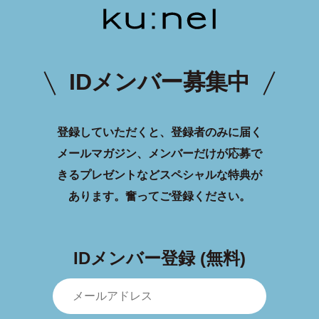
IDメンバー募集中
登録していただくと、登録者のみに届く
メールマガジン、メンバーだけが応募で
きるプレゼントなどスペシャルな特典が
あります。
奮ってご登録ください。
IDメンバー登録 (無料)