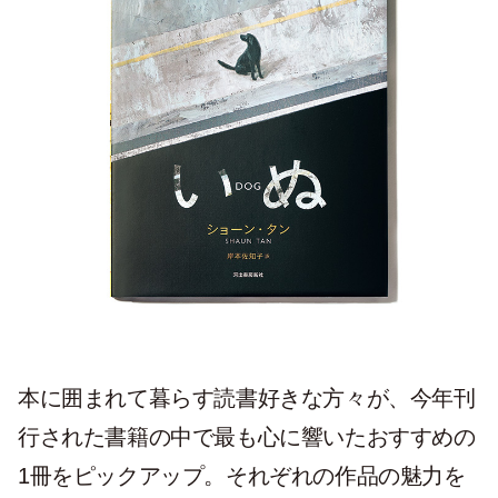
本に囲まれて暮らす読書好きな方々が、今年刊
行された書籍の中で最も心に響いたおすすめの
1冊をピックアップ。それぞれの作品の魅力を