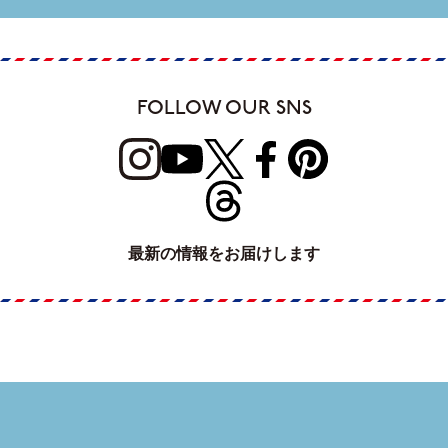
FOLLOW OUR SNS
最新の情報をお届けします