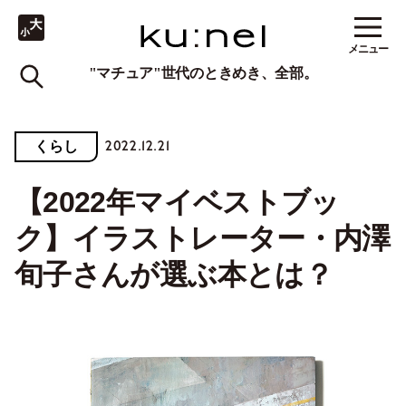
メニュー
"マチュア"世代のときめき、全部。
2022.12.21
くらし
【2022年マイベストブッ
ク】イラストレーター・内澤
旬子さんが選ぶ本とは？