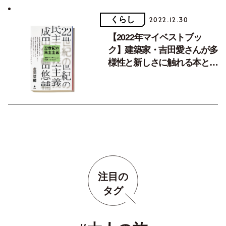
くらし
2022.12.30
【2022年マイベストブッ
ク】建築家・吉田愛さんが多
様性と新しさに触れる本と
は？
注目の
タグ