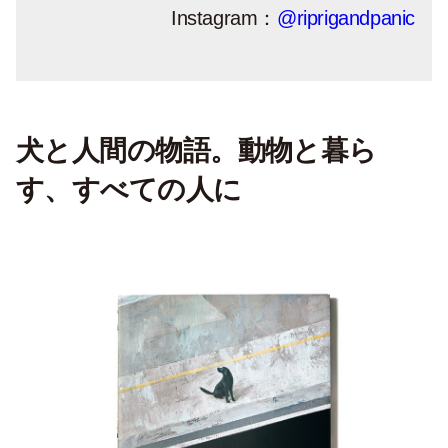
Instagram：
@riprigandpanic
犬と人間の物語。動物と暮ら
す、すべての人に