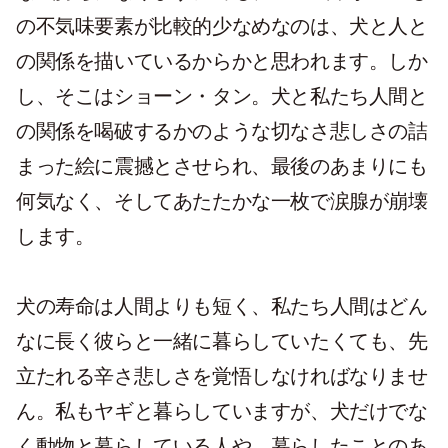
の不気味要素が比較的少なめなのは、犬と人と
の関係を描いているからかと思われます。しか
し、そこはショーン・タン。犬と私たち人間と
の関係を喝破するかのような切なさ悲しさの詰
まった絵に震撼とさせられ、最後のあまりにも
何気なく、そしてあたたかな一枚で涙腺が崩壊
します。
犬の寿命は人間よりも短く、私たち人間はどん
なに長く彼らと一緒に暮らしていたくても、先
立たれる辛さ悲しさを覚悟しなければなりませ
ん。私もヤギと暮らしていますが、犬だけでな
く動物と暮らしている人や、暮らしたことのあ