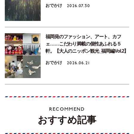
おでかけ
2026.07.30
福岡発のファッション、アート、カフ
ェ……こだわり満載の個性あふれる５
軒。【大人のニッポン観光_福岡編Vol.2】
おでかけ
2026.06.21
RECOMMEND
おすすめ記事