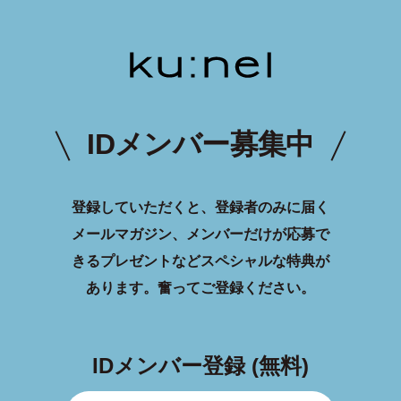
IDメンバー募集中
登録していただくと、登録者のみに届く
メールマガジン、メンバーだけが応募で
きるプレゼントなどスペシャルな特典が
あります。
奮ってご登録ください。
IDメンバー登録 (無料)