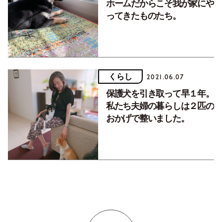
ホームだからこそ我が家にや
ってきたものたち。
くらし
2021.06.07
保護犬を引き取って早１年。
私たち夫婦の暮らしは２匹の
おかげで整いました。