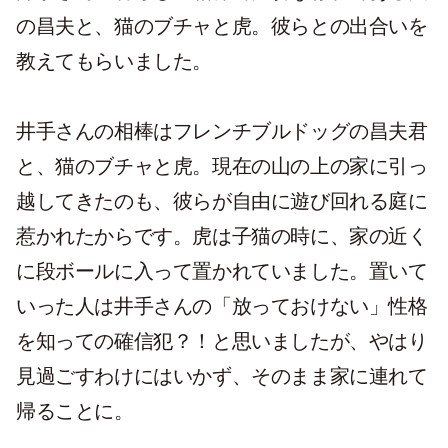
の昌夫と、猫のブチャと虎。彼らとの出合いを
教えてもらいました。
井手さんの相棒はフレンチブルドッグの昌夫君
と、猫のブチャと虎。現在の山の上の家に引っ
越してきたのも、彼らが自由に遊び回れる庭に
惹かれたからです。虎は子猫の時に、家の近く
に段ボールに入って置かれていました。置いて
いった人は井手さんの「放っておけない」性格
を知っての確信犯？！と思いましたが、やはり
見過ごすわけにはいかず、そのまま家に連れて
帰ることに。