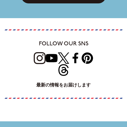
FOLLOW OUR SNS
最新の情報をお届けします