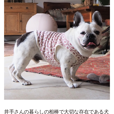
井手さんの暮らしの相棒で大切な存在である犬