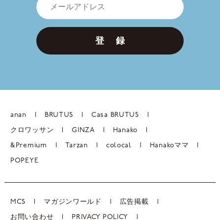
登 録
anan
BRUTUS
Casa BRUTUS
クロワッサン
GINZA
Hanako
&Premium
Tarzan
colocal
Hanakoママ
POPEYE
MCS
マガジンワールド
広告掲載
お問い合わせ
PRIVACY POLICY