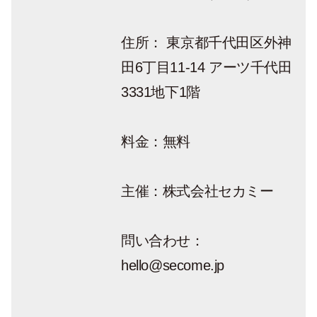
住所：
東京都千代田区外神
田6丁目11-14 アーツ千代田
3331地下1階
料金：
無料
主催：
株式会社セカミー
問い合わせ：
hello@secome.jp