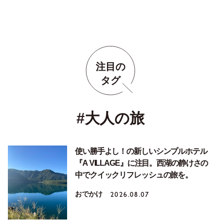
注目の
タグ
#大人の旅
使い勝手よし！の新しいシンプルホテル
『A VILLAGE』に注目。西湖の静けさの
中でクイックリフレッシュの旅を。
おでかけ
2026.08.07