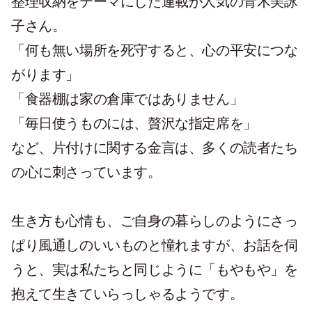
整理収納をテーマにした連載が人気の青木美詠
子さん。
「何も無い場所を死守すると、心の平安につな
がります」
「食器棚は家の倉庫ではありません」
「毎日使うものには、贅沢な指定席を」
など、片付けに関する金言は、多くの読者たち
の心に刺さっています。
生き方も心情も、ご自身の暮らしのようにさっ
ぱり風通しのいいものと憧れますが、お話を伺
うと、実は私たちと同じように「もやもや」を
抱えて生きていらっしゃるようです。