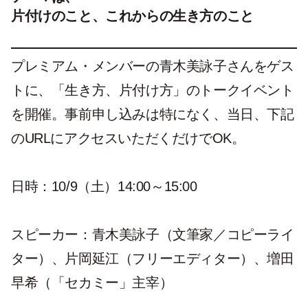
片付けのこと、これからの生き方のこと
プレミアム・メンバーの青木美詠子さんをゲス
トに、「生き方、片付け方」のトークイベント
を開催。
事前申し込みは特になく、当日、下記
のURLにアクセスいただくだけでOK
。
日時：
10/9（土）14:00～15:00
スピーカー：
青木美詠子（文筆家／コピーライ
ター）、片岡延江（フリーエディター）、増田
早希（「セカミー」主宰）