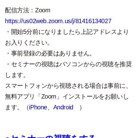
配信方法：
Zoom
https://us02web.zoom.us/j/81416134027
・開始5分前になりましたら上記アドレスより
お入りください。
・事前登録の必要はありません。
・セミナーの視聴はパソコンからの視聴を推奨
します。
スマートフォンから視聴される場合は事前に、
無料アプリ「Zoom」インストールをお願いし
ます。（
iPhone
、
Android
）