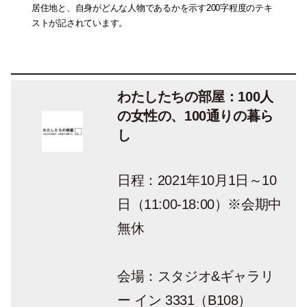
居住地と、自身がどんな人物であるかを示す200字程度のテキ
ストが記されています。
わたしたちの部屋：100人
の女性の、100通りの暮ら
し
日程：
2021年10月1日～10
日（11:00-18:00）※会期中
無休
会場：
スタジオ&ギャラリ
ー イン 3331（B108）