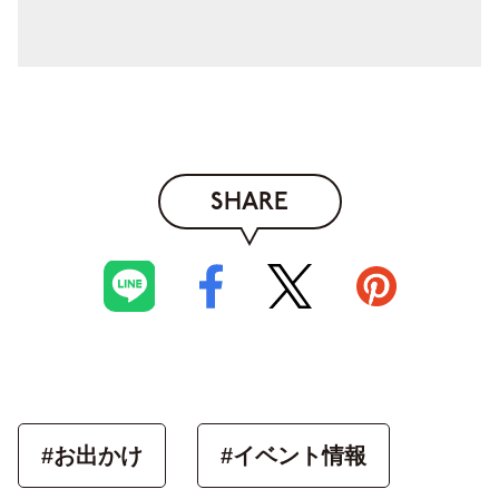
SHARE
#お出かけ
#イベント情報