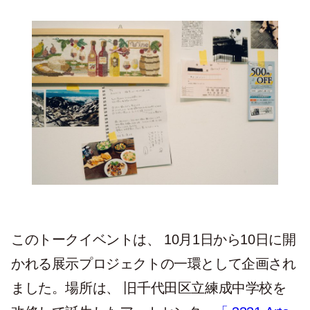
このトークイベントは、 10月1日から10日に開
かれる展示プロジェクトの一環として企画され
ました。場所は、 旧千代田区立練成中学校を