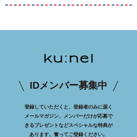
IDメンバー募集中
登録していただくと、登録者のみに届く
メールマガジン、メンバーだけが応募で
きるプレゼントなどスペシャルな特典が
あります。
奮ってご登録ください。