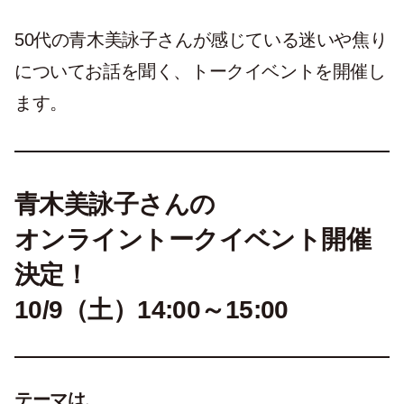
50代の青木美詠子さんが感じている迷いや焦り
についてお話を聞く、トークイベントを開催し
ます。
青木美詠子さんの
オンライントークイベント開催
決定！
10/9（土）14:00～15:00
テーマは、