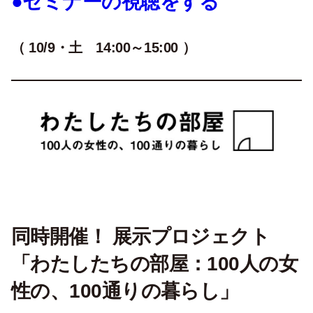
●セミナーの視聴をする
（ 10/9・土 14:00～15:00 ）
同時開催！ 展示プロジェクト
「わたしたちの部屋：100人の女
性の、100通りの暮らし」