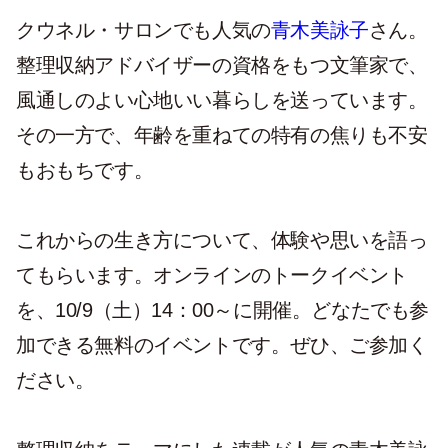
クウネル・サロンでも人気の
青木美詠子
さん。
整理収納アドバイザーの資格をもつ文筆家で、
風通しのよい心地いい暮らしを送っています。
その一方で、年齢を重ねての特有の焦りも不安
もおもちです。
これからの生き方について、体験や思いを語っ
てもらいます。オンラインのトークイベント
を、10/9（土）14：00～に開催。どなたでも参
加できる無料のイベントです。ぜひ、ご参加く
ださい。