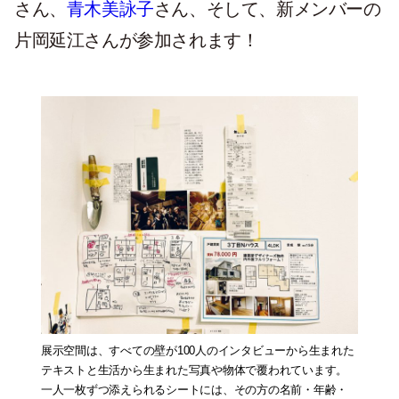
さん、
青木美詠子
さん、そして、新メンバーの
片岡延江さんが参加されます！
展示空間は、すべての壁が100人のインタビューから生まれた
テキストと生活から生まれた写真や物体で覆われています。
一人一枚ずつ添えられるシートには、その方の名前・年齢・