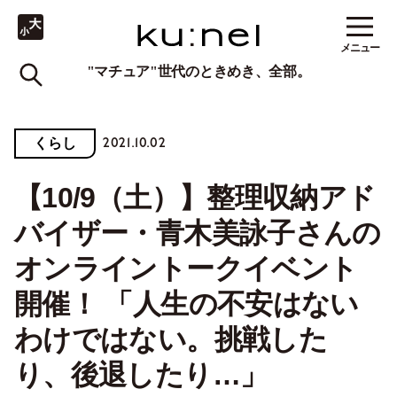
メニュー
"マチュア"世代のときめき、全部。
2021.10.02
くらし
【10/9（土）】整理収納アド
バイザー・青木美詠子さんの
オンライントークイベント
開催！ 「人生の不安はない
わけではない。挑戦した
り、後退したり…」