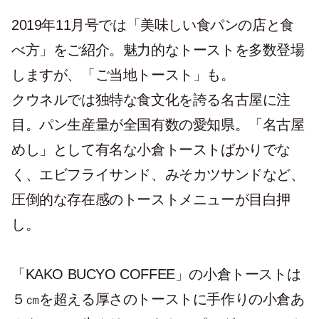
2019年11月号では「美味しい食パンの店と食
べ方」をご紹介。魅力的なトーストを多数登場
しますが、「ご当地トースト」も。
クウネルでは独特な食文化を誇る名古屋に注
目。パン生産量が全国有数の愛知県。「名古屋
めし」として有名な小倉トーストばかりでな
く、エビフライサンド、みそカツサンドなど、
圧倒的な存在感のトーストメニューが目白押
し。
「KAKO BUCYO COFFEE」の小倉トーストは
５㎝を超える厚さのトーストに手作りの小倉あ