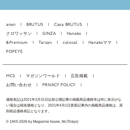
anan
BRUTUS
Casa BRUTUS
クロワッサン
GINZA
Hanako
&Premium
Tarzan
colocal
Hanakoママ
POPEYE
MCS
マガジンワールド
広告掲載
お問い合わせ
PRIVACY POLICY
価格表記は2021年3月31日以前公開記事の掲載商品価格等は特に表示がな
い場合は税抜価格となり、2021年4月1日更新記事内の掲載商品価格は、
原
則税込価格表記となります。
© 1945-2026 by Magazine house, ltd.(Tokyo)