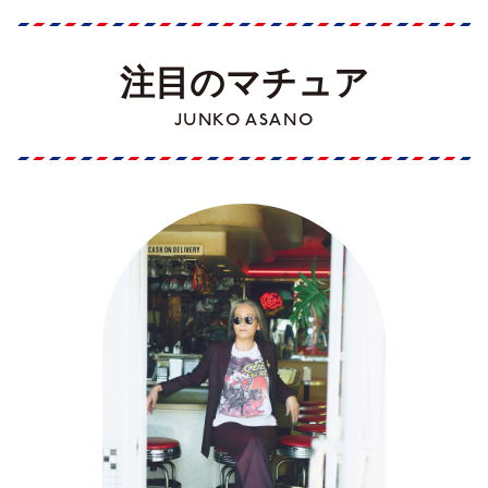
注目のマチュア
JUNKO ASANO