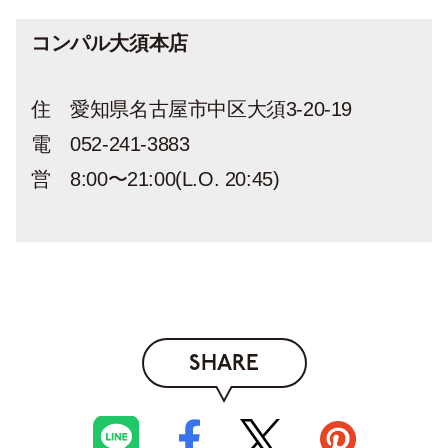
コンパル大須本店
住 愛知県名古屋市中区大須3-20-19
電 052-241-3883
営 8:00〜21:00(L.O. 20:45)
SHARE