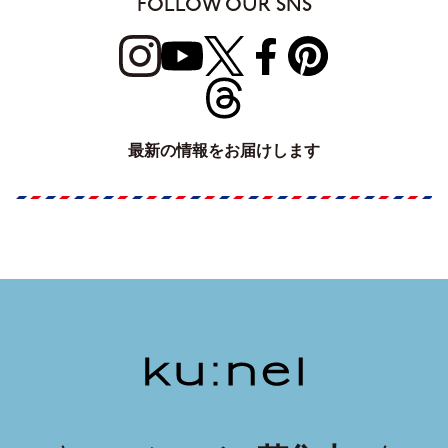
FOLLOW OUR SNS
最新の情報をお届けします