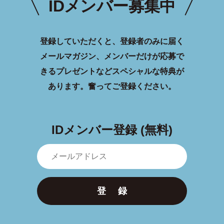
IDメンバー募集中
登録していただくと、登録者のみに届く
メールマガジン、メンバーだけが応募で
きるプレゼントなどスペシャルな特典が
あります。
奮ってご登録ください。
IDメンバー登録 (無料)
登 録