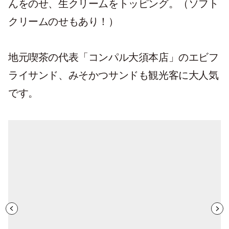
んをのせ、生クリームをトッピング。（ソフト
クリームのせもあり！）
地元喫茶の代表「コンパル大須本店」のエビフ
ライサンド、みそかつサンドも観光客に大人気
です。