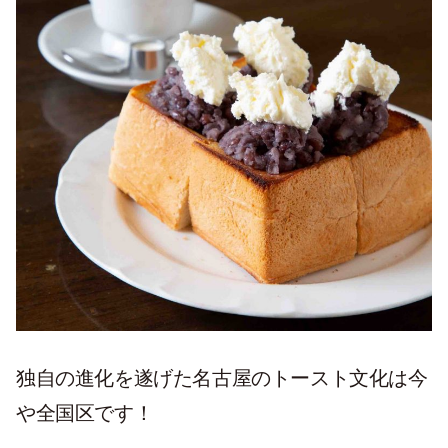
独自の進化を遂げた名古屋のトースト文化は今
や全国区です！