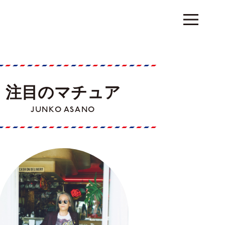
注目のマチュア
JUNKO ASANO