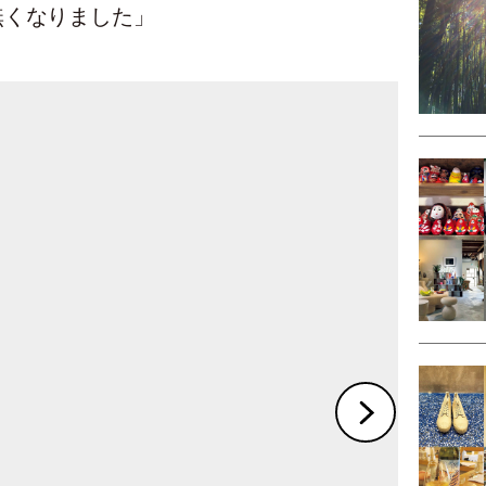
無くなりました」