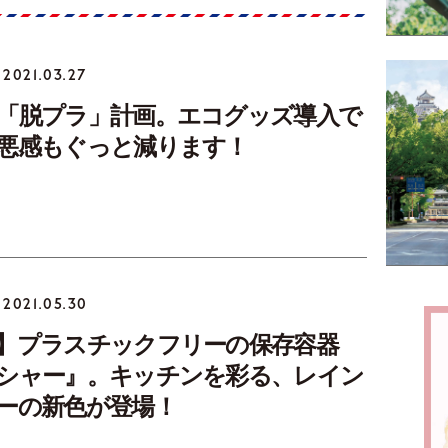
2021.03.27
「脱プラ」計画。エコグッズ導入で
悪感もぐっと減ります！
2021.05.30
】プラスチックフリーの保存容器
シャー』。キッチンを彩る、レイン
ーの新色が登場！