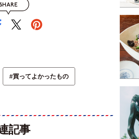
SHARE
#買ってよかったもの
連記事