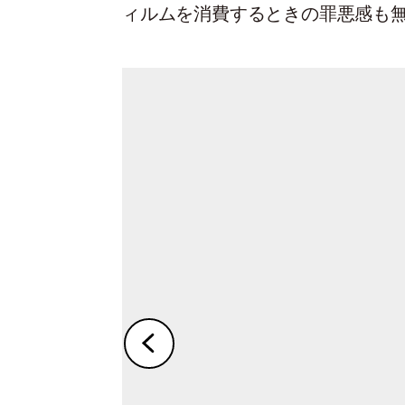
ィルムを消費するときの罪悪感も