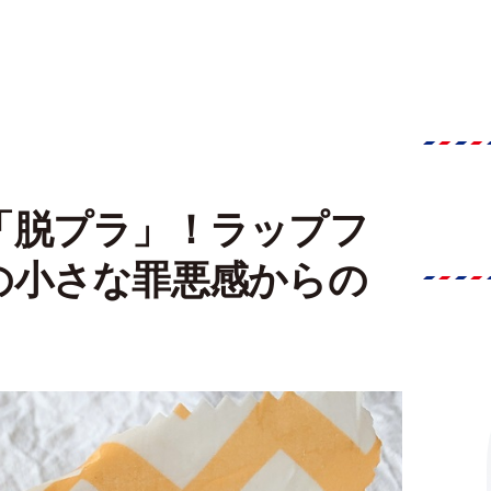
「脱プラ」！ラップフ
の小さな罪悪感からの