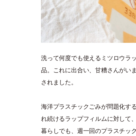
洗って何度でも使えるミツロウラ
品。これに出合い、甘糟さんがい
されました。
海洋プラスチックごみが問題化す
れ続けるラップフィルムに対して
暮らしでも、週一回のプラスチッ