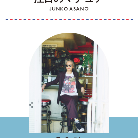
JUNKO ASANO