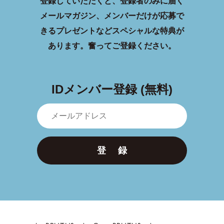
登録していただくと、登録者のみに届く
メールマガジン、メンバーだけが応募で
きるプレゼントなどスペシャルな特典が
あります。
奮ってご登録ください。
IDメンバー登録 (無料)
登 録