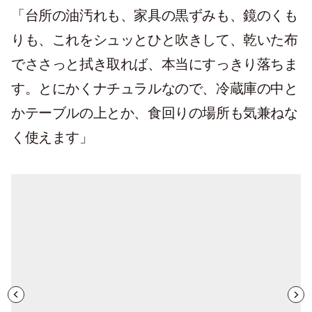
「台所の油汚れも、家具の黒ずみも、鏡のくも
りも、これをシュッとひと吹きして、乾いた布
でささっと拭き取れば、本当にすっきり落ちま
す。とにかくナチュラルなので、冷蔵庫の中と
かテーブルの上とか、食回りの場所も気兼ねな
く使えます」