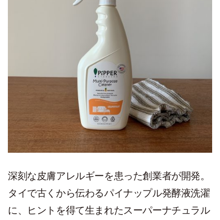
深刻な皮膚アレルギーを患った創業者が開発。
タイで古くから伝わるパイナップル発酵液洗濯
に、ヒントを得て生まれたスーパーナチュラル