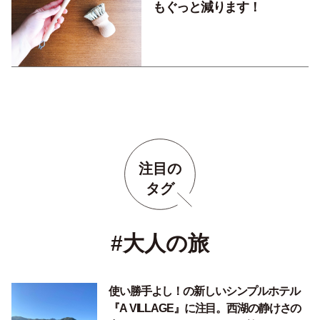
もぐっと減ります！
注目の
タグ
#大人の旅
使い勝手よし！の新しいシンプルホテル
『A VILLAGE』に注目。西湖の静けさの