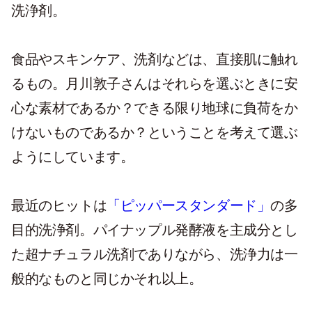
洗浄剤。
食品やスキンケア、洗剤などは、直接肌に触れ
るもの。月川敦子さんはそれらを選ぶときに安
心な素材であるか？できる限り地球に負荷をか
けないものであるか？ということを考えて選ぶ
ようにしています。
最近のヒットは
「ピッパースタンダード」
の多
目的洗浄剤。パイナップル発酵液を主成分とし
た超ナチュラル洗剤でありながら、洗浄力は一
般的なものと同じかそれ以上。