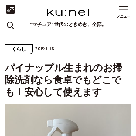
メニュー
"マチュア"世代のときめき、全部。
2019.11.18
くらし
パイナップル生まれのお掃
除洗剤なら食卓でもどこで
も！安心して使えます