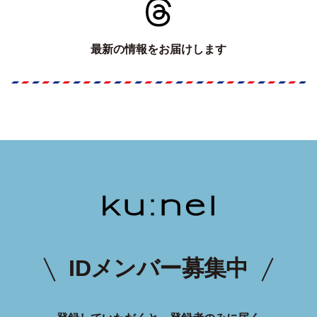
最新の情報をお届けします
IDメンバー募集中