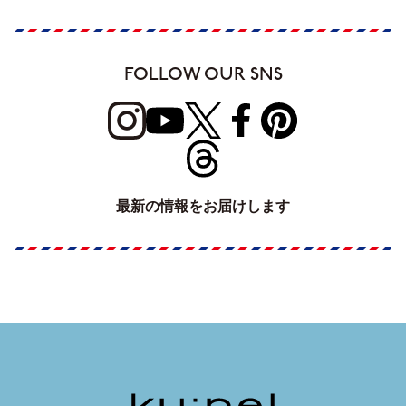
FOLLOW OUR SNS
最新の情報をお届けします