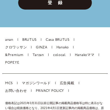
登 録
anan
BRUTUS
Casa BRUTUS
クロワッサン
GINZA
Hanako
&Premium
Tarzan
colocal
Hanakoママ
POPEYE
MCS
マガジンワールド
広告掲載
お問い合わせ
PRIVACY POLICY
価格表記は2021年3月31日以前公開記事の掲載商品価格等は特に表示がな
い場合は税抜価格となり、2021年4月1日更新記事内の掲載商品価格は、
原