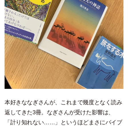
本好きななぎさんが、これまで幾度となく読み
返してきた3冊。なぎさんが受けた影響は、
「計り知れない……」というほどまさにバイブ