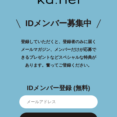
IDメンバー募集中
登録していただくと、登録者のみに届く
メールマガジン、メンバーだけが応募で
きるプレゼントなどスペシャルな特典が
あります。
奮ってご登録ください。
IDメンバー登録 (無料)