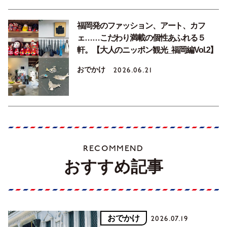
福岡発のファッション、アート、カフ
ェ……こだわり満載の個性あふれる５
軒。【大人のニッポン観光_福岡編Vol.2】
おでかけ
2026.06.21
RECOMMEND
おすすめ記事
おでかけ
2026.07.19