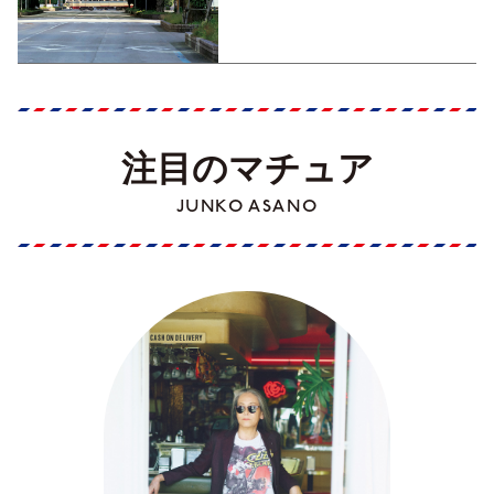
Part1】
注目のマチュア
JUNKO ASANO