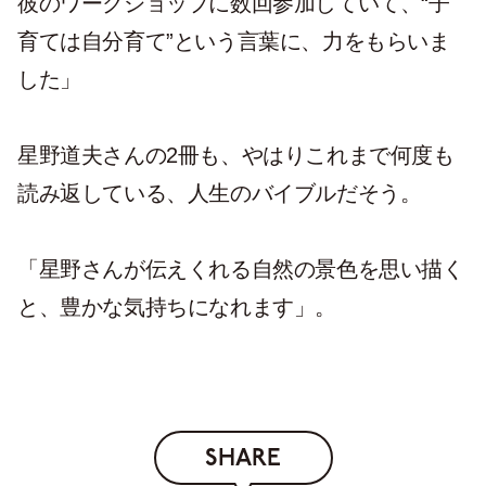
彼のワークショップに数回参加していて、“子
育ては自分育て”という言葉に、力をもらいま
した」
星野道夫さんの2冊も、やはりこれまで何度も
読み返している、人生のバイブルだそう。
「星野さんが伝えくれる自然の景色を思い描く
と、豊かな気持ちになれます」。
SHARE