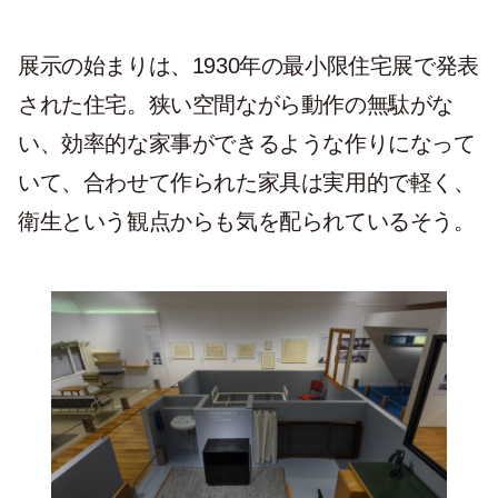
展示の始まりは、1930年の最小限住宅展で発表
された住宅。狭い空間ながら動作の無駄がな
い、効率的な家事ができるような作りになって
いて、合わせて作られた家具は実用的で軽く、
衛生という観点からも気を配られているそう。