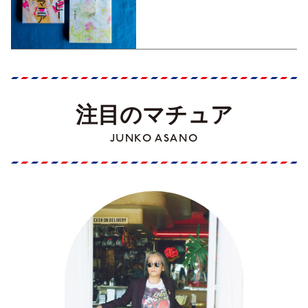
注目のマチュア
JUNKO ASANO