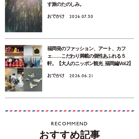
す旅のたのしみ。
おでかけ
2026.07.30
福岡発のファッション、アート、カフ
ェ……こだわり満載の個性あふれる５
軒。【大人のニッポン観光_福岡編Vol.2】
おでかけ
2026.06.21
RECOMMEND
おすすめ記事