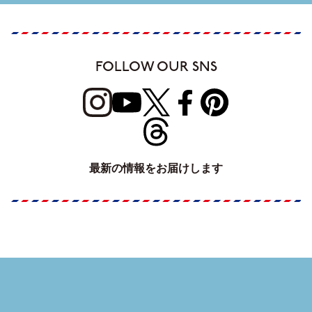
FOLLOW OUR SNS
最新の情報をお届けします