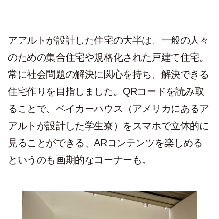
アアルトが設計した住宅の大半は、一般の人々
のための集合住宅や規格化された戸建て住宅。
常に社会問題の解決に関心を持ち、解決できる
住宅作りを目指しました。QRコードを読み取
ることで、ベイカーハウス（アメリカにあるア
アルトが設計した学生寮）をスマホで立体的に
見ることができる、ARコンテンツを楽しめる
というのも画期的なコーナーも。