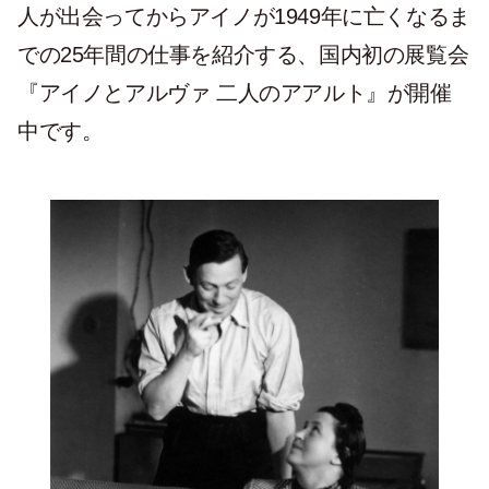
人が出会ってからアイノが1949年に亡くなるま
での25年間の仕事を紹介する、国内初の展覧会
『アイノとアルヴァ 二人のアアルト』が開催
中です。