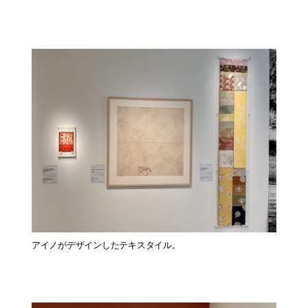
アイノがデザインしたテキスタイル。