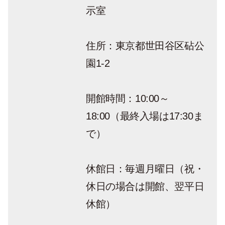
示室
住所：東京都世田谷区砧公
園1-2
開館時間：10:00～
18:00（最終入場は17:30ま
で）
休館日：毎週月曜日（祝・
休日の場合は開館、翌平日
休館）