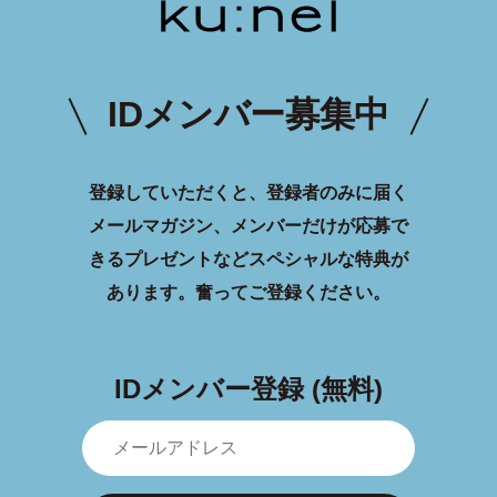
IDメンバー募集中
登録していただくと、登録者のみに届く
メールマガジン、メンバーだけが応募で
きるプレゼントなどスペシャルな特典が
あります。
奮ってご登録ください。
IDメンバー登録 (無料)