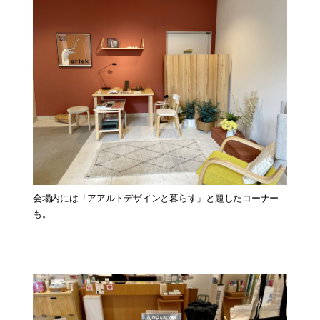
会場内には「アアルトデザインと暮らす」と題したコーナー
も。