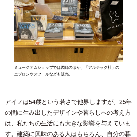
ミュージアムショップでは図録のほか、「アルテック社」の
エプロンやスツールなども販売。
アイノは54歳という若さで他界しますが、25年
の間に生み出したデザインや暮らしへの考え方
は、私たちの生活にも大きな影響を与えていま
す。建築に興味のある人はもちろん、自分の暮