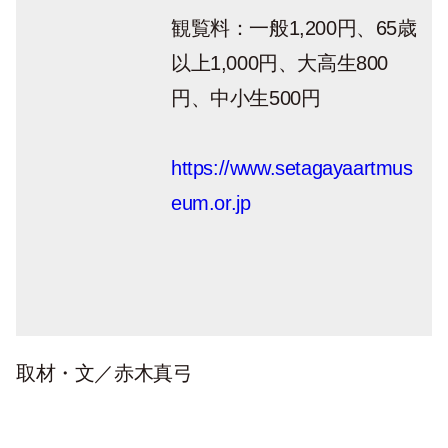
観覧料：一般1,200円、65歳
以上1,000円、大高生800
円、中小生500円
https://www.setagayaartmus
eum.or.jp
取材・文／赤木真弓