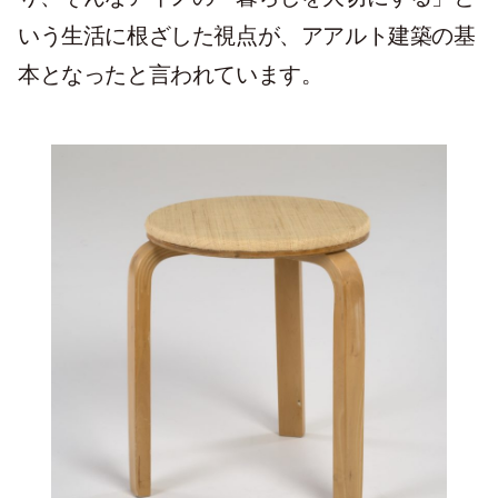
いう生活に根ざした視点が、アアルト建築の基
本となったと言われています。