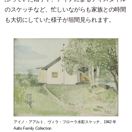
のスケッチなど、忙しいながらも家族との時間
も大切にしていた様子が垣間見られます。
アイノ・アアルト、ヴィラ・フローラ水彩スケッチ、1942 年
Aalto Family Collection