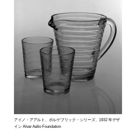
アイノ・アアルト、ボルゲブリック・シリーズ、1932 年デザ
イン Alvar Aalto Foundation