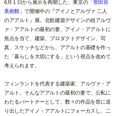
6月１日から展示を再開した、東京の
「世田谷
美術館」
で開催中の『アイノとアルヴァ 二人
のアアルト』展。北欧建築デザインの祖アルヴ
ァ・アアルトの最初の妻、アイノ・アアルトに
焦点を当て、建築、プロダクトデザイン、写
真、スケッチなどから、アアルトの基礎を作っ
た「暮らしを大切にする」という視点を改めて
考えられます。
フィンランドを代表する建築家、アルヴァ・ア
アルト。そんなアアルトの最初の妻で、公私に
わたるパートナーとして、数々の作品を世に送
り出したアイノ・アアルトにフォーカスし、二