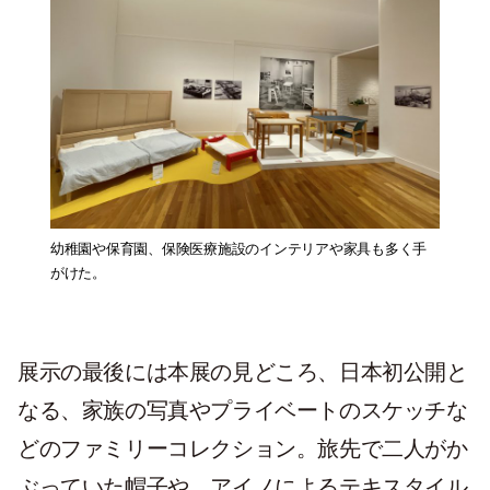
幼稚園や保育園、保険医療施設のインテリアや家具も多く手
がけた。
展示の最後には本展の見どころ、日本初公開と
なる、家族の写真やプライベートのスケッチな
どのファミリーコレクション。旅先で二人がか
ぶっていた帽子や、アイノによるテキスタイル