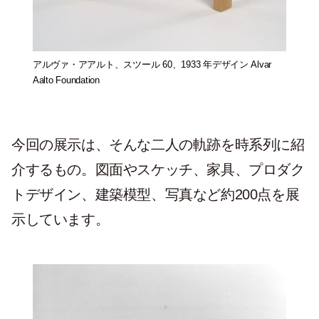
アルヴァ・アアルト、スツール 60、1933 年デザイン Alvar
Aalto Foundation
今回の展示は、そんな二人の軌跡を時系列に紹
介するもの。図面やスケッチ、家具、プロダク
トデザイン、建築模型、写真など約200点を展
示しています。