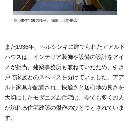
最小限住宅展の様子。 撮影：上野則宏
また1936年、ヘルシンキに建てられたアアルト
ハウスは、インテリア装飾や設備の設計をアイ
ノが担当。建築事務所も兼ねていたため、引き
戸で家族とのスペースを分けていました。アア
ルト家具が配置され、快適さと居心地の良さを
大切にしたモダニズム住宅は、今でも多くの人
が訪れる住宅建築の傑作のひとつとされていま
す。