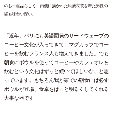
のお土産品らしく、内側に描かれた民族衣装を着た男性の
姿も味わい深い。
「近年、パリにも英語圏発のサードウェーブの
コーヒー文化が入ってきて、マグカップでコー
ヒーを飲むフランス人も増えてきました。でも
朝食にボウルを使ってコーヒーやカフェオレを
飲むという文化はずっと続いてほしいな、と思
っています。もちろん我が家での朝食には必ず
ボウルが登場、食卓をぱっと明るくしてくれる
大事な器です」