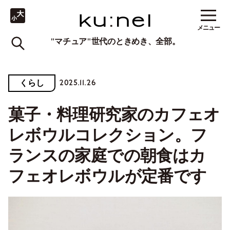
メニュー
"マチュア"世代のときめき、全部。
2025.11.26
くらし
菓子・料理研究家のカフェオ
レボウルコレクション。フ
ランスの家庭での朝食はカ
フェオレボウルが定番です