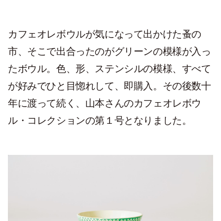
カフェオレボウルが気になって出かけた蚤の
市、そこで出合ったのがグリーンの模様が入っ
たボウル。色、形、ステンシルの模様、すべて
が好みでひと目惚れして、即購入。その後数十
年に渡って続く、山本さんのカフェオレボウ
ル・コレクションの第１号となりました。