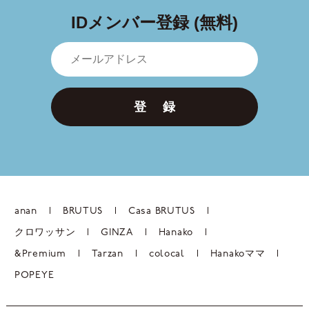
IDメンバー登録 (無料)
登 録
anan
BRUTUS
Casa BRUTUS
クロワッサン
GINZA
Hanako
&Premium
Tarzan
colocal
Hanakoママ
POPEYE