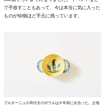
で手放すこともあって、今は本当に気に入った
ものが
50
個ほど手元に残っています。
ブルターニュの耳付きのボウルは６年前に出合った。土地