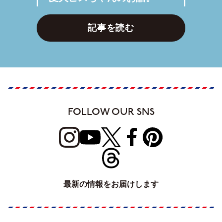
記事を読む
FOLLOW OUR SNS
最新の情報をお届けします