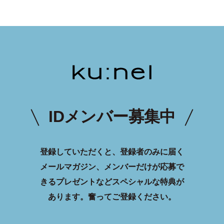
IDメンバー募集中
登録していただくと、登録者のみに届く
メールマガジン、メンバーだけが応募で
きるプレゼントなどスペシャルな特典が
あります。
奮ってご登録ください。