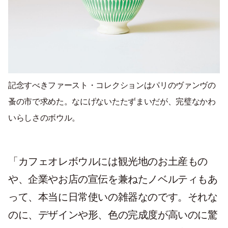
記念すべきファースト・コレクションはパリのヴァンヴの
蚤の市で求めた。なにげないたたずまいだが、完璧なかわ
いらしさのボウル。
「カフェオレボウルには観光地のお土産もの
や、企業やお店の宣伝を兼ねたノベルティもあ
って、本当に日常使いの雑器なのです。それな
のに、デザインや形、色の完成度が高いのに驚