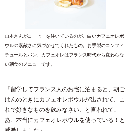
山本さんがコーヒーを注いでいるのが、白いカフェオレボ
ウルの素敵さに気づかせてくれたもの。お手製のコンフィ
チュールとパン、カフェオレはフランス時代から変わらな
い朝食のメニューです。
「留学してフランス人のお宅に泊まると、朝ご
はんのときにカフェオレボウルが出されて、こ
れで好きなものを飲みなさい、と言われて。
あ、本当にカフェオレボウルを使っている！と
感激しました」