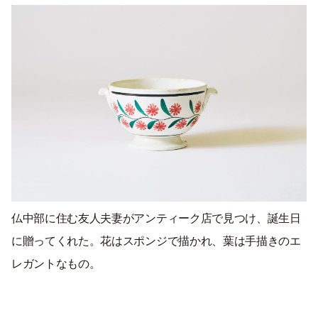
仏中部に住む友人夫妻がアンティーク店で見つけ、誕生日
に贈ってくれた。花はスポンジで描かれ、葉は手描きのエ
レガントなもの。