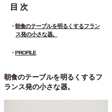
目 次
朝食のテーブルを明るくするフラン
ス発の小さな器。
PROFILE
朝食のテーブルを明るくするフ
ランス発の小さな器。