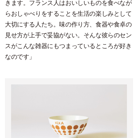
きます。フランス人はおいしいものを食べなが
らおしゃべりをすることを生活の楽しみとして
大切にする人たち。味の作り方、食器や食卓の
見せ方が上手で妥協がない。そんな彼らのセン
スがこんな雑器にもつまっているところが好き
なのです」