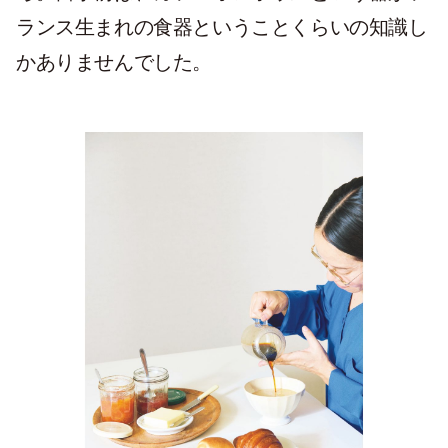
ランス生まれの食器ということくらいの知識し
かありませんでした。