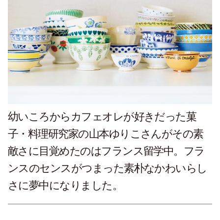
幼いころからカフェオレが好きだった菓
子・料理研究家の山本ゆりこさんがその素
敵さに目覚めたのはフランス留学中。フラ
ンスのセンスがつまった素朴なかわいらし
さに夢中になりました。