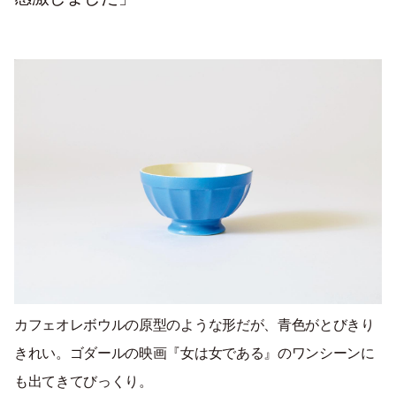
カフェオレボウルの原型のような形だが、青色がとびきり
きれい。ゴダールの映画『女は女である』のワンシーンに
も出てきてびっくり。