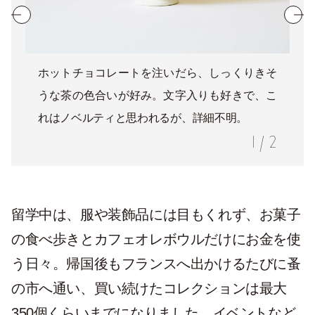
ホットチョコレートを注いだら、しっくりきそ
うな茶の色合いが好み。文字入りも好きで、こ
れはノベルティと思われるが、詳細不明。
1
/
2
留学中は、服や装飾品には目もくれず、お菓子
の食べ歩きとカフェオレボウルだけにお金を使
う日々。帰国後もフランスへ出かけるたびに蚤
の市へ通い、買い続けたコレクションは最大
350個くらいまでになりました。イベントなど