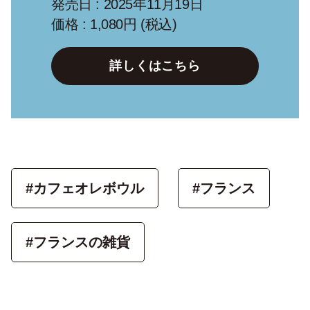
発売日 : 2025年11月19日
価格 : 1,080円 (税込)
詳しくはこちら
#カフェオレボウル
#フランス
#フランスの雑貨