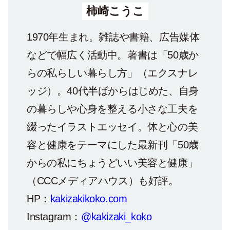
柿崎こうこ
1970年生まれ。雑誌や書籍、広告媒体
などで幅広く活動中。著書は「50歳か
らの私らしい暮らし方」（エクスナレ
ッジ）。40代半ばからはじめた、自身
の暮らしや心身を整える小さな工夫を
綴ったイラストエッセイ。体と心の美
容と健康をテーマにした最新刊「50歳
からの私にちょうどいい美容と健康」
（CCCメディアハウス）も好評。
HP：
kakizakikoko.com
Instagram：
@kakizaki_koko