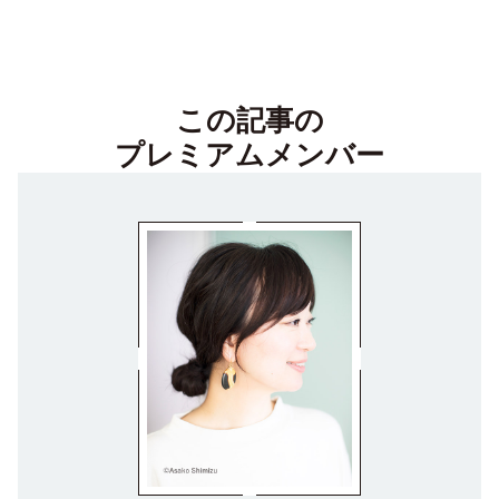
この記事の
プレミアムメンバー