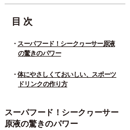
目 次
スーパフード！シークヮーサー原液
の驚きのパワー
体にやさしくておいしい、スポーツ
ドリンクの作り方
スーパフード！シークヮーサー
原液の驚きのパワー