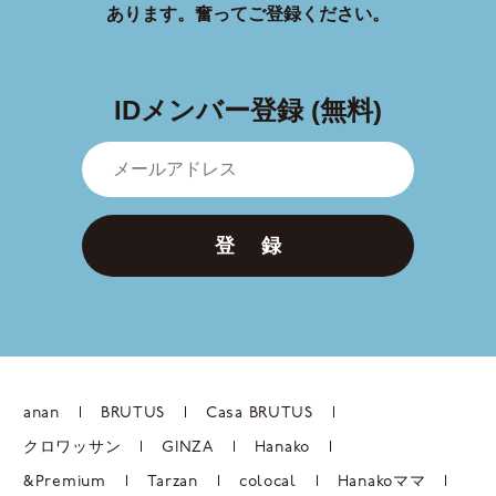
あります。
奮ってご登録ください。
IDメンバー登録 (無料)
登 録
anan
BRUTUS
Casa BRUTUS
クロワッサン
GINZA
Hanako
&Premium
Tarzan
colocal
Hanakoママ