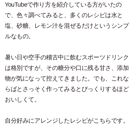
YouTubeで作り方を紹介している方がいたの
で、色々調べてみると、多くのレシピは水と
塩、砂糖、レモン汁を混ぜるだけというシンプ
ルなもの。
暑い日や空手の稽古中に飲むスポーツドリンク
は格別ですが、その糖分や口に残る甘さ、添加
物が気になって控えてきました。でも、これな
らばとさっそく作ってみるとびっくりするほど
おいしくて。
自分好みにアレンジしたレシピがこちらです。