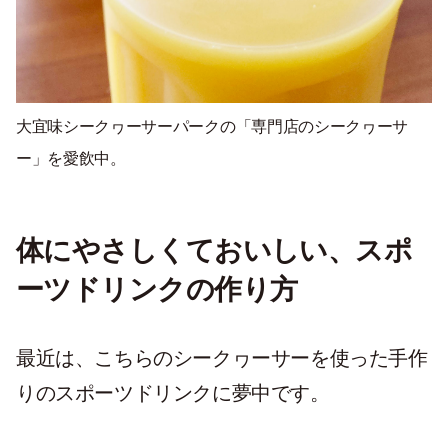
大宜味シークヮーサーパークの「専門店のシークヮーサ
ー」を愛飲中。
体にやさしくておいしい、スポ
ーツドリンクの作り方
最近は、こちらのシークヮーサーを使った手作
りのスポーツドリンクに夢中です。