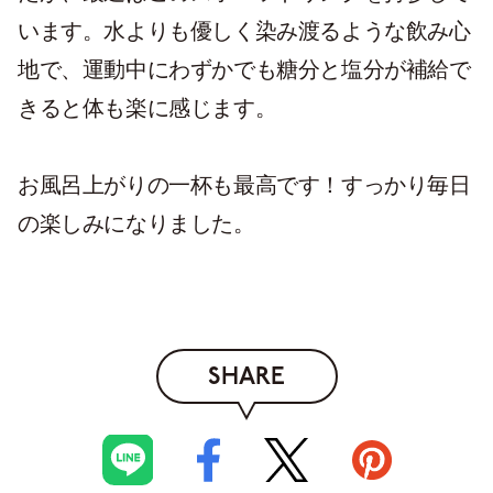
います。水よりも優しく染み渡るような飲み心
地で、運動中にわずかでも糖分と塩分が補給で
きると体も楽に感じます。
お風呂上がりの一杯も最高です！すっかり毎日
の楽しみになりました。
SHARE