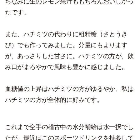
ちなみに生のレモン果汁ももちろんおいしかっ
たです。
また、ハチミツの代わりに粗精糖（さとうき
び）でも作ってみました。分量にもよります
が、あっさりした甘さに。ハチミツの方が、飲
み口がまろやかで風味も豊かに感じました。
血糖値の上昇はハチミツの方がゆるやか、私は
ハチミツの方が全体的に好みです。
これまで空手の稽古中の水分補給は水一択でし
たが、最近はこのスポーツドリンクを持参して