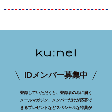
IDメンバー募集中
登録していただくと、登録者のみに届く
メールマガジン、メンバーだけが応募で
きるプレゼントなどスペシャルな特典が