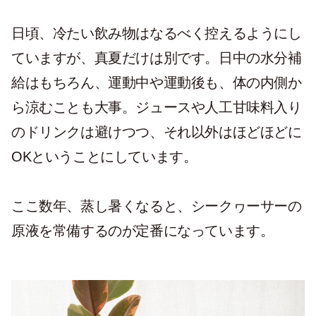
日頃、冷たい飲み物はなるべく控えるようにし
ていますが、真夏だけは別です。日中の水分補
給はもちろん、運動中や運動後も、体の内側か
ら涼むことも大事。ジュースや人工甘味料入り
のドリンクは避けつつ、それ以外はほどほどに
OKということにしています。
ここ数年、蒸し暑くなると、シークヮーサーの
原液を常備するのが定番になっています。