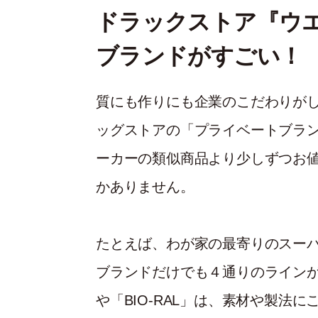
ドラックストア『ウ
ブランドがすごい！
質にも作りにも企業のこだわりが
ッグストアの「プライベートブラ
ーカーの類似商品より少しずつお
かありません。
たとえば、わが家の最寄りのスーパ
ブランドだけでも４通りのライン
や「BIO-RAL」は、素材や製法