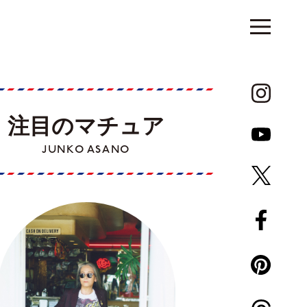
注目のマチュア
JUNKO ASANO