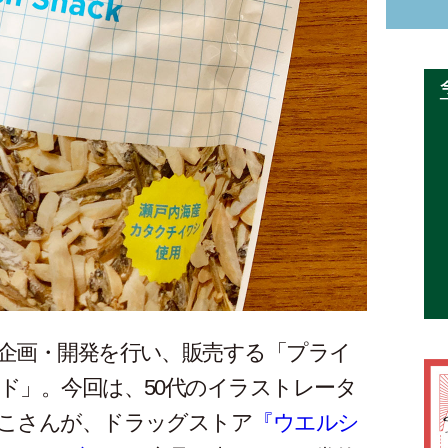
企画・開発を行い、販売する「プライ
ド」。今回は、50代のイラストレータ
こさんが、ドラッグストア
『ウエルシ