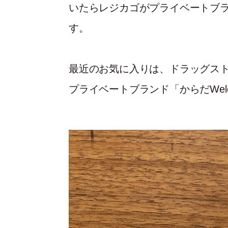
いたらレジカゴがプライベートブ
す。
最近のお気に入りは、ドラッグス
プライベートブランド「からだWelci