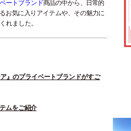
ベートブランド
商品の中から、日常的
るお気に入りアイテムや、その魅力に
くれました。
シア』のプライベートブランドがすご
テムをご紹介