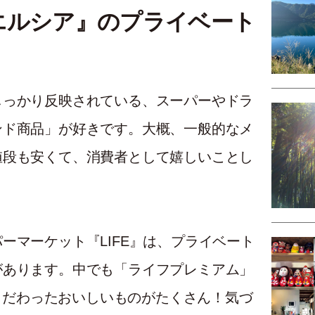
エルシア』のプライベート
しっかり反映されている、スーパーやドラ
ンド商品」が好きです。大概、一般的なメ
値段も安くて、消費者として嬉しいことし
ーマーケット『LIFE』は、プライベート
があります。中でも「ライフプレミアム」
にこだわったおいしいものがたくさん！気づ