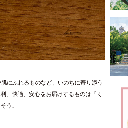
や肌にふれるものなど、いのちに寄り添う
に便利、快適、安心をお届けするものは「く
だそう。