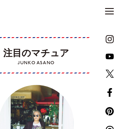
注目のマチュア
JUNKO ASANO