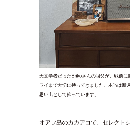
天文学者だったErikoさんの祖父が、戦前
ワイまで大切に持ってきました。本当は新月
思い出として飾っています」
オアフ島のカカアコで、セレクトショッ