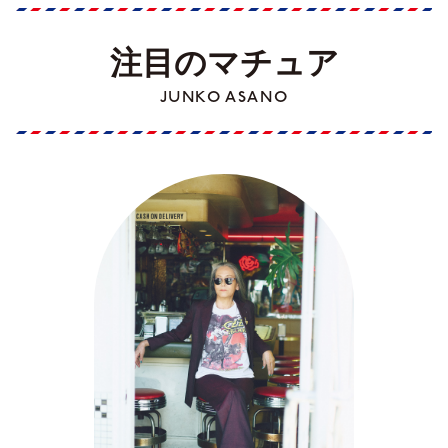
注目のマチュア
JUNKO ASANO