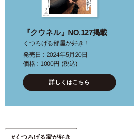
『クウネル』NO.127掲載
くつろげる部屋が好き！
発売日 : 2024年5月20日
価格 : 1000円 (税込)
詳しくはこちら
#くつろげる家が好き