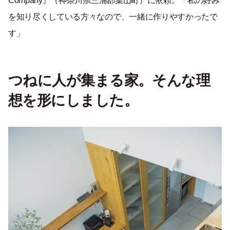
Company』（神奈川県三浦郡葉山町）に依頼。「私の好み
を知り尽くしている方々なので、一緒に作りやすかったで
す」
つねに人が集まる家。そんな理
想を形にしました。