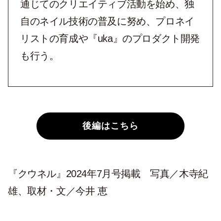
通じてのクリエイティブ活動を始め、独
自のネイル技術の普及に努め、プロネイ
リストの育成や『uka』のプロダクト開発
も行う。
後編はこちら
『クウネル』2024年7月号掲載 写真／木寺紀
雄、取材・文／今井 恵