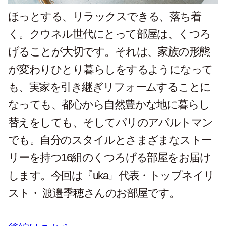
ほっとする、リラックスできる、落ち着
く。クウネル世代にとって部屋は、くつろ
げることが大切です。それは、家族の形態
が変わりひとり暮らしをするようになって
も、実家を引き継ぎリフォームすることに
なっても、都心から自然豊かな地に暮らし
替えをしても、そしてパリのアパルトマン
でも。自分のスタイルとさまざまなストー
リーを持つ16組のくつろげる部屋をお届け
します。今回は『uka』代表・トップネイリ
スト・ 渡邉季穂さんのお部屋です。