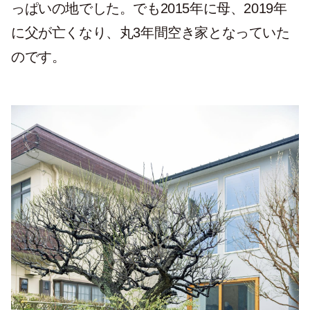
っぱいの地でした。でも2015年に母、2019年
に父が亡くなり、丸3年間空き家となっていた
のです。