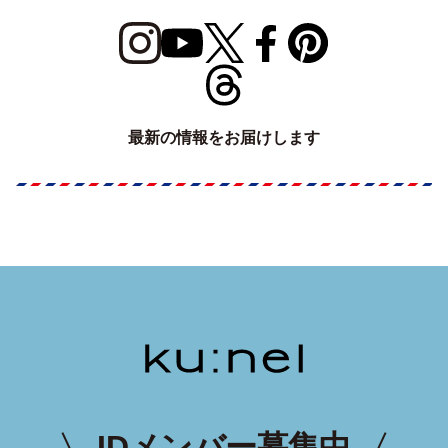
最新の情報をお届けします
IDメンバー募集中