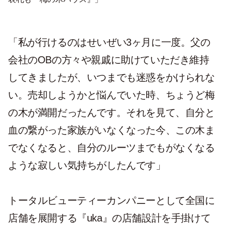
「私が行けるのはせいぜい3ヶ月に一度。父の
会社のOBの方々や親戚に助けていただき維持
してきましたが、いつまでも迷惑をかけられな
い。売却しようかと悩んでいた時、ちょうど梅
の木が満開だったんです。それを見て、自分と
血の繋がった家族がいなくなった今、この木ま
でなくなると、自分のルーツまでもがなくなる
ような寂しい気持ちがしたんです」
トータルビューティーカンパニーとして全国に
店舗を展開する『uka』の店舗設計を手掛けて