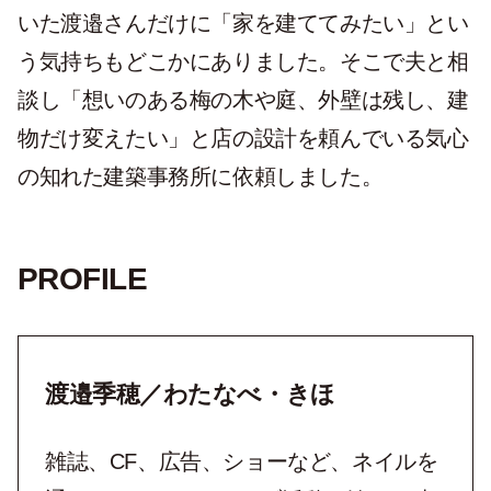
いた渡邉さんだけに「家を建ててみたい」とい
う気持ちもどこかにありました。そこで夫と相
談し「想いのある梅の木や庭、外壁は残し、建
物だけ変えたい」と店の設計を頼んでいる気心
の知れた建築事務所に依頼しました。
PROFILE
渡邉季穂／わたなべ・きほ
雑誌、CF、広告、ショーなど、ネイルを