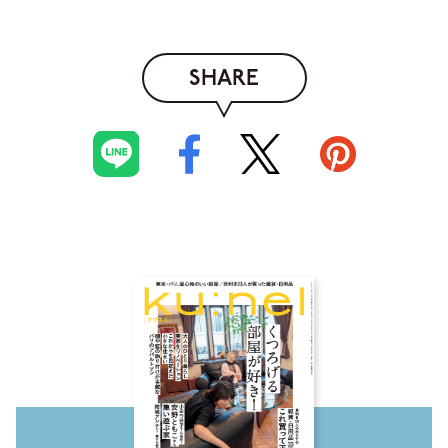
SHARE