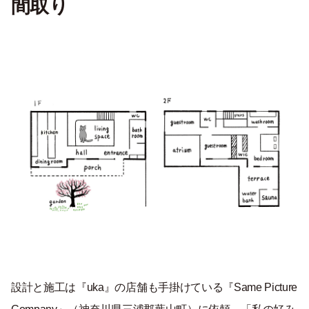
間取り
設計と施工は『uka』の店舗も手掛けている『Same Picture