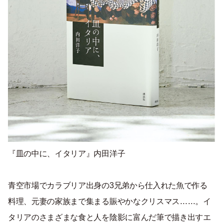
『皿の中に、イタリア』内田洋子
青空市場でカラブリア出身の3兄弟から仕入れた魚で作る
料理、元妻の家族まで集まる賑やかなクリスマス……。イ
タリアのさまざまな食と人を陰影に富んだ筆で描き出すエ