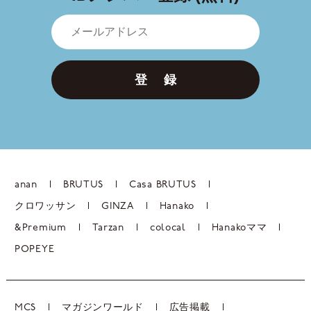
登 録
anan
BRUTUS
Casa BRUTUS
クロワッサン
GINZA
Hanako
&Premium
Tarzan
colocal
Hanakoママ
POPEYE
MCS
マガジンワールド
広告掲載