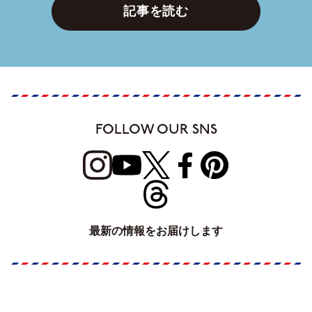
記事を読む
FOLLOW OUR SNS
最新の情報をお届けします