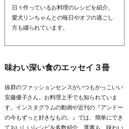
日々作っているお料理のレシピを紹介。
愛犬リンちゃんとの毎日やオフの過ごし
方も綴られています。
味わい深い食のエッセイ３冊
抜群のファッションセンスがいつもかっこいい
安藤優子さん。お料理上手でも知られていま
す。インスタグラムの動画や近刊の『アンドー
の今もずっと好きなもの。』では、簡単にでき
ておいしいレシピを多数紹介。選書も、味わい