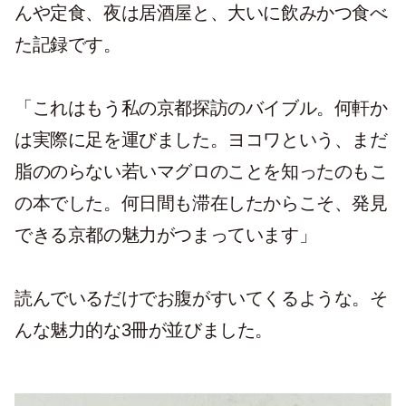
んや定食、夜は居酒屋と、大いに飲みかつ食べ
た記録です。
「これはもう私の京都探訪のバイブル。何軒か
は実際に足を運びました。ヨコワという、まだ
脂ののらない若いマグロのことを知ったのもこ
の本でした。何日間も滞在したからこそ、発見
できる京都の魅力がつまっています」
読んでいるだけでお腹がすいてくるような。そ
んな魅力的な3冊が並びました。