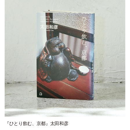
『ひとり飲む、京都』太田和彦