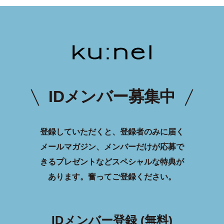
IDメンバー募集中
登録していただくと、登録者のみに届く
メールマガジン、メンバーだけが応募で
きるプレゼントなどスペシャルな特典が
あります。
奮ってご登録ください。
IDメンバー登録 (無料)