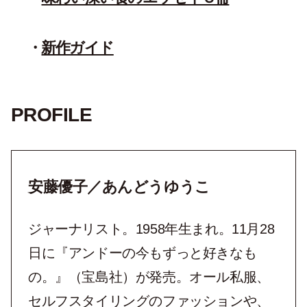
新作ガイド
PROFILE
安藤優子／あんどうゆうこ
ジャーナリスト。1958年生まれ。11月28
日に『アンドーの今もずっと好きなも
の。』（宝島社）が発売。オール私服、
セルフスタイリングのファッションや、