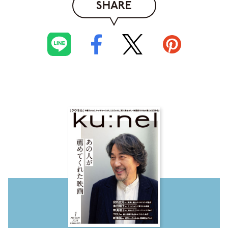
SHARE