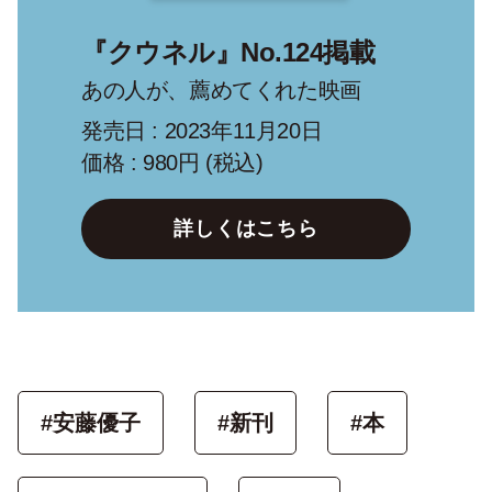
『クウネル』No.124掲載
あの人が、薦めてくれた映画
発売日 : 2023年11月20日
価格 : 980円 (税込)
詳しくはこちら
#安藤優子
#新刊
#本