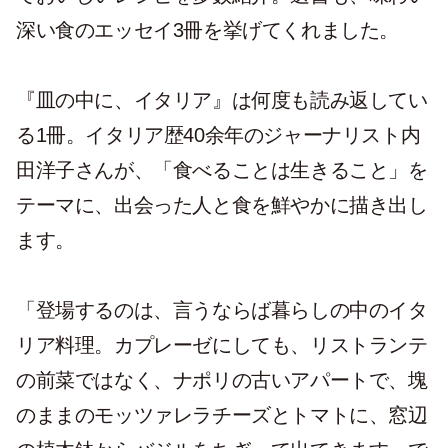
深い食のエッセイ3冊を挙げてくれました。
『皿の中に、イタリア』は何度も読み返してい
る1冊。イタリア歴40余年のジャーナリスト内
田洋子さんが、「食べることは生きること」を
テーマに、出会った人と食を鮮やかに描き出し
ます。
「登場するのは、言うならば暮らしの中のイタ
リア料理。カプレーゼにしても、リストランテ
の前菜ではなく、ナポリの古いアパートで、塊
のままのモッツァレラチーズとトマトに、窓辺