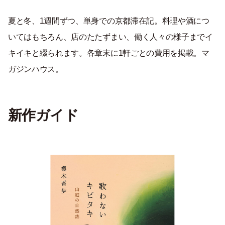
夏と冬、1週間ずつ、単身での京都滞在記。料理や酒につ
いてはもちろん、店のたたずまい、働く人々の様子までイ
キイキと綴られます。各章末に1軒ごとの費用を掲載。マ
ガジンハウス。
新作ガイド