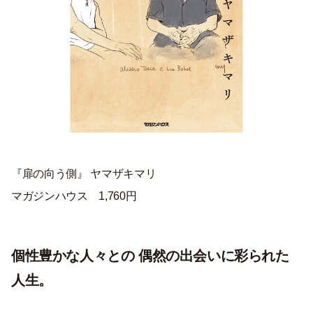
『扉の向う側』 ヤマザキマリ
マガジンハウス 1,760円
個性豊かな人々との 偶然の出会いに彩られた
人生。