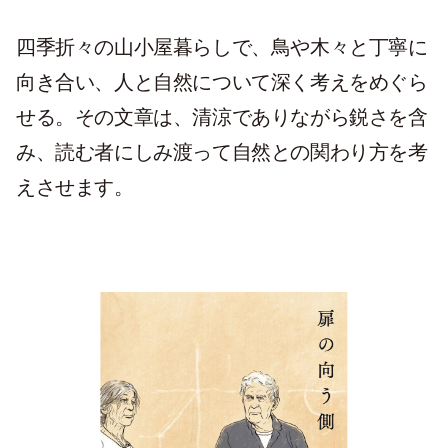
四季折々の山小屋暮らしで、鳥や木々と丁寧に
向き合い、人と自然について深く考えをめぐら
せる。その文章は、清涼でありながら鋭さを含
み、読む者にしみ渡って自然との関わり方を考
えさせます。