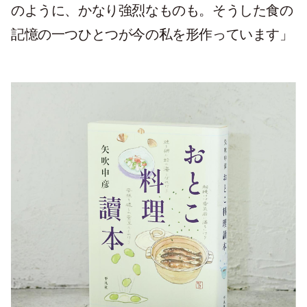
のように、かなり強烈なものも。そうした食の
記憶の一つひとつが今の私を形作っています」