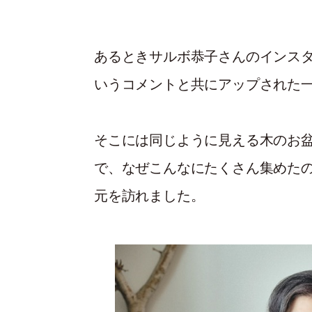
あるときサルボ恭子さんのインス
いうコメントと共にアップされた
そこには同じように見える木のお盆
で、なぜこんなにたくさん集めたの
元を訪れました。