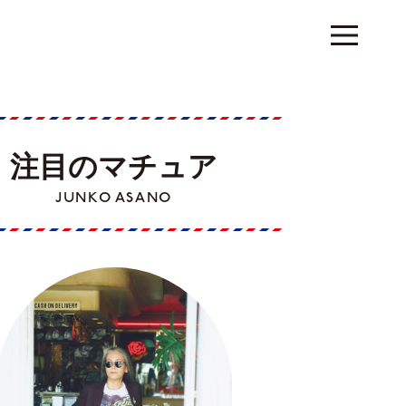
注目のマチュア
JUNKO ASANO