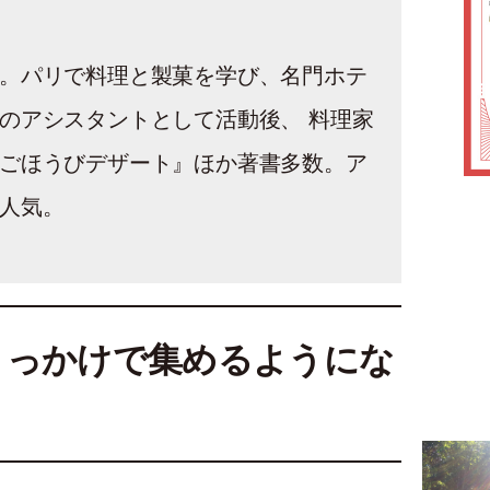
。パリで料理と製菓を学び、名門ホテ
のアシスタントとして活動後、 料理家
ごほうびデザート』ほか著書多数。ア
人気。
きっかけで集めるようにな