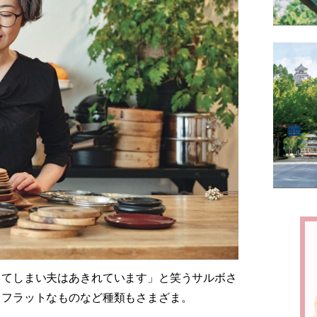
ってしまい夫はあきれています」と笑うサルボさ
るフラットなものなど種類もさまざま。