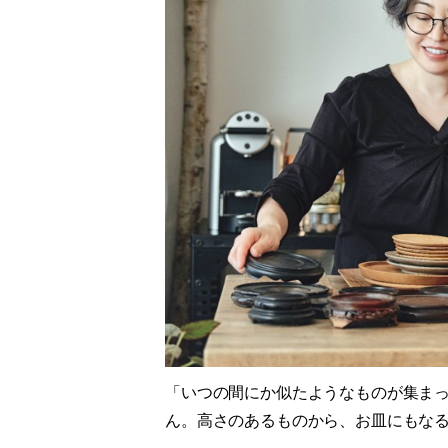
「いつの間にか似たようなものが集ま
ん。高さのあるものから、お皿にもな