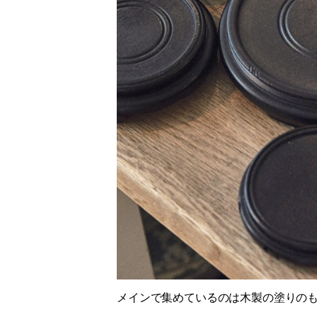
メインで集めているのは木製の塗りの