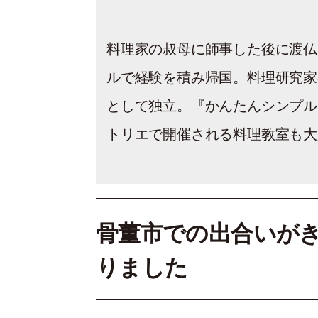
料理家の叔母に師事した後に渡仏
ルで経験を積み帰国。料理研究家
として独立。『かんたんシンプル
トリエで開催される料理教室も大
骨董市での出合いが
りました