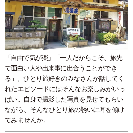
「自由で気が楽」「一人だからこそ、旅先
で面白い人や出来事に出合うことができ
る」。ひとり旅好きのみなさんが話してく
れたエピソードにはそんなお楽しみがいっ
ぱい。自身で撮影した写真を見せてもらい
ながら、そんなひとり旅の誘いに耳を傾け
てみませんか。