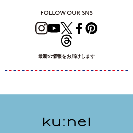
FOLLOW OUR SNS
最新の情報をお届けします