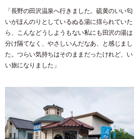
「長野の田沢温泉へ行きました。硫黄のいい匂
いがほんのりとしているぬる湯に揺られていた
ら、こんなどうしようもない私にも田沢の湯は
分け隔てなく、やさしいんだなあ、と感じまし
た。つらい気持ちはそのままだったけれど、い
い旅になりました」