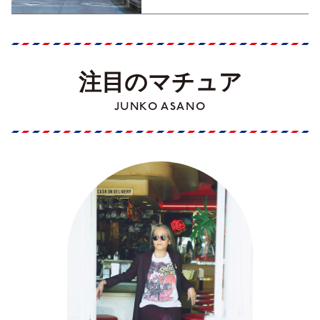
注目のマチュア
JUNKO ASANO