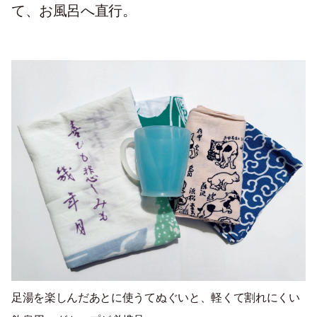
て、お風呂へ直行。
足湯を楽しんだあとに使うてぬぐいと、軽くて割れにくい