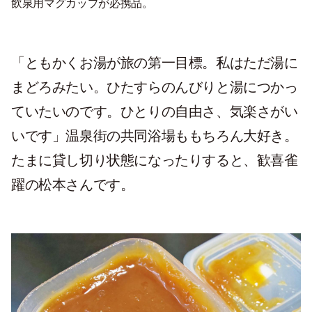
飲泉用マグカップが必携品。
「ともかくお湯が旅の第一目標。私はただ湯に
まどろみたい。ひたすらのんびりと湯につかっ
ていたいのです。ひとりの自由さ、気楽さがい
いです」温泉街の共同浴場ももちろん大好き。
たまに貸し切り状態になったりすると、歓喜雀
躍の松本さんです。