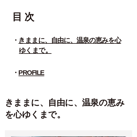
目 次
きままに、自由に、温泉の恵みを心
ゆくまで。
PROFILE
きままに、自由に、温泉の恵み
を心ゆくまで。