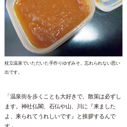
杖立温泉でいただいた手作りゆずみそ。忘れられない思い
出です。
「温泉街を歩くことも大好きで、散策は必ずし
ます。神社仏閣、石仏や山、川に『来ました
よ、来られてうれしいです』と挨拶するんで
す」