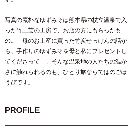
写真の素朴なゆずみそは熊本県の杖立温泉で入
った竹工芸の工房で、お店の方にもらったも
の。「母のお土産に買った竹炭せっけんの話か
ら、手作りのゆずみそを母と私にプレゼントし
てくださって」。そんな温泉地の人たちの温か
さに触れられるのも、ひとり旅ならではのごほ
うびです。
PROFILE