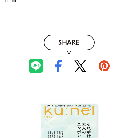
SHARE