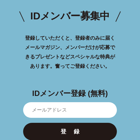
IDメンバー募集中
登録していただくと、登録者のみに届く
メールマガジン、メンバーだけが応募で
きるプレゼントなどスペシャルな特典が
あります。
奮ってご登録ください。
IDメンバー登録 (無料)
登 録