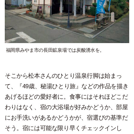
福岡県みやま市の長田鉱泉場では炭酸湧水を。
そこから松本さんのひとり温泉行脚は始まっ
て、『49歳、秘湯ひとり旅』などの作品を描き
あげるほどの愛好者に。食事にはそれほどこだ
わりはなく、宿の大浴場が好みかどうか、部屋
にお手洗いがあるかどうかが、宿選びの基準だ
そう。宿には可能な限り早くチェックインし