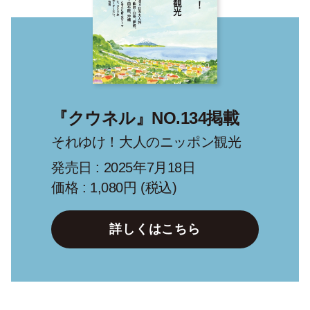
『クウネル』NO.134掲載
それゆけ！大人のニッポン観光
発売日 : 2025年7月18日
価格 : 1,080円 (税込)
詳しくはこちら