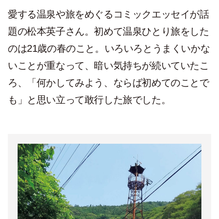
愛する温泉や旅をめぐるコミックエッセイが話
題の松本英子さん。初めて温泉ひとり旅をした
のは
21
歳の春のこと。いろいろとうまくいかな
いことが重なって、暗い気持ちが続いていたこ
ろ、「何かしてみよう、ならば初めてのことで
も」と思い立って敢行した旅でした。