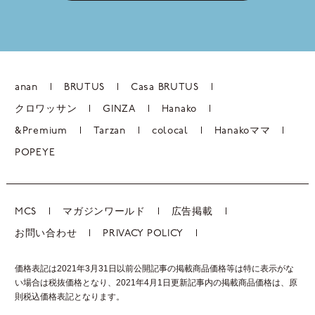
anan
BRUTUS
Casa BRUTUS
クロワッサン
GINZA
Hanako
&Premium
Tarzan
colocal
Hanakoママ
POPEYE
MCS
マガジンワールド
広告掲載
お問い合わせ
PRIVACY POLICY
価格表記は2021年3月31日以前公開記事の掲載商品価格等は特に表示がな
い場合は税抜価格となり、2021年4月1日更新記事内の掲載商品価格は、
原
則税込価格表記となります。