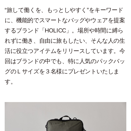
“旅して働くを、もっとしやすく”をキーワード
に、機能的でスマートなバッグやウェアを提案
するブランド「HOLICC」。場所や時間に縛ら
れずに働き、自由に旅もしたい、そんな人の生
活に役立つアイテムをリリースしています。今
回はブランドの中でも、特に人気のパックバッ
グのＬサイズを３名様にプレゼントいたしま
す。