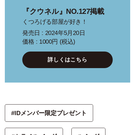
『クウネル』NO.127掲載
くつろげる部屋が好き！
発売日 : 2024年5月20日
価格 : 1000円 (税込)
詳しくはこちら
#IDメンバー限定プレゼント