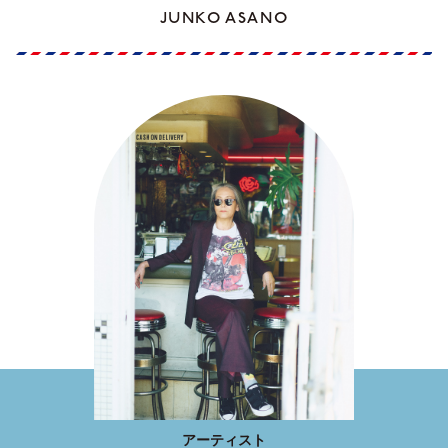
JUNKO ASANO
アーティスト