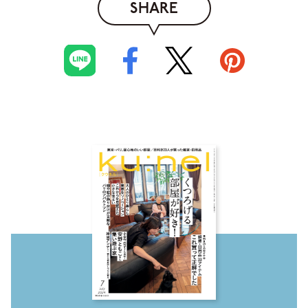
SHARE