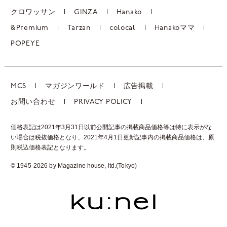
クロワッサン
GINZA
Hanako
&Premium
Tarzan
colocal
Hanakoママ
POPEYE
MCS
マガジンワールド
広告掲載
お問い合わせ
PRIVACY POLICY
価格表記は2021年3月31日以前公開記事の掲載商品価格等は特に表示がな
い場合は税抜価格となり、2021年4月1日更新記事内の掲載商品価格は、
原
則税込価格表記となります。
© 1945-2026 by Magazine house, ltd.(Tokyo)