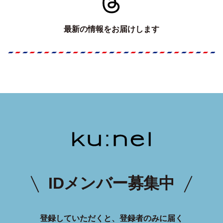
最新の情報をお届けします
IDメンバー募集中
登録していただくと、登録者のみに届く