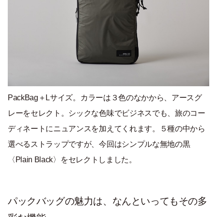
PackBag＋Lサイズ。カラーは３色のなかから、アースグ
レーをセレクト。シックな色味でビジネスでも、旅のコー
ディネートにニュアンスを加えてくれます。５種の中から
選べるストラップですが、今回はシンプルな無地の黒
〈Plain Black〉をセレクトしました。
パックバッグの魅力は、なんといってもその多