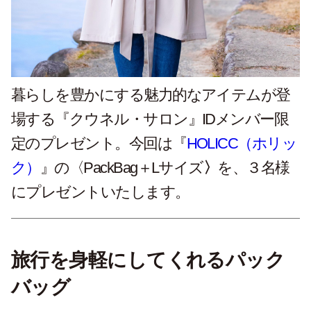
暮らしを豊かにする魅力的なアイテムが登
場する『クウネル・サロン』IDメンバー限
定のプレゼント。今回は『
HOLICC（ホリッ
ク）
』の〈PackBag＋Lサイズ
〉
を、３名様
にプレゼントいたします。
旅行を身軽にしてくれるパック
バッグ