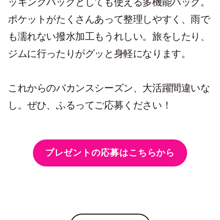
ッキングバッグとしても使える多機能バッグ。
ポケットがたくさんあって整理しやすく、雨で
も濡れない撥水加工もうれしい。旅をしたり、
ジムに行ったりがグッと身軽になります。
これからのバカンスシーズン、大活躍間違いな
し。ぜひ、ふるってご応募ください！
プレゼントの応募はこちらから