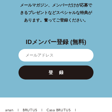
メールマガジン、メンバーだけが応募で
きるプレゼントなどスペシャルな特典が
あります。
奮ってご登録ください。
IDメンバー登録 (無料)
登 録
anan
BRUTUS
Casa BRUTUS