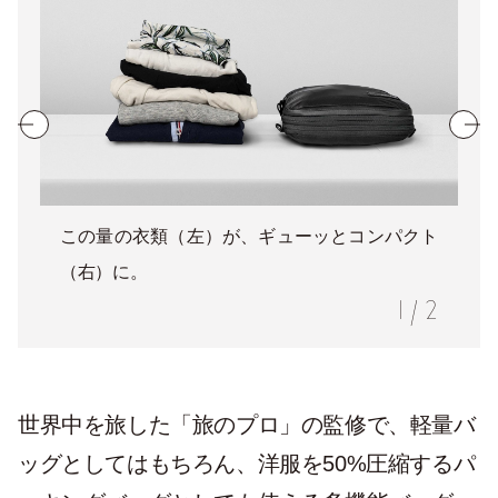
この量の衣類（左）が、ギューッとコンパクト
（右）に。
1
/
2
世界中を旅した「旅のプロ」の監修で、軽量バ
ッグとしてはもちろん、洋服を50%圧縮するパ