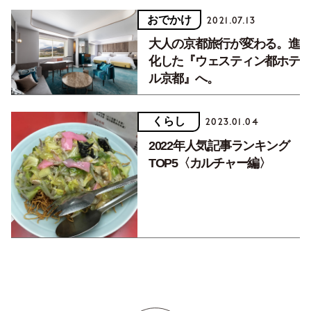
おでかけ
2021.07.13
大人の京都旅行が変わる。進
化した『ウェスティン都ホテ
ル京都』へ。
くらし
2023.01.04
2022年人気記事ランキング
TOP5〈カルチャー編〉