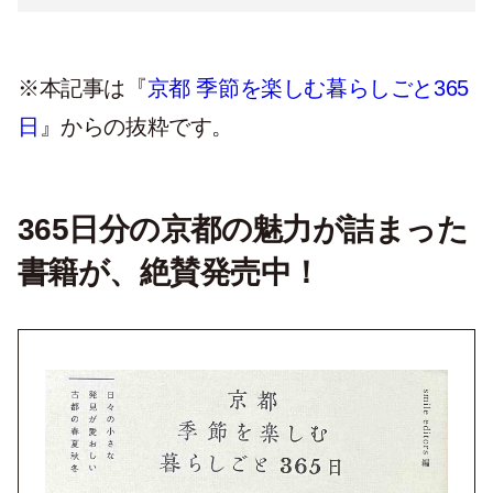
※本記事は『
京都 季節を楽しむ暮らしごと365
日
』からの抜粋です。
365日分の京都の魅力が詰まった
書籍が、絶賛発売中！