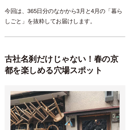
今回は、365日分のなかから3月と4月の「暮ら
しごと」を抜粋してお届けします。
古社名刹だけじゃない！春の京
都を楽しめる穴場スポット