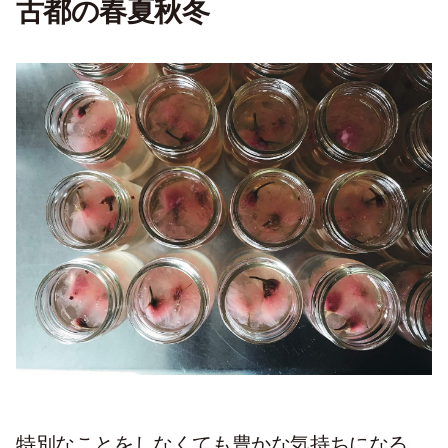
古都の春夏秋冬
特別なことをしなくても豊かな気持ちになる。