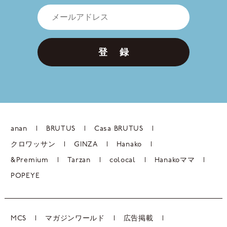
登 録
anan
BRUTUS
Casa BRUTUS
クロワッサン
GINZA
Hanako
&Premium
Tarzan
colocal
Hanakoママ
POPEYE
MCS
マガジンワールド
広告掲載