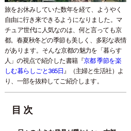
旅をお休みしていた数年を経て、ようやく
自由に行き来できるようになりました。マ
チュア世代に人気なのは、何と言っても京
都。春夏秋冬どの季節も美しく、多彩な表情
があります。そんな京都の魅力を「暮らす
人」の視点で紹介した書籍『
京都 季節を楽
しむ暮らしごと365日
』（主婦と生活社）よ
り、一部を抜粋してご紹介します。
目 次