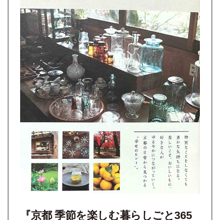
『京都 季節を楽しむ暮らしごと365