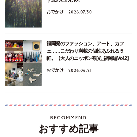
おでかけ
2026.07.30
福岡発のファッション、アート、カフ
ェ……こだわり満載の個性あふれる５
軒。【大人のニッポン観光_福岡編Vol.2】
おでかけ
2026.06.21
RECOMMEND
おすすめ記事