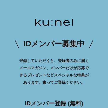
IDメンバー募集中
登録していただくと、登録者のみに届く
メールマガジン、メンバーだけが応募で
きるプレゼントなどスペシャルな特典が
あります。
奮ってご登録ください。
IDメンバー登録 (無料)