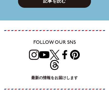
記事を読む
FOLLOW OUR SNS
最新の情報をお届けします