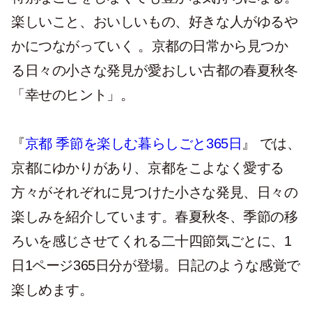
楽しいこと、おいしいもの、好きな人がゆるや
かにつながっていく 。京都の日常から見つか
る日々の小さな発見が愛おしい古都の春夏秋冬
「幸せのヒント」。
『
京都 季節を楽しむ暮らしごと365日
』 では、
京都にゆかりがあり、京都をこよなく愛する
方々がそれぞれに見つけた小さな発見、日々の
楽しみを紹介しています。春夏秋冬、季節の移
ろいを感じさせてくれる二十四節気ごとに、1
日1ページ365日分が登場。日記のような感覚で
楽しめます。