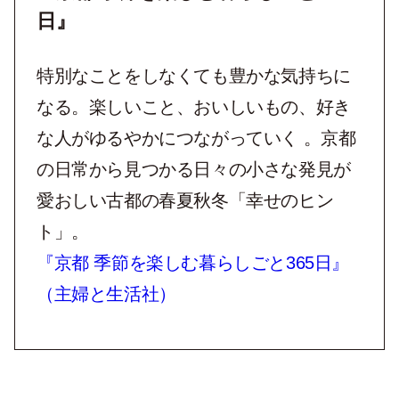
日』
特別なことをしなくても豊かな気持ちに
なる。楽しいこと、おいしいもの、好き
な人がゆるやかにつながっていく 。京都
の日常から見つかる日々の小さな発見が
愛おしい古都の春夏秋冬「幸せのヒン
ト」。
『京都 季節を楽しむ暮らしごと365日』
（主婦と生活社）