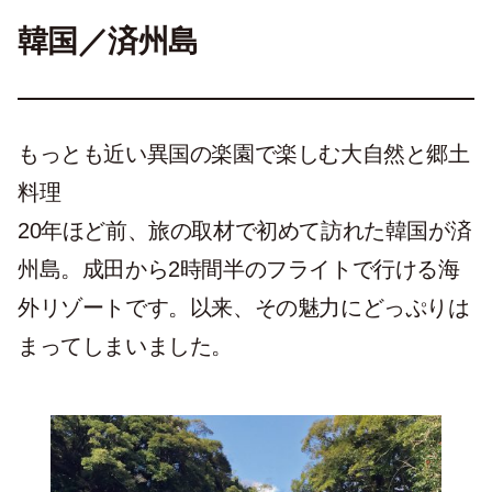
韓国／済州島
もっとも近い異国の楽園で楽しむ大自然と郷土
料理
20年ほど前、旅の取材で初めて訪れた韓国が済
州島。成田から2時間半のフライトで行ける海
外リゾートです。以来、その魅力にどっぷりは
まってしまいました。