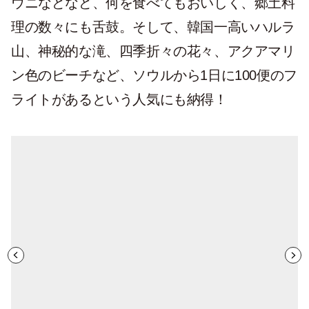
ウニなどなど、何を食べてもおいしく、郷土料
理の数々にも舌鼓。そして、韓国一高いハルラ
山、神秘的な滝、四季折々の花々、アクアマリ
ン色のビーチなど、ソウルから1日に100便のフ
ライトがあるという人気にも納得！