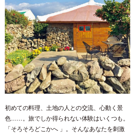
初めての料理、土地の人との交流、心動く景
色……。旅でしか得られない体験はいくつも。
「そろそろどこかへ 」。そんなあなたを刺激