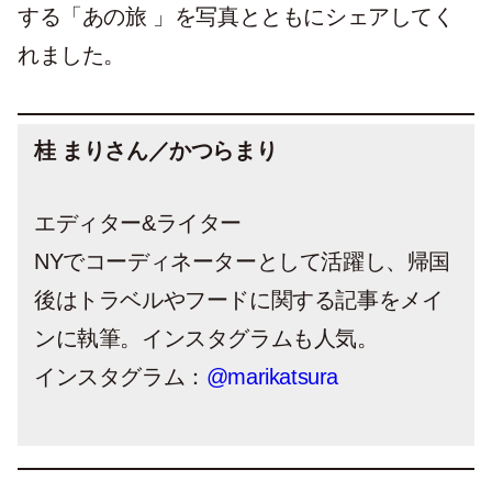
する「あの旅 」を写真とともにシェアしてく
れました。
桂 まりさん／かつらまり
エディター&ライター
NYでコーディネーターとして活躍し、帰国
後はトラベルやフードに関する記事をメイ
ンに執筆。インスタグラムも人気。
インスタグラム：
@marikatsura