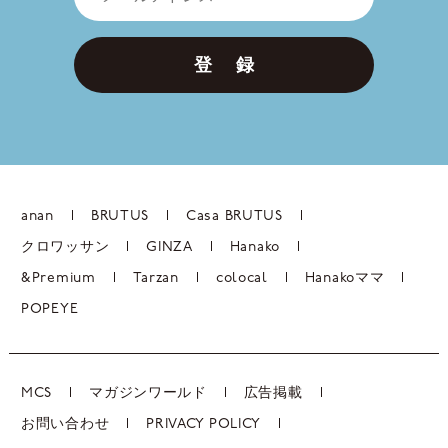
登 録
anan
BRUTUS
Casa BRUTUS
クロワッサン
GINZA
Hanako
&Premium
Tarzan
colocal
Hanakoママ
POPEYE
MCS
マガジンワールド
広告掲載
お問い合わせ
PRIVACY POLICY