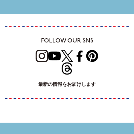
FOLLOW OUR SNS
最新の情報をお届けします