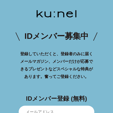
IDメンバー募集中
登録していただくと、登録者のみに届く
メールマガジン、メンバーだけが応募で
きるプレゼントなどスペシャルな特典が
あります。
奮ってご登録ください。
IDメンバー登録 (無料)