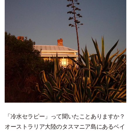
「冷水セラピー」って聞いたことありますか？
オーストラリア大陸のタスマニア島にあるベイ