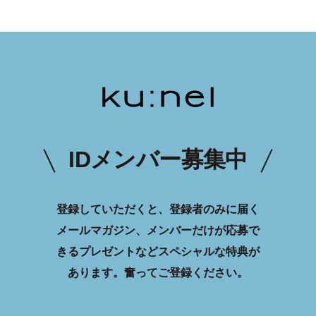
IDメンバー募集中
登録していただくと、登録者のみに届く
メールマガジン、メンバーだけが応募で
きるプレゼントなどスペシャルな特典が
あります。
奮ってご登録ください。