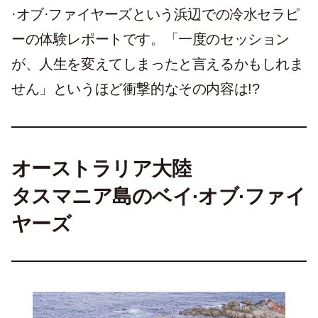
·オブ·ファイヤーズという浜辺での冷水セラピ
ーの体験レポートです。「一度のセッション
が、人生を変えてしまったと言えるかもしれま
せん」というほど衝撃的なその内容は!?
オーストラリア大陸
タスマニア島のベイ·オブ·ファイ
ヤーズ