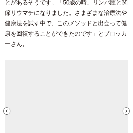
とがあるそうです。「50歳の時、リンパ腫と関
節リウマチになりました。さまざまな治療法や
健康法を試す中で、このメソッドと出会って健
康を回復することができたのです」とブロッカ
ーさん。