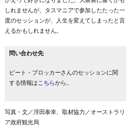
かえって好きになりました。大袈裟に響くかも
しれませんが、タスマニアで参加したたった一
度のセッションが、人生を変えてしまったと言
えるかもしれません。
問い合わせ先
ピート・ブロッカーさんのセッションに関
する情報は
こちら
から。
写真・文／浮田泰幸、取材協力／オーストラリ
ア政府観光局