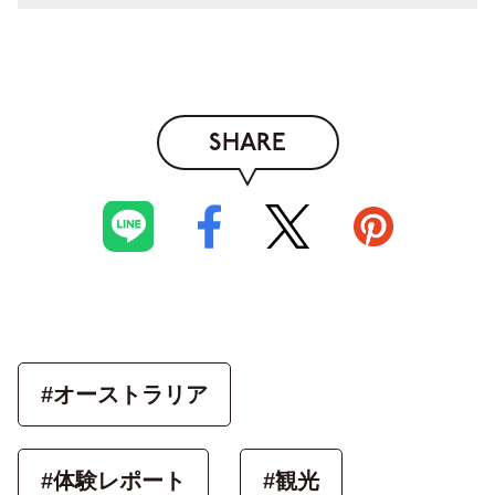
SHARE
#オーストラリア
#体験レポート
#観光