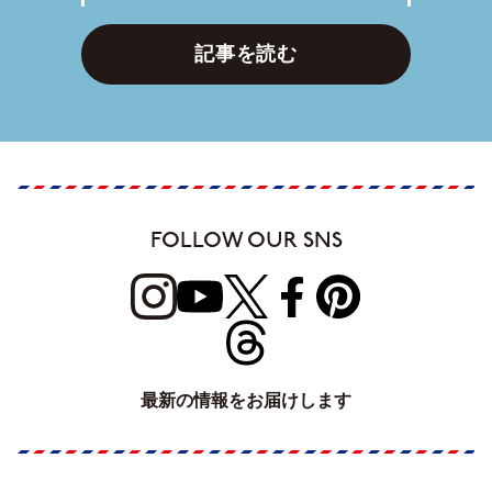
記事を読む
FOLLOW OUR SNS
最新の情報をお届けします