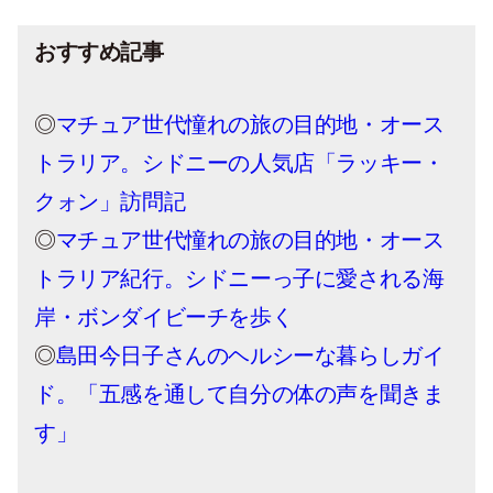
おすすめ記事
◎
マチュア世代憧れの旅の目的地・オース
トラリア。シドニーの人気店「ラッキー・
クォン」訪問記
◎
マチュア世代憧れの旅の目的地・オース
トラリア紀行。シドニーっ子に愛される海
岸・ボンダイビーチを歩く
◎
島田今日子さんのヘルシーな暮らしガイ
ド。「五感を通して自分の体の声を聞きま
す」