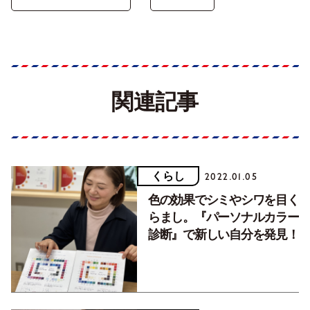
関連記事
くらし
2022.01.05
色の効果でシミやシワを目く
らまし。『パーソナルカラー
診断』で新しい自分を発見！