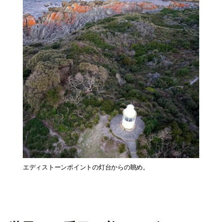
エディストーンポイントの灯台からの眺め。