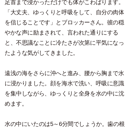
足首まで浸かっただけでも体がこわばります。
「大丈夫、ゆっくりと呼吸をして、自分の肉体
を信じることです」とブロッカーさん。彼の穏
やかな声に励まされて、言われた通りにする
と、不思議なことに冷たさが次第に平気になっ
たような気がしてきました。
遠浅の海をさらに沖へと進み、腰から胸まで水
に浸かりました。顔を海水で洗い、呼吸に意識
を集中しながら、ゆっくりと全身を水の中に沈
めます。
水の中にいたのは5～6分間でしょうか。歯の根