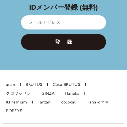
IDメンバー登録 (無料)
登 録
anan
BRUTUS
Casa BRUTUS
クロワッサン
GINZA
Hanako
&Premium
Tarzan
colocal
Hanakoママ
POPEYE