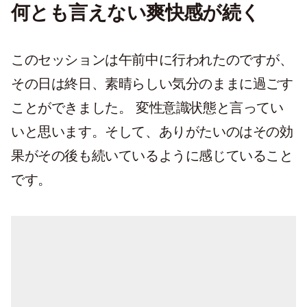
何とも言えない爽快感が続く
このセッションは午前中に行われたのですが、
その日は終日、素晴らしい気分のままに過ごす
ことができました。 変性意識状態と言ってい
いと思います。そして、ありがたいのはその効
果がその後も続いているように感じていること
です。