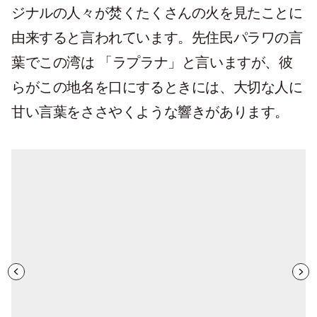
ジナルの人々が焚くたくさんの火を見たことに
由来すると言われています。先住民パラワの言
葉でこの湾は 「ラプラナ」と言いますが、彼
らがこの地名を口にするときには、大切な人に
甘い言葉をささやくような響きがあります。