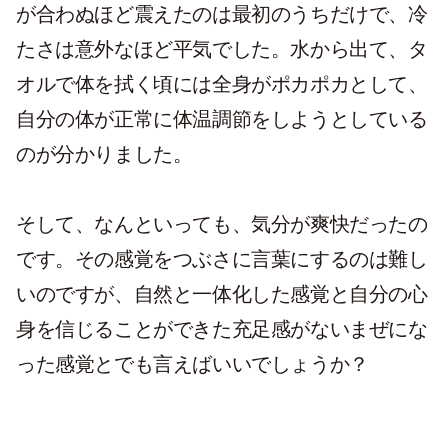
が合わぬほど震えたのは最初のうちだけで、冷
たさは意外なほど平気でした。水から出て、タ
オルで体を拭く頃には全身がポカポカとして、
自分の体が正常に体温調節をしようとしている
のが分かりました。
そして、なんといっても、気分が爽快だったの
です。その感覚をつぶさに言葉にするのは難し
いのですが、自然と一体化した感覚と自分の心
身を信じることができた充足感がないまぜにな
った感覚とでも言えばいいでしょうか？