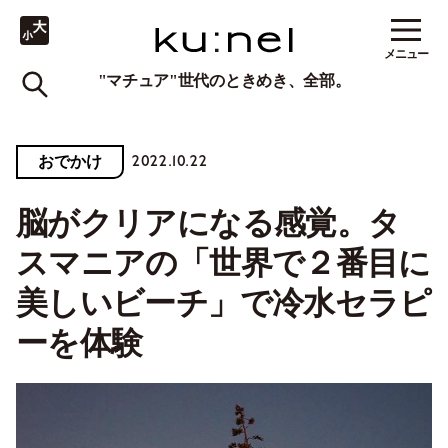
メニュー
"マチュア"世代のときめき、全部。
2022.10.22
おでかけ
脳がクリアになる感覚。タ
スマニアの「世界で２番目に
美しいビーチ」で冷水セラピ
ーを体験