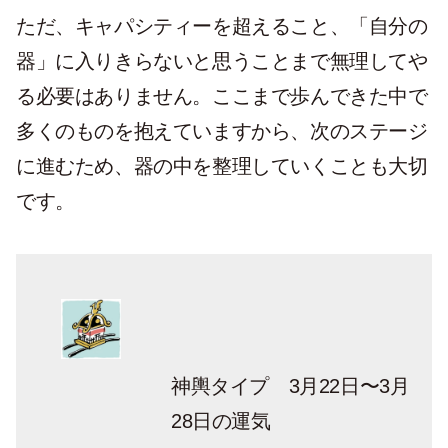
ただ、キャパシティーを超えること、「自分の
器」に入りきらないと思うことまで無理してや
る必要はありません。ここまで歩んできた中で
多くのものを抱えていますから、次のステージ
に進むため、器の中を整理していくことも大切
です。
神輿タイプ 3月22日〜3月
28日の運気