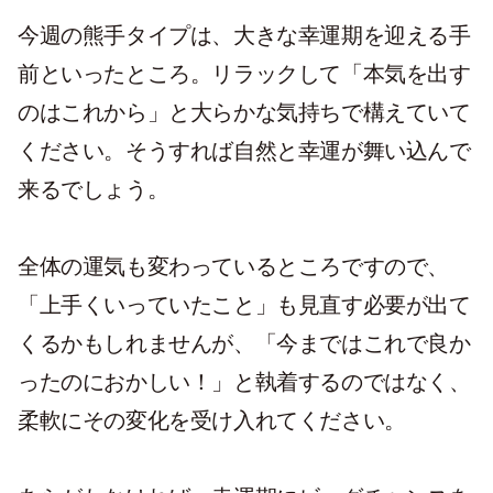
今週の熊手タイプは、大きな幸運期を迎える手
前といったところ。リラックして「本気を出す
のはこれから」と大らかな気持ちで構えていて
ください。そうすれば自然と幸運が舞い込んで
来るでしょう。
全体の運気も変わっているところですので、
「上手くいっていたこと」も見直す必要が出て
くるかもしれませんが、「今まではこれで良か
ったのにおかしい！」と執着するのではなく、
柔軟にその変化を受け入れてください。