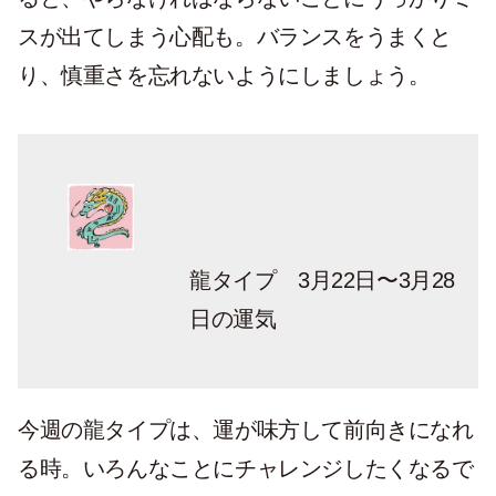
スが出てしまう心配も。バランスをうまくと
り、慎重さを忘れないようにしましょう。
龍タイプ 3月22日〜3月28
日の運気
今週の龍タイプは、運が味方して前向きになれ
る時。いろんなことにチャレンジしたくなるで