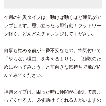
今週の神輿タイプは、動けば動くほど運気がア
ップします。思い立ったら即行動！フットワー
ク軽く、どんどんチャレンジしてください。
何事も始める前が一番不安なもの。怖気付いて
「やらない理由」を考えるよりも、「経験のた
めにやってみよう」と前向きな気持ちで飛び込
んでみてください。
神輿タイプは、困った時に仲間が心配して集ま
ってくれる人。必ず助けてくれる人がいますの