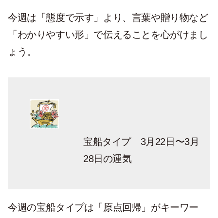
今週は「態度で示す」より、言葉や贈り物など
「わかりやすい形」で伝えることを心がけまし
ょう。
宝船タイプ 3月22日〜3月
28日の運気
今週の宝船タイプは「原点回帰」がキーワー