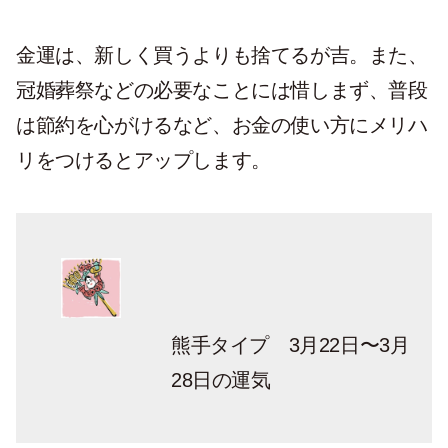
金運は、新しく買うよりも捨てるが吉。また、
冠婚葬祭などの必要なことには惜しまず、普段
は節約を心がけるなど、お金の使い方にメリハ
リをつけるとアップします。
熊手タイプ 3月22日〜3月
28日の運気