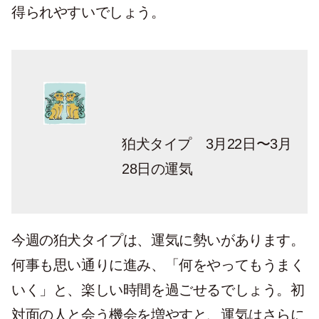
得られやすいでしょう。
狛犬タイプ 3月22日〜3月
28日の運気
今週の狛犬タイプは、運気に勢いがあります。
何事も思い通りに進み、「何をやってもうまく
いく」と、楽しい時間を過ごせるでしょう。初
対面の人と会う機会を増やすと、運気はさらに