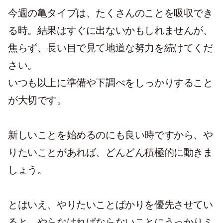
今週の亀タイプは、たくさんのことを吸収でき
る時。結果はすぐに出ないかもしれませんが、
焦らず、長い目で見て地道な努力を続けてくだ
さい。
いつも以上に準備や下調べをしっかりすること
が大切です。
新しいことを始めるのにも良い時ですから、や
りたいことがあれば、どんどん積極的に動きま
しょう。
とはいえ、やりたいことばかりを優先させてい
ると、やらなければならないことにうっかりミ