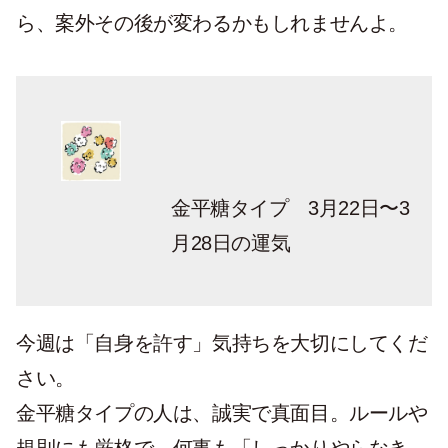
ら、案外その後が変わるかもしれませんよ。
金平糖タイプ 3月22日〜3
月28日の運気
今週は「自身を許す」気持ちを大切にしてくだ
さい。
金平糖タイプの人は、誠実で真面目。ルールや