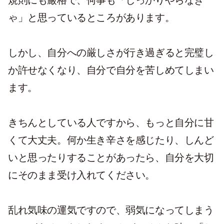
規則にも厳格で、何事も「しっかりやらなき
ゃ」と思っているところがあります。
しかし、自分への厳しさが行き過ぎると完璧し
か許せなくなり、自分で自分を苦しめてしまい
ます。
きちんとしている人ですから、もっと自分に甘
くて大丈夫。何か生き辛さを感じたり、しんど
いと思ったりすることがあったら、自分を大切
にそのまま受け入れてください。
乱れ気味の運気ですので、弱気になってしまう