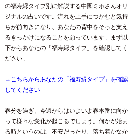
の福寿縁タイプ別に解説する中園ミホさんオリ
ジナルの占いです。流れを上手につかむと気持
ちが前向きになり、あなたの背中をそっと支え
るきっかけになることを願っています。まず以
下からあなたの「福寿縁タイプ」を確認してく
ださい。
→こちらからあなたの「福寿縁タイプ」を確認
してください
春分を過ぎ、今週からはいよいよ春本番に向か
って様々な変化が起こるでしょう。何かが始ま
る時というのは、不安だったり、落ち着かなか