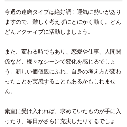
今週の達磨タイプは絶好調！運気に勢いがあり
ますので、難しく考えずにとにかく動く。どん
どんアクティブに活動しましょう。
また、変わる時でもあり、恋愛や仕事、人間関
係など、様々なシーンで変化を感じるでしょ
う。新しい価値観にふれ、自身の考え方が変わ
ったことを実感することもあるかもしれませ
ん。
素直に受け入れれば、求めていたものが手に入
ったり、毎日がさらに充実したりするでしょ