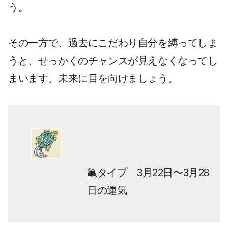
う。
その一方で、過去にこだわり自分を縛ってしま
うと、せっかくのチャンスが見えなくなってし
まいます。未来に目を向けましょう。
亀タイプ 3月22日〜3月28
日の運気