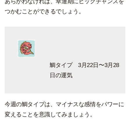
あらがわなければ、幸運期にビッグチャンスを
つかむことができるでしょう。
鯛タイプ 3月22日〜3月28
日の運気
今週の鯛タイプは、マイナスな感情をパワーに
変えることを意識してみましょう。