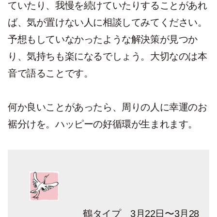
ていたり、我慢を続けていたりすることがあれ
ば、気が置けない人に相談してみてください。
予想もしていなかったような解決策が見つか
り、気持ちも楽になるでしょう。大切なのは本
音で語ることです。
何か良いことがあったら、周りの人に幸運のお
裾分けを。ハッピーの好循環が生まれます。
鶴タイプ 3月22日〜3月28