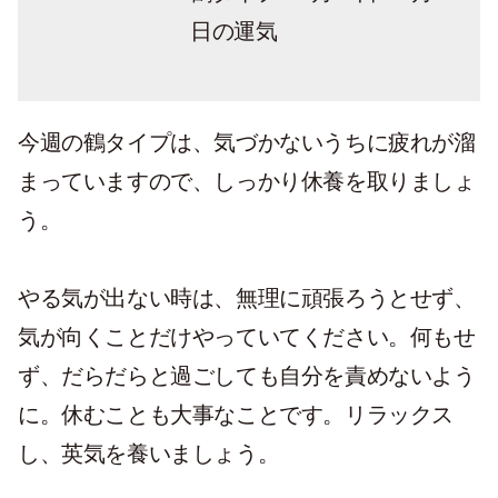
日の運気
今週の鶴タイプは、気づかないうちに疲れが溜
まっていますので、しっかり休養を取りましょ
う。
やる気が出ない時は、無理に頑張ろうとせず、
気が向くことだけやっていてください。何もせ
ず、だらだらと過ごしても自分を責めないよう
に。休むことも大事なことです。リラックス
し、英気を養いましょう。