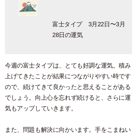
富士タイプ 3月22日〜3月
28日の運気
今週の富士タイプは、とても好調な運気。積み
上げてきたことが結果につながりやすい時です
ので、続けてきて良かったと思えることがある
でしょう。向上心を忘れず続けると、さらに運
気もアップしていきます。
また、問題も解決に向かいます。手をこまねい