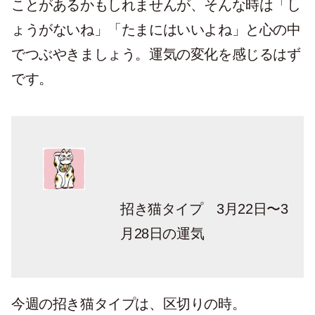
ことがあるかもしれませんが、そんな時は「し
ょうがないね」「たまにはいいよね」と心の中
でつぶやきましょう。運気の変化を感じるはず
です。
招き猫タイプ 3月22日〜3
月28日の運気
今週の招き猫タイプは、区切りの時。