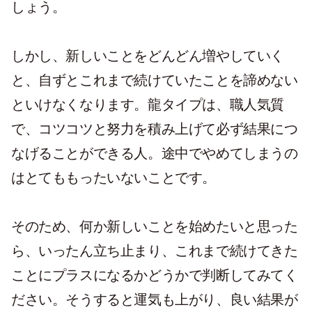
しょう。
しかし、新しいことをどんどん増やしていく
と、自ずとこれまで続けていたことを諦めない
といけなくなります。龍タイプは、職人気質
で、コツコツと努力を積み上げて必ず結果につ
なげることができる人。途中でやめてしまうの
はとてももったいないことです。
そのため、何か新しいことを始めたいと思った
ら、いったん立ち止まり、これまで続けてきた
ことにプラスになるかどうかで判断してみてく
ださい。そうすると運気も上がり、良い結果が