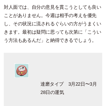
対人面では、自分の意見を貫こうとしても良い
ことがありません。今週は相手の考えを優先
し、その状況に流されるぐらいの方がうまくい
きます。最初は疑問に思っても次第に「こうい
う方法もあるんだ」と納得できるでしょう。
達磨タイプ 3月22日〜3月
28日の運気