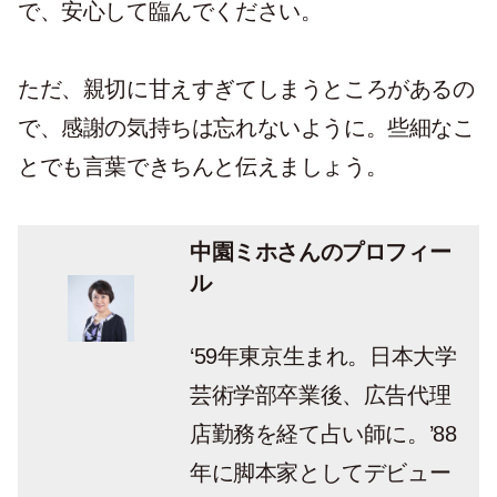
で、安心して臨んでください。
ただ、親切に甘えすぎてしまうところがあるの
で、感謝の気持ちは忘れないように。些細なこ
とでも言葉できちんと伝えましょう。
中園ミホさんのプロフィー
ル
‘59年東京生まれ。日本大学
芸術学部卒業後、広告代理
店勤務を経て占い師に。’88
年に脚本家としてデビュー