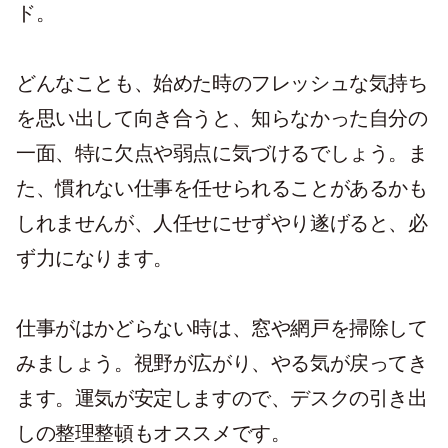
ド。
どんなことも、始めた時のフレッシュな気持ち
を思い出して向き合うと、知らなかった自分の
一面、特に欠点や弱点に気づけるでしょう。ま
た、慣れない仕事を任せられることがあるかも
しれませんが、人任せにせずやり遂げると、必
ず力になります。
仕事がはかどらない時は、窓や網戸を掃除して
みましょう。視野が広がり、やる気が戻ってき
ます。運気が安定しますので、デスクの引き出
しの整理整頓もオススメです。