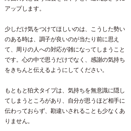
アップします。
少しだけ気をつけてほしいのは、こうした勢い
のある時は、調子が良いのが当たり前に思え
て、周りの人への対応が雑になってしまうこと
です。心の中で思うだけでなく、感謝の気持ち
をきちんと伝えるようにしてください。
もともと狛犬タイプは、気持ちを無意識に隠し
てしまうところがあり、自分が思うほど相手に
伝わっておらず、勘違いされることも少なくあ
りません。