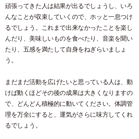
頑張ってきた人は結果が出るでしょうし、いろ
んなことが収束していくので、ホッと一息つけ
るでしょう。これまで出来なかったことを楽し
んだり、美味しいものを食べたり、音楽を聞い
たり、五感を満たして自身をねぎらいましょ
う。
まだまだ活動を広げたいと思っている人は、動
けば動くほどその後の成果は大きくなりますの
で、どんどん積極的に動いてください。体調管
理を万全にすると、運気がさらに味方してくれ
るでしょう。