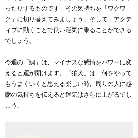
ったりするものです。その気持ちを「ワクワ
ク」に切り替えてみましょう。そして、アクテ
ィブに動くことで良い運気に乗ることができる
でしょう。
今週の「鯛」は、マイナスな感情をパワーに変
えると運が開けます。「狛犬」は、何をやって
もうまくいくと思える楽しい時。周りの人に感
謝の気持ちを伝えると運気はさらに上がるでし
ょう。