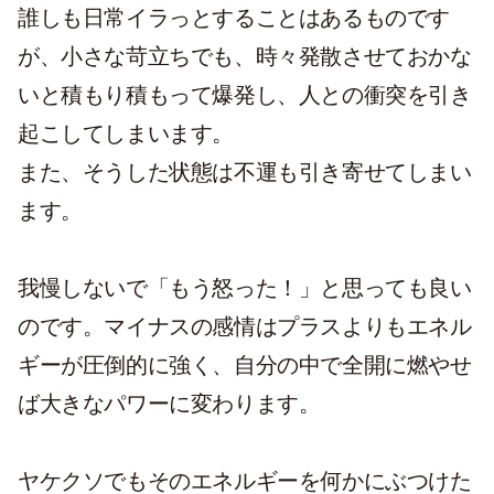
誰しも日常イラっとすることはあるものです
が、小さな苛立ちでも、時々発散させておかな
いと積もり積もって爆発し、人との衝突を引き
起こしてしまいます。
また、そうした状態は不運も引き寄せてしまい
ます。
我慢しないで「もう怒った！」と思っても良い
のです。マイナスの感情はプラスよりもエネル
ギーが圧倒的に強く、自分の中で全開に燃やせ
ば大きなパワーに変わります。
ヤケクソでもそのエネルギーを何かにぶつけた