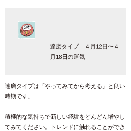
達磨タイプ ４月12日〜４
月18日の運気
達磨タイプは「やってみてから考える」と良い
時期です。
積極的な気持ちで新しい経験をどんどん増やし
てみてください。トレンドに触れることができ