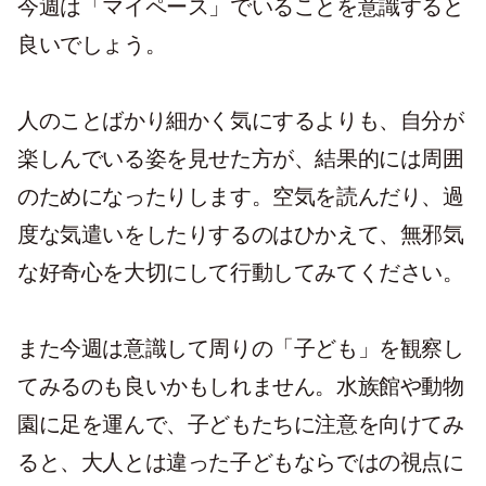
今週は「マイペース」でいることを意識すると
良いでしょう。
人のことばかり細かく気にするよりも、自分が
楽しんでいる姿を見せた方が、結果的には周囲
のためになったりします。空気を読んだり、過
度な気遣いをしたりするのはひかえて、無邪気
な好奇心を大切にして行動してみてください。
また今週は意識して周りの「子ども」を観察し
てみるのも良いかもしれません。水族館や動物
園に足を運んで、子どもたちに注意を向けてみ
ると、大人とは違った子どもならではの視点に