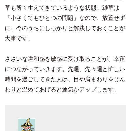
草も所々生えてきているような状態。雑草は
「小さくてもひとつの問題」なので、放置せず
に、今のうちにしっかりと解決しておくことが
大事です。
ささいな違和感を敏感に受け取ることが、幸運
につながっていきます。先週、先々週と忙しい
時間を過ごしてきた人は、目や肩まわりをじん
わりと温めてあげると運気がアップします。