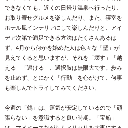
できなくても、近くの日帰り温泉へ行ったり、
お取り寄せグルメを楽しんだり、また、寝室を
ホテル風インテリアにして楽しんだりと、アイ
デア次第で満足できる方法はたくさんあるは
ず。4月から何かを始めた人は色々な「壁」が
見えてくると思いますが、それを「壊す」「越
える」「避ける」、選択肢は無限大です。歩み
を止めず、とにかく「行動」を心がけて、何事
も楽しんでトライしてみてください。
今週の「鶴」は、運気が安定しているので「頑
張らない」を意識すると良い時期。「宝船」
は、マイペースながらもメリハリを大事にする