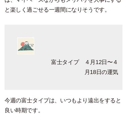
と楽しく過ごせる一週間になりそうです。
富士タイプ ４月12日〜４
月18日の運気
今週の富士タイプは、いつもより遠出をすると
良い時期です。