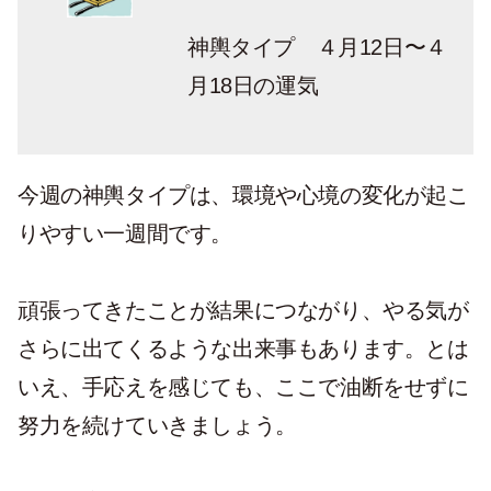
神輿タイプ ４月12日〜４
月18日の運気
今週の神輿タイプは、環境や心境の変化が起こ
りやすい一週間です。
頑張ってきたことが結果につながり、やる気が
さらに出てくるような出来事もあります。とは
いえ、手応えを感じても、ここで油断をせずに
努力を続けていきましょう。