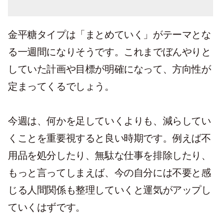
金平糖タイプは「まとめていく」がテーマとな
る一週間になりそうです。これまでぼんやりと
していた計画や目標が明確になって、方向性が
定まってくるでしょう。
今週は、何かを足していくよりも、減らしてい
くことを重要視すると良い時期です。例えば不
用品を処分したり、無駄な仕事を排除したり、
もっと言ってしまえば、今の自分には不要と感
じる人間関係も整理していくと運気がアップし
ていくはずです。