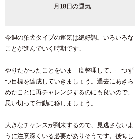
月18日の運気
今週の狛犬タイプの運気は絶好調。いろいろな
ことが進んでいく時期です。
やりたかったことをいま一度整理して、一つず
つ目標を達成していきましょう。過去にあきら
めたことに再チャレンジするのにも良いので、
思い切って行動に移しましょう。
大きなチャンスが到来するので、見逃さないよ
うに注意深くいる必要がありそうです。後悔し