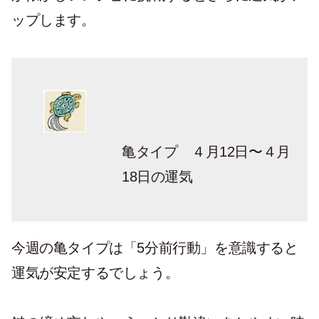
ップします。
亀タイプ ４月12日〜４月
18日の運気
今週の亀タイプは「5分前行動」を意識すると
運気が安定するでしょう。