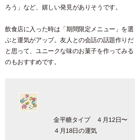
ろう」など、嬉しい発見がありそうです。
飲食店に入った時は「期間限定メニュー」を選
ぶと運気がアップ。友人との会話の話題作りだ
と思って、ユニークな味のお菓子を作ってみる
のもおすすめです。
金平糖タイプ ４月12日〜
４月18日の運気