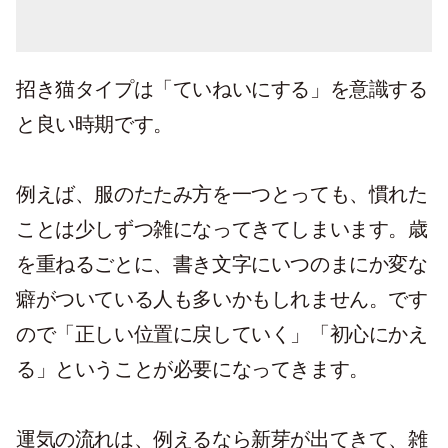
招き猫タイプは「ていねいにする」を意識する
と良い時期です。
例えば、服のたたみ方を一つとっても、慣れた
ことは少しずつ雑になってきてしまいます。歳
を重ねるごとに、書き文字にいつのまにか変な
癖がついている人も多いかもしれません。です
ので「正しい位置に戻していく」「初心にかえ
る」ということが必要になってきます。
運気の流れは、例えるなら新芽が出てきて、雑