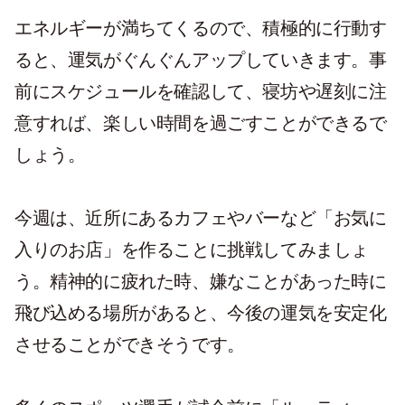
エネルギーが満ちてくるので、積極的に行動す
ると、運気がぐんぐんアップしていきます。事
前にスケジュールを確認して、寝坊や遅刻に注
意すれば、楽しい時間を過ごすことができるで
しょう。
今週は、近所にあるカフェやバーなど「お気に
入りのお店」を作ることに挑戦してみましょ
う。精神的に疲れた時、嫌なことがあった時に
飛び込める場所があると、今後の運気を安定化
させることができそうです。