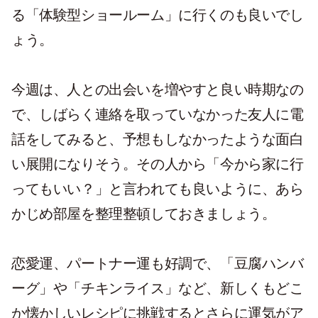
る「体験型ショールーム」に行くのも良いでし
ょう。
今週は、人との出会いを増やすと良い時期なの
で、しばらく連絡を取っていなかった友人に電
話をしてみると、予想もしなかったような面白
い展開になりそう。その人から「今から家に行
ってもいい？」と言われても良いように、あら
かじめ部屋を整理整頓しておきましょう。
恋愛運、パートナー運も好調で、「豆腐ハンバ
ーグ」や「チキンライス」など、新しくもどこ
か懐かしいレシピに挑戦するとさらに運気がア