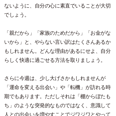
ないように、自分の心に素直でいることが大切
でしょう。
「親だから」「家族のためだから」「お金がな
いから」と、やらない言い訳はたくさんあるか
もしれません。どんな理由があるにせよ、自分
らしく快適に過ごせる方法を取りましょう。
さらに今週は、少し大げさかもしれませんが
「運命を変える出会い」や「転機」が訪れる時
期でもあります。ただしそれは「棚からぼたも
ち」のような突発的なものではなく、意識して
人との出会いを増やすことでジワジワとやって