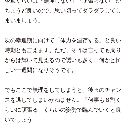
今週くらいは「無理しない」「頑張らない」が
ちょうど良いので、思い切ってダラダラしてし
まいましょう。
次の幸運期に向けて「体力を温存する」と良い
時期とも言えます。ただ、そうは言っても周り
からは輝いて見えるので誘いも多く、何かと忙
しい一週間になりそうです。
でもここで無理をしてしまうと、後々のチャン
スを逃してしまいかねません。「何事も８割く
らいに頑張る」くらいの姿勢で臨んでいくと良
いでしょう。