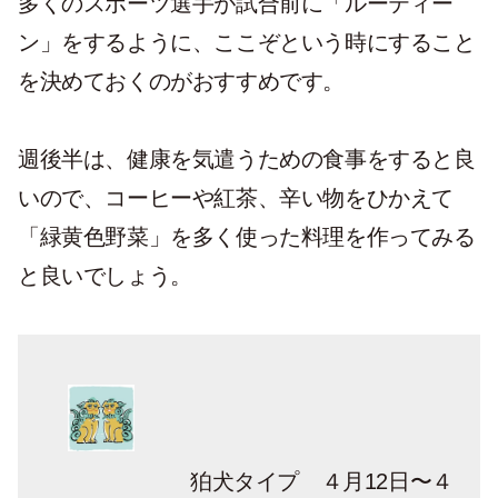
多くのスポーツ選手が試合前に「ルーティー
ン」をするように、ここぞという時にすること
を決めておくのがおすすめです。
週後半は、健康を気遣うための食事をすると良
いので、コーヒーや紅茶、辛い物をひかえて
「緑黄色野菜」を多く使った料理を作ってみる
と良いでしょう。
狛犬タイプ ４月12日〜４