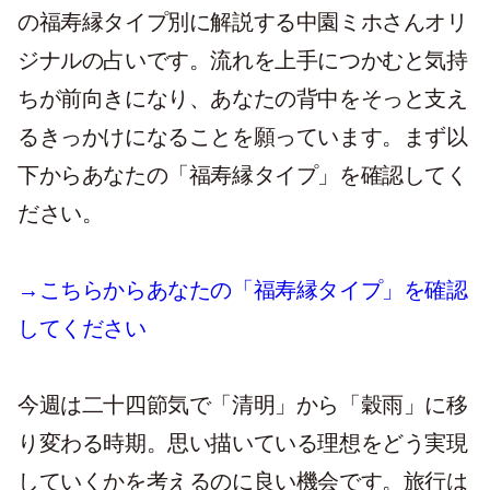
の福寿縁タイプ別に解説する中園ミホさんオリ
ジナルの占いです。流れを上手につかむと気持
ちが前向きになり、あなたの背中をそっと支え
るきっかけになることを願っています。まず以
下からあなたの「福寿縁タイプ」を確認してく
ださい。
→こちらからあなたの「福寿縁タイプ」を確認
してください
今週は二十四節気で「清明」から「穀雨」に移
り変わる時期。思い描いている理想をどう実現
していくかを考えるのに良い機会です。旅行は