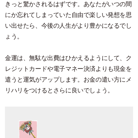
きっと驚かされるはずです。あなたがいつの間
にか忘れてしまっていた自由で楽しい発想を思
い出せたら、今後の人生がより豊かになるでし
ょう。
金運は、無駄な出費はひかえるようにして、ク
レジットカードや電子マネー決済よりも現金を
遣うと運気がアップします。お金の遣い方にメ
リハリをつけるとさらに良いでしょう。