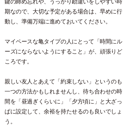
鍵の締め忘れや、うっかり勘違いをしやすい時
期なので、大切な予定がある場合は、早めに行
動し、準備万端に進めておいてください。
マイペースな亀タイプの人にとって「時間にル
ーズにならないようにすること」が、頑張りど
ころです。
親しい友人とあえて「約束しない」というのも
一つの方法かもしれませんし、待ち合わせの時
間を「昼過ぎくらいに」「夕方頃に」と大ざっ
ぱに設定して、余裕を持たせるのも良いでしょ
う。