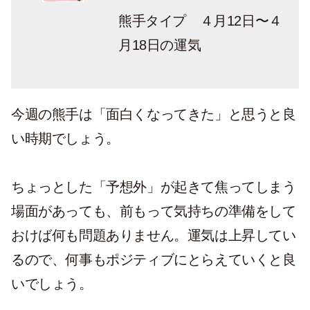
熊手タイプ ４月12日〜４
月18日の運気
今週の熊手は「面白くなってきた」と思うと良
い時期でしょう。
ちょっとした「予想外」が起きて焦ってしまう
場面があっても、前もって気持ちの準備をして
おけば何も問題ありません。運気は上昇してい
るので、何事もポジティブにとらえていくと良
いでしょう。