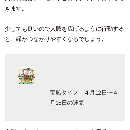
きます。
少しでも良いので人脈を広げるように行動する
と、縁がつながりやすくなるでしょう。
宝船タイプ ４月12日〜４
月18日の運気