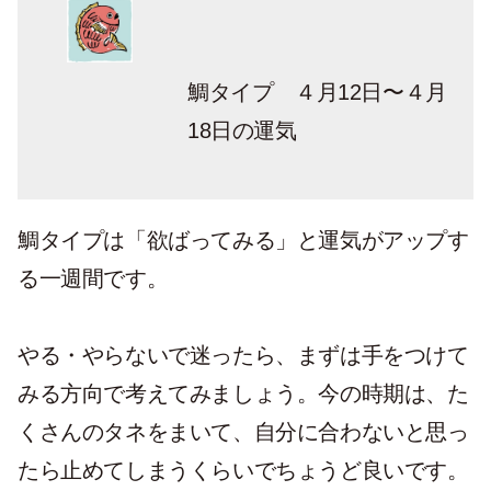
鯛タイプ ４月12日〜４月
18日の運気
鯛タイプは「欲ばってみる」と運気がアップす
る一週間です。
やる・やらないで迷ったら、まずは手をつけて
みる方向で考えてみましょう。今の時期は、た
くさんのタネをまいて、自分に合わないと思っ
たら止めてしまうくらいでちょうど良いです。