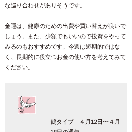
な巡り合わせがありそうです。
金運は、健康のための出費や買い替えが良いで
しょう。また、少額でもいいので投資をやって
みるのもおすすめです。今週は短期的ではな
く、長期的に役立つお金の使い方を考えてみて
ください。
鶴タイプ ４月12日〜４月