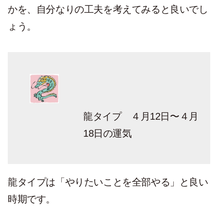
かを、自分なりの工夫を考えてみると良いでし
ょう。
龍タイプ ４月12日〜４月
18日の運気
龍タイプは「やりたいことを全部やる」と良い
時期です。