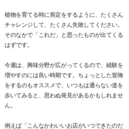
植物を育てる時に剪定をするように、たくさん
チャレンジして、たくさん失敗してください。
そのなかで「これだ」と思ったものが出てくる
はずです。
今週は、興味分野が広がってくるので、経験を
増やすのには良い時期です。ちょっとした冒険
をするのもオススメで、いつもは通らない道を
歩いてみると、思わぬ発見があるかもしれませ
ん。
例えば「こんなかわいいお店がいつできたのだ