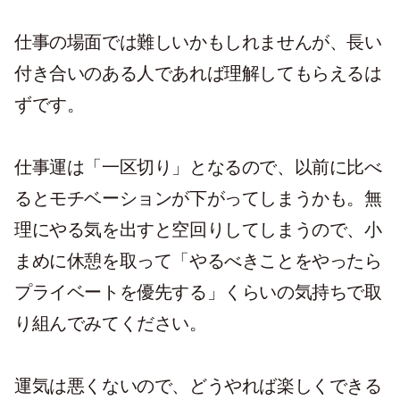
仕事の場面では難しいかもしれませんが、長い
付き合いのある人であれば理解してもらえるは
ずです。
仕事運は「一区切り」となるので、以前に比べ
るとモチベーションが下がってしまうかも。無
理にやる気を出すと空回りしてしまうので、小
まめに休憩を取って「やるべきことをやったら
プライベートを優先する」くらいの気持ちで取
り組んでみてください。
運気は悪くないので、どうやれば楽しくできる