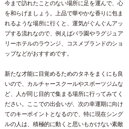
今まで訪れたことのない場所に足を運んで、心
を和らげましょう。上品で華やかな香りに包ま
れるような場所に行くと、運気がぐんぐんアッ
プする流れなので、例えばバラ園やラグジュア
リーホテルのラウンジ、コスメブランドのショ
ップなどがおすすめです。
新たな才能に目覚めるためのタネをまくにも良
いので、カルチャースクールやスポーツジムな
ど、人が同じ目的で集まる場所に行ってみてく
ださい。ここでの出会いが、次の幸運期に向け
てのキーポイントとなるので、特に現在シング
ルの人は、積極的に動くと思いもかけない素敵