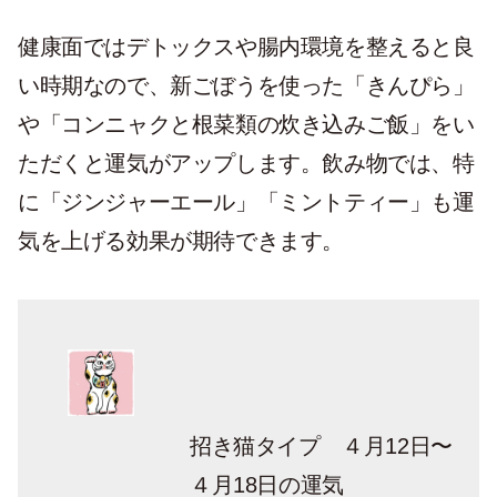
健康面ではデトックスや腸内環境を整えると良
い時期なので、新ごぼうを使った「きんぴら」
や「コンニャクと根菜類の炊き込みご飯」をい
ただくと運気がアップします。飲み物では、特
に「ジンジャーエール」「ミントティー」も運
気を上げる効果が期待できます。
招き猫タイプ ４月12日〜
４月18日の運気