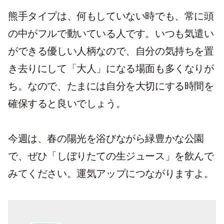
熊手タイプは、何もしていない時でも、常に頭
の中がフルで動いている人です。いつも気遣い
ができる優しい人柄なので、自分の気持ちを置
き去りにして「大人」になる場面も多くなりが
ち。なので、たまには自分を大切にする時間を
確保すると良いでしょう。
今週は、春の陽光を浴びながら緑豊かな公園
で、ぜひ「しぼりたての生ジュース」を飲んで
みてください。運気アップにつながりますよ。