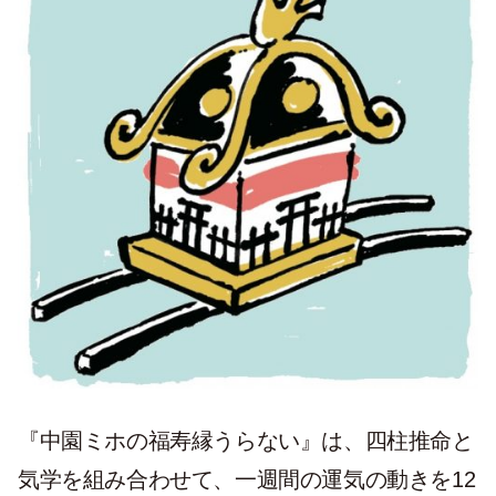
『中園ミホの福寿縁うらない』は、四柱推命と
気学を組み合わせて、一週間の運気の動きを12