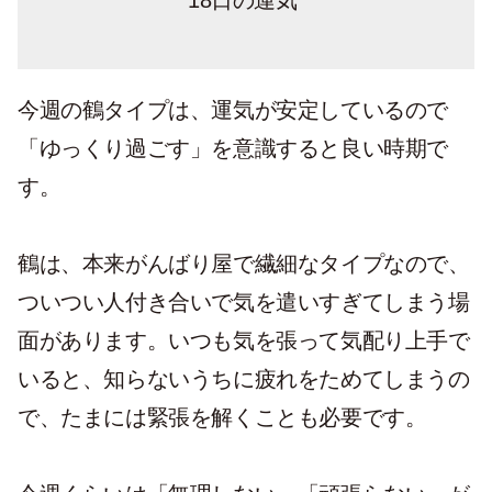
18日の運気
今週の鶴タイプは、運気が安定しているので
「ゆっくり過ごす」を意識すると良い時期で
す。
鶴は、本来がんばり屋で繊細なタイプなので、
ついつい人付き合いで気を遣いすぎてしまう場
面があります。いつも気を張って気配り上手で
いると、知らないうちに疲れをためてしまうの
で、たまには緊張を解くことも必要です。