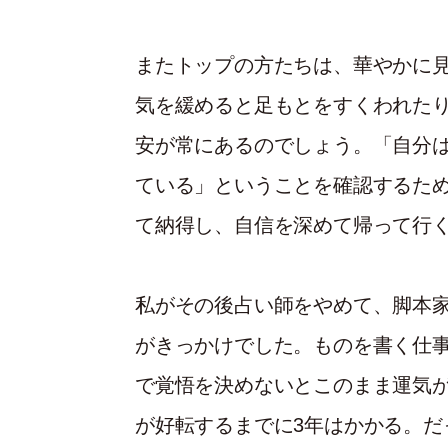
またトップの方たちは、華やかに
気を緩めると足もとをすくわれた
安が常にあるのでしょう。「自分
ている」ということを確認するた
て納得し、自信を深めて帰って行
私がその後占い師をやめて、脚本
がきっかけでした。ものを書く仕
で覚悟を決めないとこのまま運気
が好転するまでに3年はかかる。だ