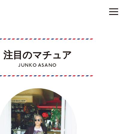
注目のマチュア
JUNKO ASANO