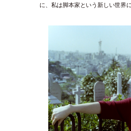
に、私は脚本家という新しい世界