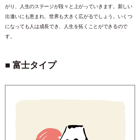
がり、人生のステージが段々と上がっていきます。新しい
出逢いにも恵まれ、世界も大きく広がるでしょう。いくつ
になっても人は成長でき、人生を拓くことができるので
す。
■ 富士タイプ