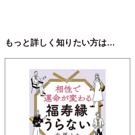
もっと詳しく知りたい方は…