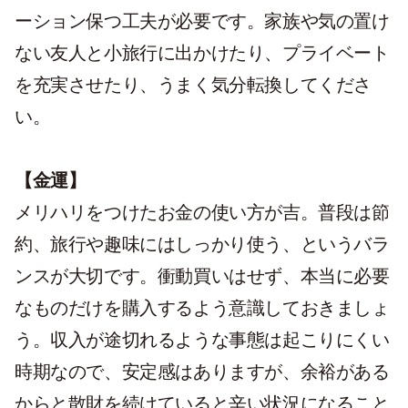
ーション保つ工夫が必要です。家族や気の置け
ない友人と小旅行に出かけたり、プライベート
を充実させたり、うまく気分転換してくださ
い。
【金運】
メリハリをつけたお金の使い方が吉。
普段は節
約、旅行や趣味にはしっかり使う、というバラ
ンスが大切です。衝動買いはせず、本当に必要
なものだけを購入するよう意識しておきましょ
う。収入が途切れるような事態は起こりにくい
時期なので、安定感はありますが、余裕がある
からと散財を続けていると辛い状況になること