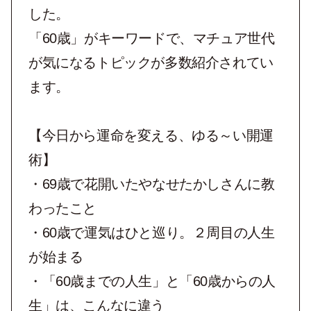
した。
「60歳」がキーワードで、マチュア世代
が気になるトピックが多数紹介されてい
ます。
【今日から運命を変える、ゆる～い開運
術】
・69歳で花開いたやなせたかしさんに教
わったこと
・60歳で運気はひと巡り。２周目の人生
が始まる
・「60歳までの人生」と「60歳からの人
生」は、こんなに違う