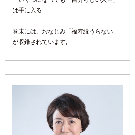
は手に入る
巻末には、おなじみ「福寿縁うらない」
が収録されています。