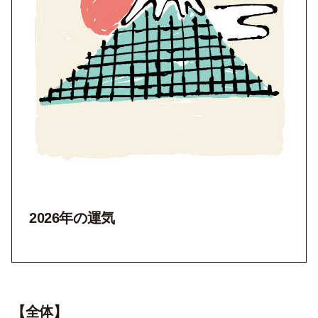
2026年の運気
【全体】