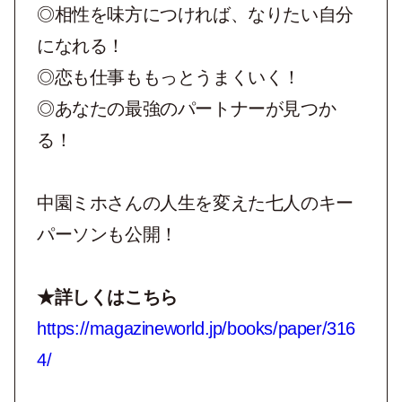
◎相性を味方につければ、なりたい自分
になれる！
◎恋も仕事ももっとうまくいく！
◎あなたの最強のパートナーが見つか
る！
中園ミホさんの人生を変えた七人のキー
パーソンも公開！
★詳しくはこちら
https://magazineworld.jp/books/paper/316
4/