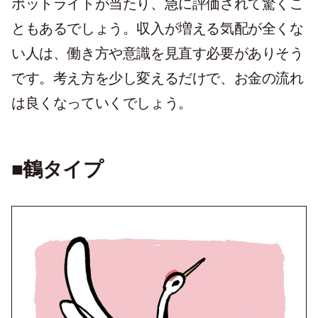
ポットライトが当たり、急に評価されて驚くこ
ともあるでしょう。収入が増える気配が全くな
い人は、働き方や意識を見直す必要がありそう
です。考え方を少し変えるだけで、お金の流れ
は良くなっていくでしょう。
■鶴タイプ