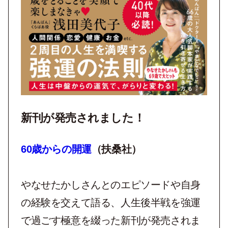
新刊が発売されました！
60歳からの開運
（扶桑社）
やなせたかしさんとのエピソードや自身
の経験を交えて語る、
人生後半戦を強運
で過ごす極意を綴った新刊が発売されま