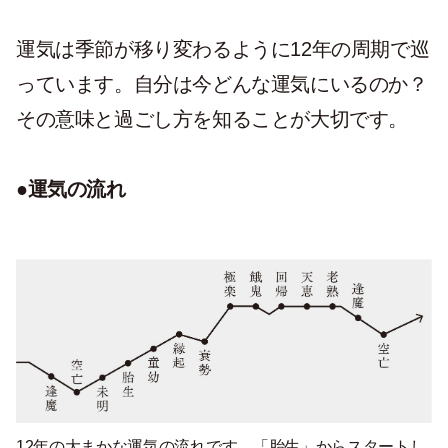
運気は季節が移り変わるように12年の周期で巡
っています。自分は今どんな運気にいるのか？
その意味と過ごし方を知ることが大切です。
●運気の流れ
12年の大まかな運気の流れです。「胎生」からスタートし