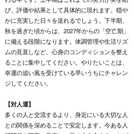
び、評価や結果として具体的に現れます。穏や
かに充実した日々を送れるでしょう。下半期、
秋を過ぎた頃からは、2027年からの「空亡期」
に備える段階になります。体調管理や生活リズ
ムの見直しなど、心身のコンディションを整え
ることに集中してください。やりたいことは、
幸運の追い風を受けている早いうちにチャレン
ジしてください。
【対人運】
多くの人と交流するより、身近にいる大切な人
との関係を深めることで安定します。
今ある人