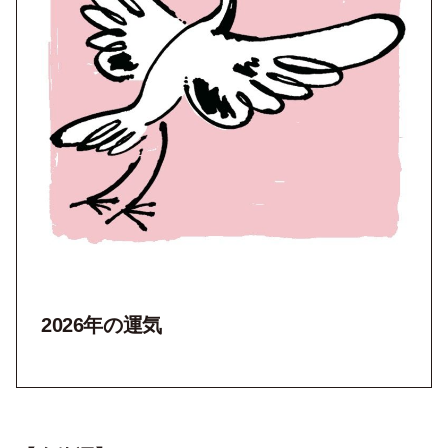
2026年の運気