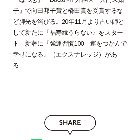
子』で向田邦子賞と橋田賞を受賞するな
ど脚光を浴びる。20年11月より占い師と
して新たに『福寿縁うらない』をスター
ト。新著に『強運習慣100 運をつかんで
幸せになる』（エクスナレッジ）があ
る。
SHARE