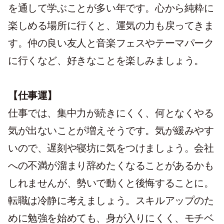
を通して学ぶことが多い年です。心から純粋に
楽しめる場所に行くと、運気の力も戻ってきま
す。仲の良い友人と音楽フェスやテーマパーク
に行くなど、好きなことを楽しみましょう。
【仕事運】
仕事では、集中力が続きにくく、何となくやる
気が出ないことが増えそうです。気が緩みやす
いので、遅刻や寝坊に気をつけましょう。会社
への不満が溜まり辞めたくなることがあるかも
しれませんが、
勢いで動くと後悔することに。
転職は冷静に考えましょう。
スキルアップのた
めに勉強を始めても、身が入りにくく、モチベ