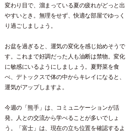
変わり目で、溜まっている夏の疲れがどっと出
やすいとき。無理をせず、快適な部屋でゆっく
り過ごしましょう。
お盆を過ぎると、運気の変化を感じ始めそうで
す。これまで好調だった人も油断は禁物。変化
に敏感にいるようにしましょう。夏野菜を食
べ、デトックスで体の中からキレイになると、
運気がアップしますよ。
今週の「熊手」は、コミュニケーションが活
発。人との交流から学べることが多いでしょ
う。「富士」は、現在の立ち位置を確認するよ