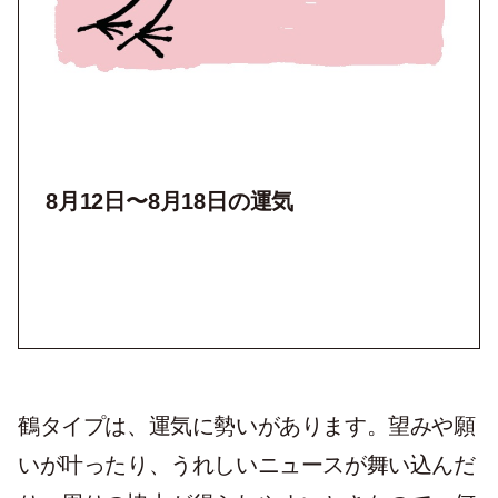
8月12
日〜8月18日の運気
鶴タイプは、運気に勢いがあります。望みや願
いが叶ったり、うれしいニュースが舞い込んだ