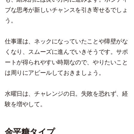
ブな思考が新しいチャンスを引き寄せるでしょ
う。
仕事運は、ネックになっていたことや障壁がな
くなり、スムーズに進んでいきそうです。サポ
ートが得られやすい時期なので、やりたいこと
は周りにアピールしておきましょう。
水曜日は、チャレンジの日。失敗を恐れず、経
験を増やして。
金平糖タイプ