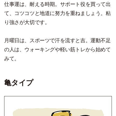
仕事運は、耐える時期。サポート役を買って出
て、コツコツと地道に努力を重ねましょう。粘
り強さが大切です。
月曜日は、スポーツで汗を流すと吉。運動不足
の人は、ウォーキングや軽い筋トレから始めて
みて。
亀タイプ