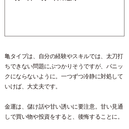
亀タイプは、自分の経験やスキルでは、太刀打
ちできない問題にぶつかりそうですが、パニッ
クにならないように。一つずつ冷静に対処して
いけば、大丈夫です。
金運は、儲け話や甘い誘いに要注意。甘い見通
しで買い物や投資をすると、後悔することに。