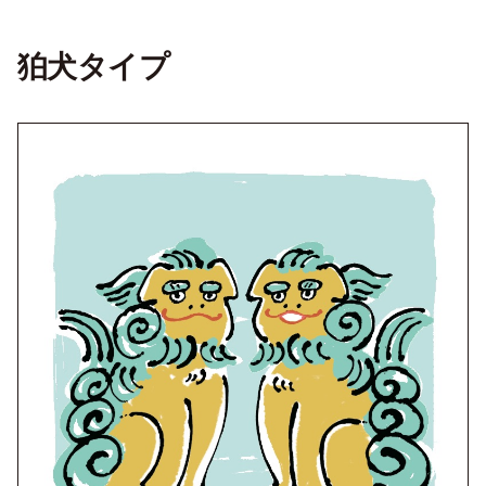
狛犬タイプ