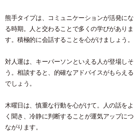
熊手タイプは、コミュニケーションが活発にな
る時期。人と交わることで多くの学びがありま
す。積極的に会話することを心がけましょう。
対人運は、キーパーソンといえる人が登場しそ
う。相談すると、的確なアドバイスがもらえる
でしょう。
木曜日は、慎重な行動を心がけて。人の話をよ
く聞き、冷静に判断することが運気アップにつ
ながります。