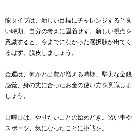
龍タイプは、新しい目標にチャレンジすると良
い時期。自分の考えに固着せず、新しい視点を
意識すると、今までになかった選択肢が出てく
るはず。脱皮しましょう。
金運は、何かと出費が増える時期。堅実な金銭
感覚、身の丈に合ったお金の使い方を意識しま
しょう。
日曜日は、やりたいことの始めどき。習い事や
スポーツ、気になったことに挑戦を。