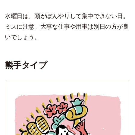
水曜日は、頭がぼんやりして集中できない日。
ミスに注意。大事な仕事や用事は別日の方が良
いでしょう。
熊手タイプ