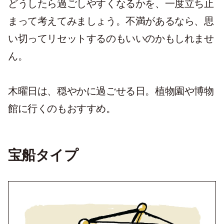
どうしたら過ごしやすくなるかを、一度立ち止
まって考えてみましょう。不満があるなら、思
い切ってリセットするのもいいのかもしれませ
ん。
木曜日は、穏やかに過ごせる日。植物園や博物
館に行くのもおすすめ。
宝船タイプ