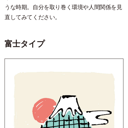
うな時期。自分を取り巻く環境や人間関係を見
直してみてください。
富士タイプ