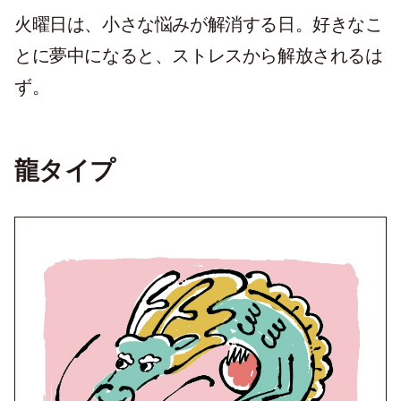
火曜日は、小さな悩みが解消する日。好きなこ
とに夢中になると、ストレスから解放されるは
ず。
龍タイプ