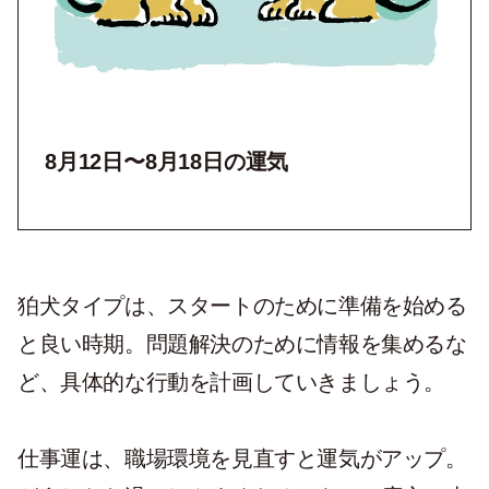
8月12日〜8月18日の運気
狛犬タイプは、スタートのために準備を始める
と良い時期。問題解決のために情報を集めるな
ど、具体的な行動を計画していきましょう。
仕事運は、職場環境を見直すと運気がアップ。