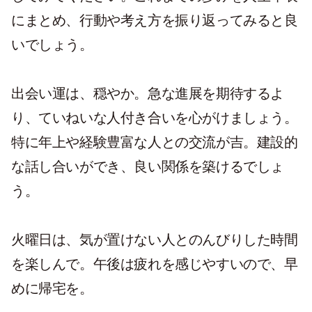
にまとめ、行動や考え方を振り返ってみると良
いでしょう。
出会い運は、穏やか。急な進展を期待するよ
り、ていねいな人付き合いを心がけましょう。
特に年上や経験豊富な人との交流が吉。建設的
な話し合いができ、良い関係を築けるでしょ
う。
火曜日は、気が置けない人とのんびりした時間
を楽しんで。午後は疲れを感じやすいので、早
めに帰宅を。