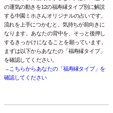
の運気の動きを12の福寿縁タイプ別に解説
する中園ミホさんオリジナルの占いです。
流れを上手につかむと、気持ちが前向きに
なります。あなたの背中を、そっと後押し
するきっかけになることを願っています。
まずは以下からあなたの「福寿縁タイプ」
を確認してください。
→こちらからあなたの「福寿縁タイプ」を
確認してください