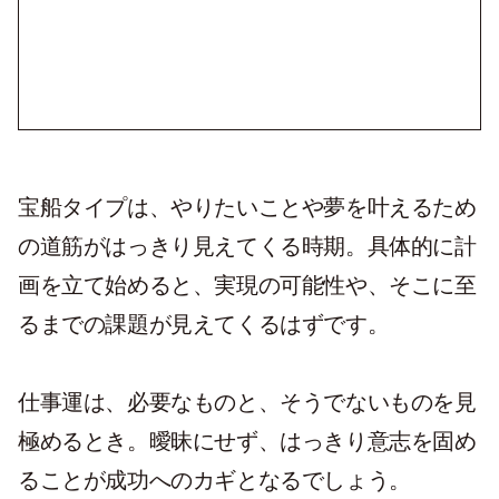
宝船タイプは、やりたいことや夢を叶えるため
の道筋がはっきり見えてくる時期。具体的に計
画を立て始めると、実現の可能性や、そこに至
るまでの課題が見えてくるはずです。
仕事運は、必要なものと、そうでないものを見
極めるとき。曖昧にせず、はっきり意志を固め
ることが成功へのカギとなるでしょう。