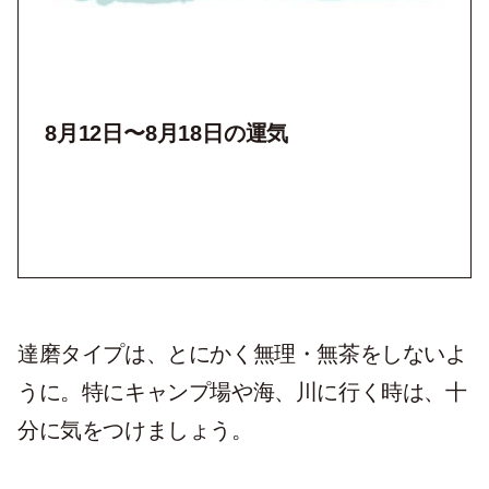
8月12
日〜8月18日の運気
達磨タイプは、とにかく無理・無茶をしないよ
うに。特にキャンプ場や海、川に行く時は、十
分に気をつけましょう。