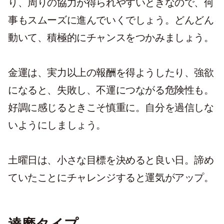
り、周りの協力が得られやすいときなので、何
事もスムーズに進んでいくでしょう。どんどん
動いて、積極的にチャンスをつかみましょう。
金運は、実力以上の報酬を得ようしたり、強欲
になると、失敗し、不運につながる危険性も。
好調に感じるときこそ慎重に。自分を過信しな
いようにしましょう。
土曜日は、小さな目標を決めると良い日。諦め
ていたことにチャレンジすると運気がアップ。