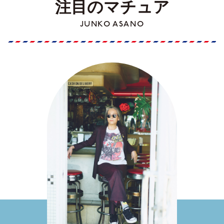
注目のマチュア
JUNKO ASANO