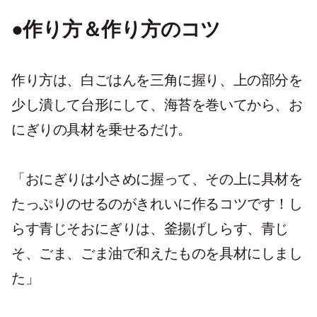
●作り方＆作り方のコツ
作り方は、白ごはんを三角に握り、上の部分を
少し潰して台形にして、海苔を巻いてから、お
にぎりの具材を乗せるだけ。
「
おにぎりは小さめに握って、その上に具材を
たっぷりのせるのがきれいに作るコツ
です！し
らす青じそおにぎりは、釜揚げしらす、青じ
そ、ごま、ごま油で和えたものを具材にしまし
た」