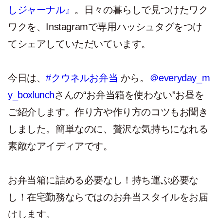
しジャーナル』
。日々の暮らしで見つけたワク
ワクを、Instagramで専用ハッシュタグをつけ
てシェアしていただいています。
今日は、
#クウネルお弁当
から。
＠everyday_m
y_boxlunch
さんの“お弁当箱を使わない”お昼を
ご紹介します。作り方や作り方のコツもお聞き
しました。簡単なのに、贅沢な気持ちになれる
素敵なアイディアです。
お弁当箱に詰める必要なし！持ち運ぶ必要な
し！在宅勤務ならではのお弁当スタイルをお届
けします。