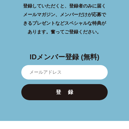
登録していただくと、登録者のみに届く
メールマガジン、メンバーだけが応募で
きるプレゼントなどスペシャルな特典が
あります。
奮ってご登録ください。
IDメンバー登録 (無料)
登 録