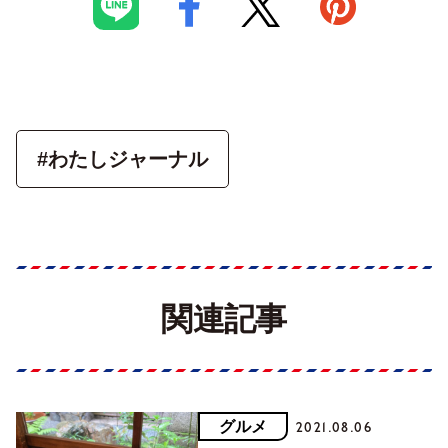
#わたしジャーナル
関連記事
グルメ
2021.08.06