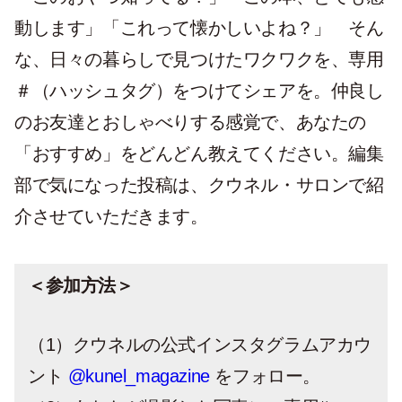
動します」「これって懐かしいよね？」 そん
な、日々の暮らしで見つけたワクワクを、専用
＃（ハッシュタグ）をつけてシェアを。仲良し
のお友達とおしゃべりする感覚で、あなたの
「おすすめ」をどんどん教えてください。編集
部で気になった投稿は、クウネル・サロンで紹
介させていただきます。
＜参加方法＞
（1）クウネルの公式インスタグラムアカウ
ント
@kunel_magazine
をフォロー。