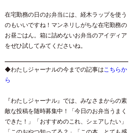
在宅勤務の日のお弁当には、経木ラップを使う
のもいいですね！マンネリしがちな在宅勤務の
お昼ごはん。箱に詰めないお弁当のアイディア
をぜひ試してみてくださいね。
◆わたしジャーナルの今までの記事は
こちらか
ら
『わたしジャーナル』では、みなさまからの素
敵な投稿を随時募集中！「今日のお弁当うまく
できた！」「おすすめのこれ、シェアしたい」
「このおやつ知ってる？」「この本、とても感