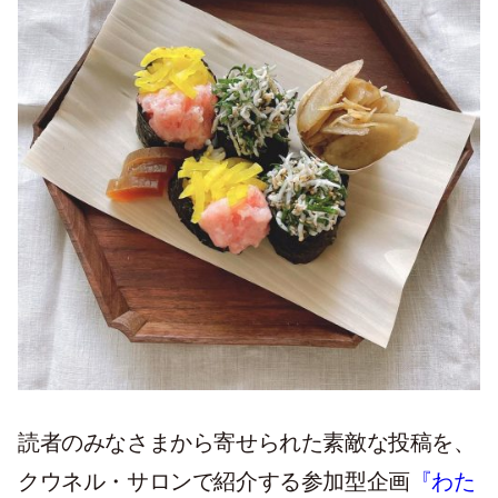
読者のみなさまから寄せられた素敵な投稿を、
クウネル・サロンで紹介する参加型企画
『わた