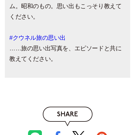
ム。昭和のもの。思い出もこっそり教えて
ください。
#クウネル旅の思い出
……旅の思い出写真を、エピソードと共に
教えてください。
SHARE