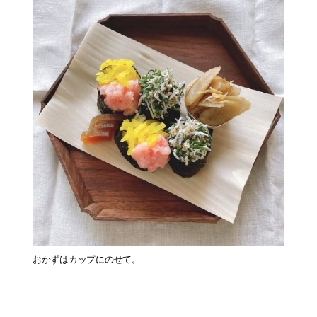
おかずはカップにのせて。