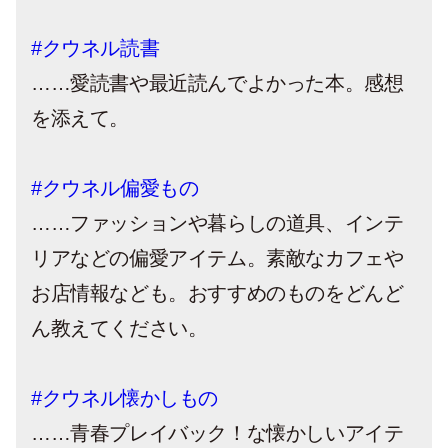
#クウネル読書
……愛読書や最近読んでよかった本。感想
を添えて。
#クウネル偏愛もの
……ファッションや暮らしの道具、インテ
リアなどの偏愛アイテム。素敵なカフェや
お店情報なども。おすすめのものをどんど
ん教えてください。
#クウネル懐かしもの
……青春プレイバック！な懐かしいアイテ