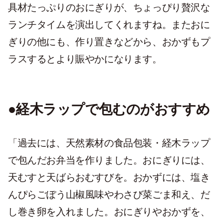
具材たっぷりのおにぎりが、ちょっぴり贅沢な
ランチタイムを演出してくれますね。またおに
ぎりの他にも、作り置きなどから、おかずもプ
ラスするとより賑やかになります。
●経木ラップで包むのがおすすめ
「過去には、天然素材の食品包装・経木ラップ
で包んだお弁当を作りました。おにぎりには、
天むすと天ばらおむすびを。おかずには、塩き
んぴらごぼう山椒風味やわさび菜ごま和え、だ
し巻き卵を入れました。おにぎりやおかずを、