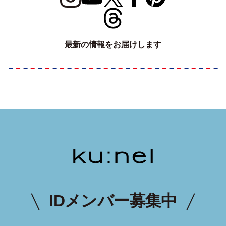
最新の情報をお届けします
IDメンバー募集中