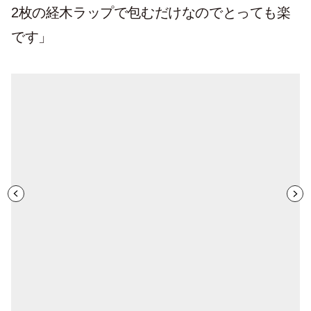
2枚の経木ラップで包むだけなのでとっても楽
です」