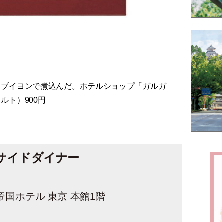
ンブイヨンで煮込んだ。ホテルショップ『ガルガ
ルト）900円
サイドダイナー
帝国ホテル 東京 本館1階