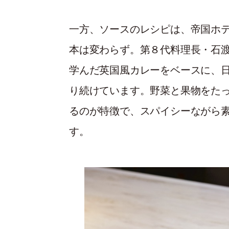
一方、ソースのレシピは、帝国ホ
本は変わらず。第８代料理長・石
学んだ英国風カレーをベースに、
り続けています。野菜と果物をた
るのが特徴で、スパイシーながら
す。