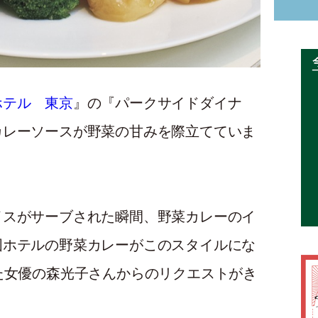
ホテル 東京
』の『パークサイドダイナ
カレーソースが野菜の甘みを際立てていま
イスがサーブされた瞬間、野菜カレーのイ
国ホテルの野菜カレーがこのスタイルにな
た女優の森光子さんからのリクエストがき