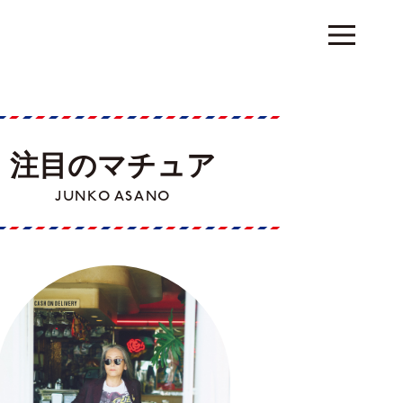
注目のマチュア
JUNKO ASANO