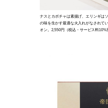
ナスとカボチャは素揚げ、エリンギは
の味を生かす最適な火入れがなされて
オン。2,550円（税込・サービス料10%