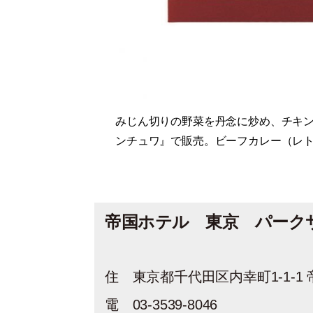
みじん切りの野菜を丹念に炒め、チキ
ンチュワ』で販売。ビーフカレー（レト
帝国ホテル 東京 パーク
住 東京都千代田区内幸町1-1-1 
電 03-3539-8046