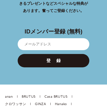
きるプレゼントなどスペシャルな特典が
あります。
奮ってご登録ください。
IDメンバー登録 (無料)
登 録
anan
BRUTUS
Casa BRUTUS
クロワッサン
GINZA
Hanako