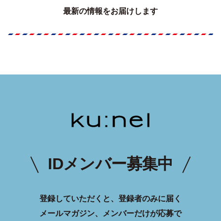
最新の情報をお届けします
IDメンバー募集中
登録していただくと、登録者のみに届く
メールマガジン、メンバーだけが応募で