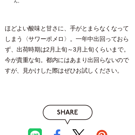
ん。
ほどよい酸味と甘さに、手がとまらなくなって
しまう〈サワーポメロ〉。一年中出回っておら
ず、出荷時期は2月上旬～3月上旬くらいまで。
今が貴重な旬。都内にはあまり出回らないので
すが、見かけした際はぜひお試しください。
SHARE