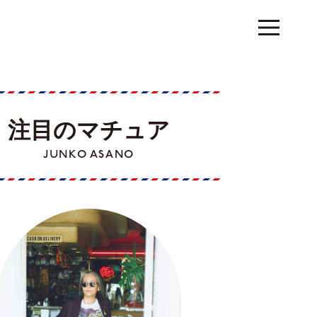
注目のマチュア
JUNKO ASANO