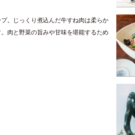
ープ。じっくり煮込んだ牛すね肉は柔らか
す。肉と野菜の旨みや甘味を堪能するため