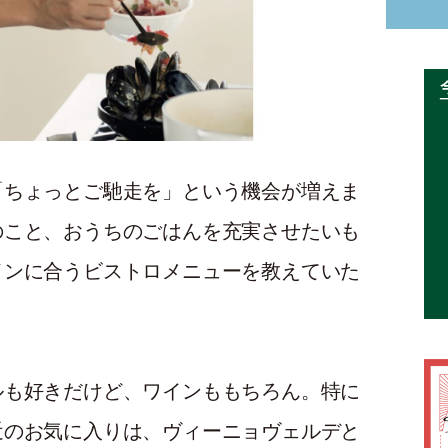
「ちょっとご馳走を」という機会が増えま
のこと、おうちのごはんを充実させたいも
インに合うビストロメニューを教えていた
ルも好きだけど、ワインももちろん。特に
近のお気に入りは、ヴィーニョヴェルデと