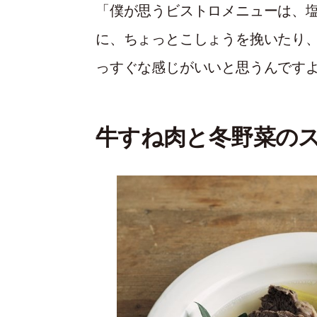
「僕が思うビストロメニューは、
に、ちょっとこしょうを挽いたり
っすぐな感じがいいと思うんです
牛すね肉と冬野菜の