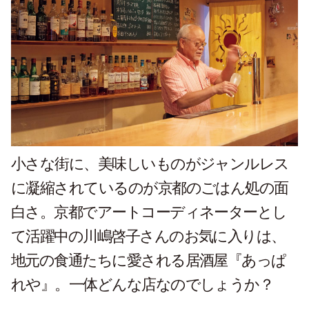
小さな街に、美味しいものがジャンルレス
に凝縮されているのが京都のごはん処の面
白さ。京都でアートコーディネーターとし
て活躍中の川嶋啓子さんのお気に入りは、
地元の食通たちに愛される居酒屋『あっぱ
れや』。一体どんな店なのでしょうか？