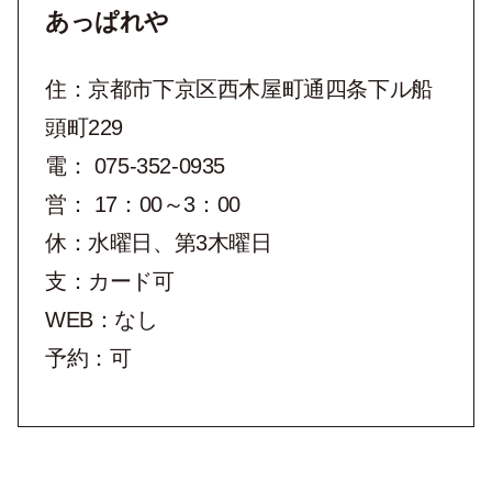
あっぱれや
住：京都市下京区西木屋町通四条下ル船
頭町229
電： 075-352-0935
営： 17：00～3：00
休：水曜日、第3木曜日
支：カード可
WEB：なし
予約：可