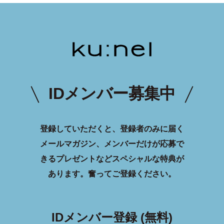
IDメンバー募集中
登録していただくと、登録者のみに届く
メールマガジン、メンバーだけが応募で
きるプレゼントなどスペシャルな特典が
あります。
奮ってご登録ください。
IDメンバー登録 (無料)