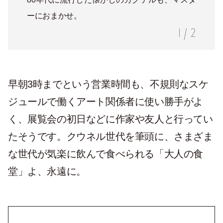
ーにおまかせ。
1
/
2
早朝3時までという営業時間も、不規則なスケ
ジュールで働くアート関係者に使い勝手がよ
く、展覧会の初日などに作家や友人と行ってい
たそうです。クウネル世代を筆頭に、さまざま
な世代が気楽に飲んで食べられる「大人の食
堂」よ、永遠に。