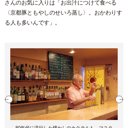
さんのお気に入りは「お出汁につけて食べる
〈京都豚ともやしのせいろ蒸し〉。おかわりす
る人も多いんです」。
80年代に流行した懐かしのカクテルも、マスタ