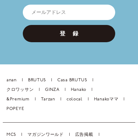
登 録
anan
BRUTUS
Casa BRUTUS
クロワッサン
GINZA
Hanako
&Premium
Tarzan
colocal
Hanakoママ
POPEYE
MCS
マガジンワールド
広告掲載