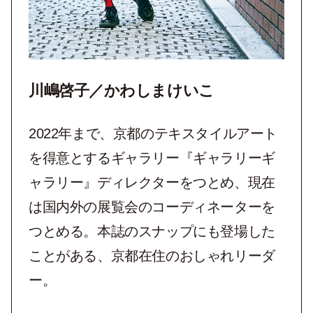
川嶋啓子／かわしまけいこ
2022年まで、京都のテキスタイルアート
を得意とするギャラリー『ギャラリーギ
ャラリー』ディレクターをつとめ、現在
は国内外の展覧会のコーディネーターを
つとめる。本誌のスナップにも登場した
ことがある、京都在住のおしゃれリーダ
ー。