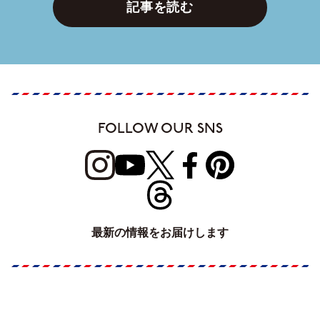
記事を読む
FOLLOW OUR SNS
最新の情報をお届けします