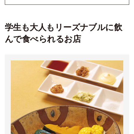
学生も大人もリーズナブルに飲
んで食べられるお店