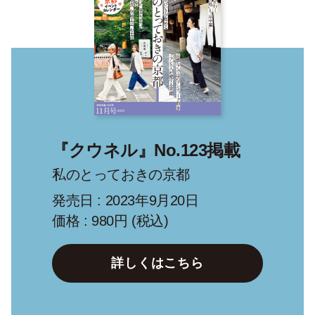
『クウネル』No.123掲載
私のとっておきの京都
発売日 : 2023年9月20日
価格 : 980円 (税込)
詳しくはこちら