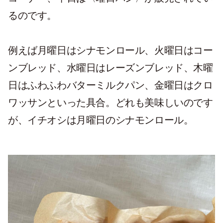
るのです。
例えば月曜日はシナモンロール、火曜日はコー
ンブレッド、水曜日はレーズンブレッド、木曜
日はふわふわバターミルクパン、金曜日はクロ
ワッサンといった具合。どれも美味しいのです
が、イチオシは月曜日のシナモンロール。