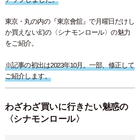
東京・丸の内の『東京會舘』で月曜日だけし
か買えない幻の〈シナモンロール〉の魅力
をご紹介。
※記事の初出は2023年10月。一部、修正して
ご紹介します。
わざわざ買いに行きたい魅惑の
〈シナモンロール〉