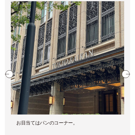
お目当てはパンのコーナー。