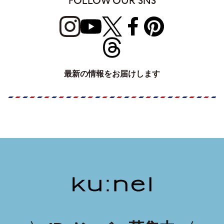
FOLLOW OUR SNS
最新の情報をお届けします