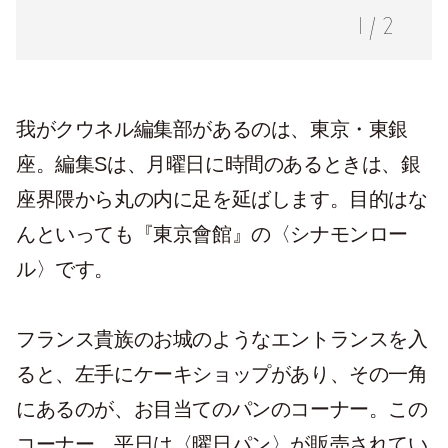
1
/
2
我がクウネル編集部があるのは、東京・東銀
座。編集Sは、月曜日に時間のあるときは、銀
座界隈から丸の内に足を延ばします。目的はな
んといっても『東京會館』の〈シナモンロー
ル〉です。
フランス貴族のお城のようなエントランスを入
ると、左手にケーキショップがあり、その一角
にあるのが、お目当てのパンのコーナー。この
コーナー、平日は〈曜日パン〉が販売されてい