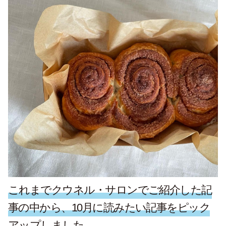
これまでクウネル・サロンでご紹介した記
事の中から、10月に読みたい記事をピック
アップしました。