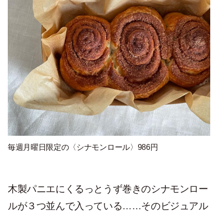
毎週月曜日限定の〈シナモンロール〉986円
木製パニエにくるっとうず巻きのシナモンロー
ルが３つ並んで入っている……そのビジュアル