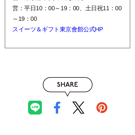
営：平日10：00～19：00、土日祝11：00
～19：00
スイーツ＆ギフト東京會館公式HP
SHARE