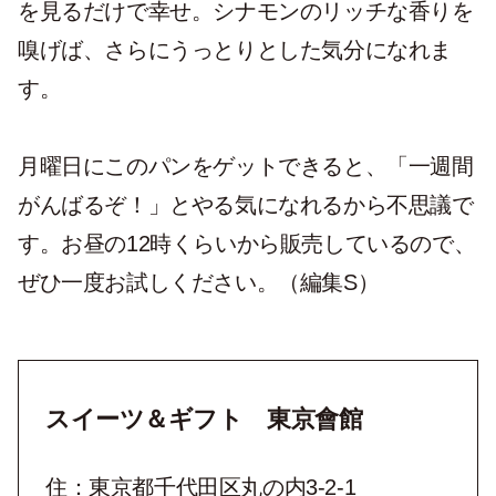
を見るだけで幸せ。シナモンのリッチな香りを
嗅げば、さらにうっとりとした気分になれま
す。
月曜日にこのパンをゲットできると、「一週間
がんばるぞ！」とやる気になれるから不思議で
す。お昼の12時くらいから販売しているので、
ぜひ一度お試しください。（編集S）
スイーツ＆ギフト 東京會館
住：東京都千代田区丸の内3-2-1