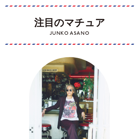
注目のマチュア
JUNKO ASANO