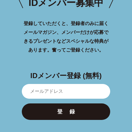
IDメンバー募集中
登録していただくと、登録者のみに届く
メールマガジン、メンバーだけが応募で
きるプレゼントなどスペシャルな特典が
あります。
奮ってご登録ください。
IDメンバー登録 (無料)
登 録