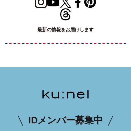
最新の情報をお届けします
IDメンバー募集中