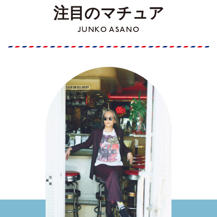
注目のマチュア
JUNKO ASANO