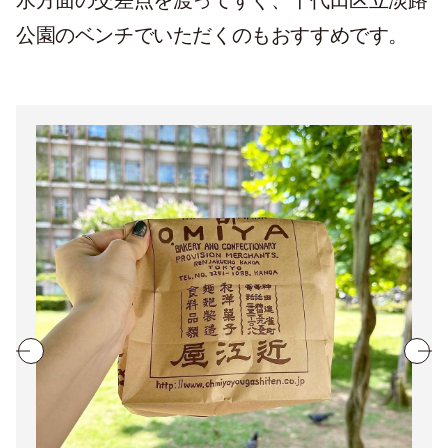
水方面の交差点を渡ってすぐ、千代田区立淡路
公園のベンチでいただくのもおすすめです。