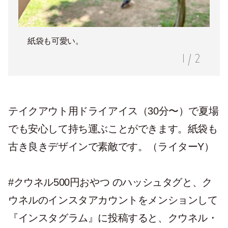
紙袋も可愛い。
1
/
2
テイクアウト用ドライアイス（30分〜）で夏場
でも安心して持ち運ぶことができます。紙袋も
古き良きデザインで素敵です。（ライターY）
#クウネル500円おやつ のハッシュタグと、ク
ウネルのインスタアカウントをメンションして
『インスタグラム』に投稿すると、クウネル・