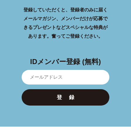
登録していただくと、登録者のみに届く
メールマガジン、メンバーだけが応募で
きるプレゼントなどスペシャルな特典が
あります。
奮ってご登録ください。
IDメンバー登録 (無料)
登 録