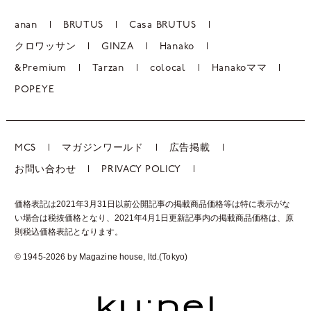
anan
BRUTUS
Casa BRUTUS
クロワッサン
GINZA
Hanako
&Premium
Tarzan
colocal
Hanakoママ
POPEYE
MCS
マガジンワールド
広告掲載
お問い合わせ
PRIVACY POLICY
価格表記は2021年3月31日以前公開記事の掲載商品価格等は特に表示がな
い場合は税抜価格となり、2021年4月1日更新記事内の掲載商品価格は、
原
則税込価格表記となります。
© 1945-2026 by Magazine house, ltd.(Tokyo)