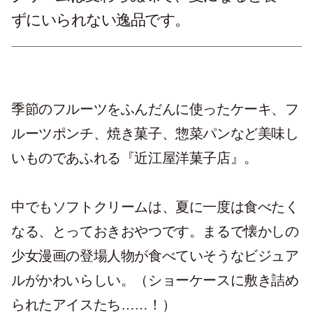
ずにいられない逸品です。
季節のフルーツをふんだんに使ったケーキ、フ
ルーツポンチ、焼き菓子、惣菜パンなど美味し
いものであふれる『近江屋洋菓子店』。
中でもソフトクリームは、夏に一度は食べたく
なる、とっておきおやつです。まるで懐かしの
少女漫画の登場人物が食べていそうなビジュア
ルがかわいらしい。（ショーケースに敷き詰め
られたアイスたち……！）