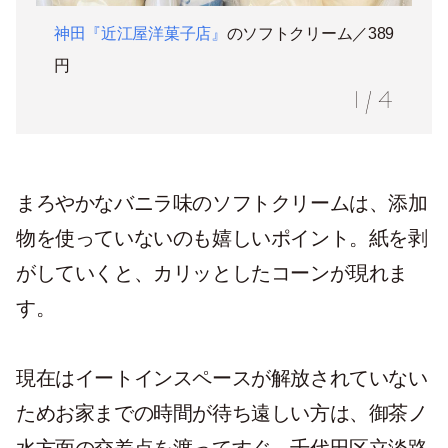
神田『近江屋洋菓子店』
のソフトクリーム／389
円
1
/
4
まろやかなバニラ味のソフトクリームは、添加
物を使っていないのも嬉しいポイント。紙を剥
がしていくと、カリッとしたコーンが現れま
す。
現在はイートインスペースが解放されていない
ためお家までの時間が待ち遠しい方は、御茶ノ