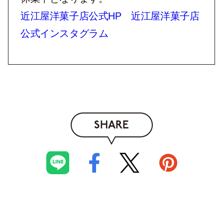
近江屋洋菓子店公式HP
近江屋洋菓子店
公式インスタグラム
SHARE