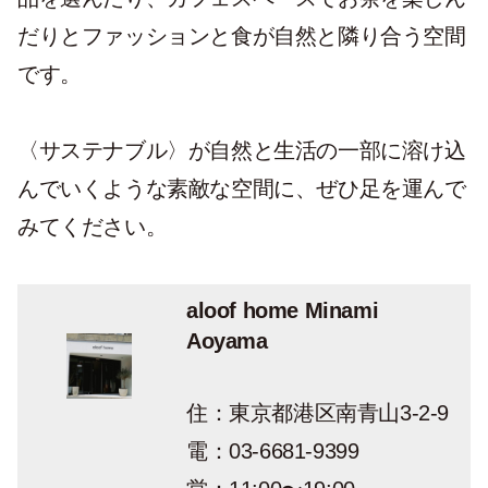
だりとファッションと食が自然と隣り合う空間
です。
〈サステナブル〉が自然と生活の一部に溶け込
んでいくような素敵な空間に、ぜひ足を運んで
みてください。
aloof home Minami
Aoyama
住：東京都港区南青山3-2-9
電：03-6681-9399