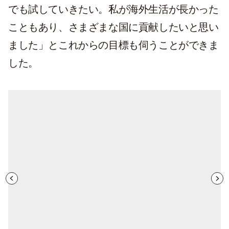
でも試していきたい。私が海外生活が長かった
こともあり、さまざまな国に貢献したいと思い
ました」とこれからの目標も伺うことができま
した。