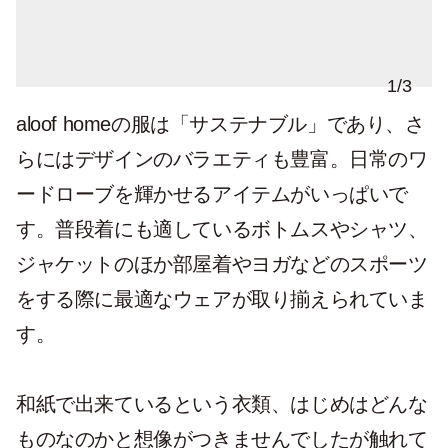
1
/
3
aloof homeの服は「サステナブル」であり、さ
らにはデザインのバラエティも豊富。日常のワ
ードローブを輝かせるアイテムがいっぱいで
す。普段着にも適しているボトムスやシャツ、
ジャケットのほか部屋着やヨガなどのスポーツ
をする際に最適なウェアが取り揃えられていま
す。
和紙で出来ているという衣類、はじめはどんな
ものなのかと想像がつきませんでしたが触れて