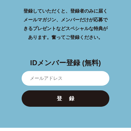
登録していただくと、登録者のみに届く
メールマガジン、メンバーだけが応募で
きるプレゼントなどスペシャルな特典が
あります。
奮ってご登録ください。
IDメンバー登録 (無料)
登 録