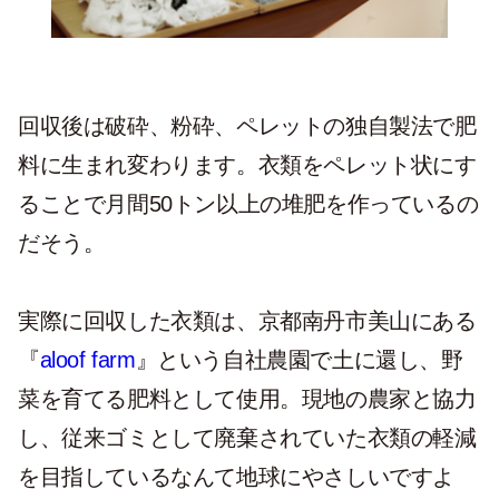
回収後は破砕、粉砕、ペレットの独自製法で肥
料に生まれ変わります。衣類をペレット状にす
ることで月間50トン以上の堆肥を作っているの
だそう。
実際に回収した衣類は、京都南丹市美山にある
『
aloof farm
』という自社農園で土に還し、野
菜を育てる肥料として使用。現地の農家と協力
し、従来ゴミとして廃棄されていた衣類の軽減
を目指しているなんて地球にやさしいですよ