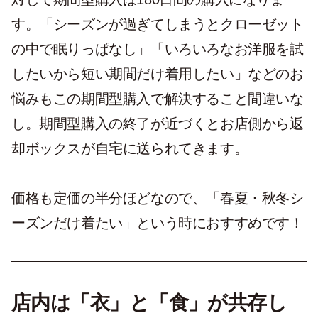
す。「シーズンが過ぎてしまうとクローゼット
の中で眠りっぱなし」「いろいろなお洋服を試
したいから短い期間だけ着用したい」などのお
悩みもこの期間型購入で解決すること間違いな
し。期間型購入の終了が近づくとお店側から返
却ボックスが自宅に送られてきます。
価格も定価の半分ほどなので、「春夏・秋冬シ
ーズンだけ着たい」という時におすすめです！
店内は「衣」と「食」が共存し