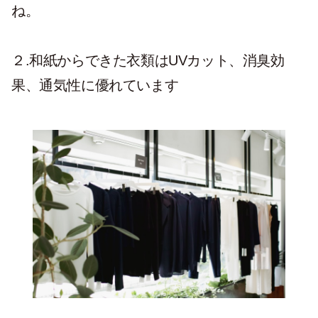
ね。
２.和紙からできた衣類はUVカット、消臭効
果、通気性に優れています