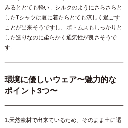
みるととても軽い。シルクのようにさらさらと
したTシャツは夏に着たらとても涼しく過ごす
ことが出来そうですし、ボトムスもしっかりと
した造りなのに柔らかく通気性が良さそうで
す。
環境に優しいウェア〜魅力的な
ポイント3つ〜
1.天然素材で出来ているため、そのまま土に還