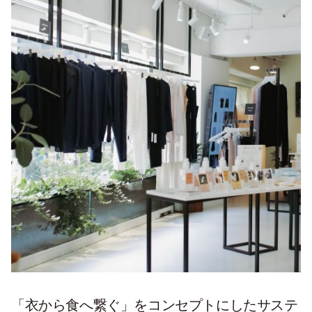
「衣から食へ繋ぐ」をコンセプトにしたサステ