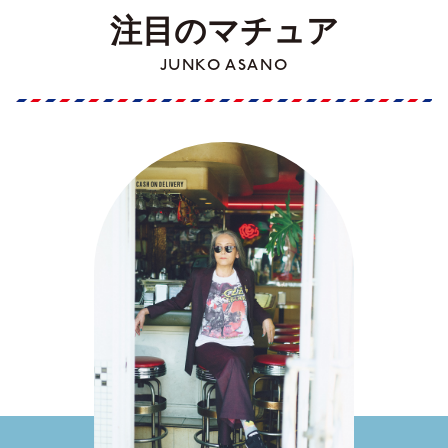
注目のマチュア
JUNKO ASANO