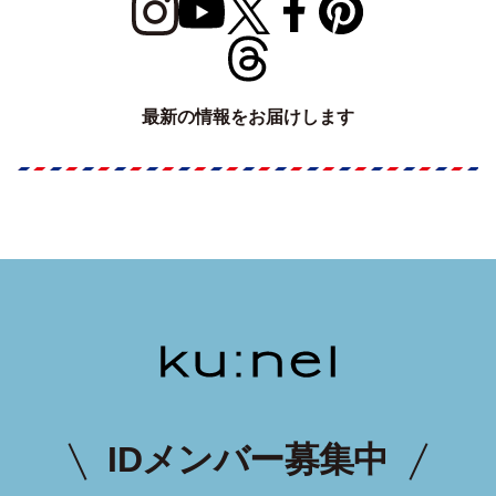
最新の情報をお届けします
IDメンバー募集中