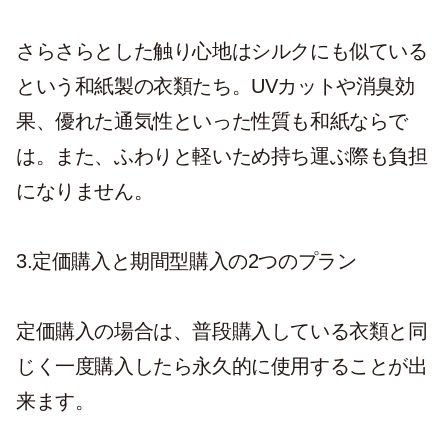
さらさらとした触り心地はシルクにも似ている
という和紙製の衣類たち。UVカットや消臭効
果、優れた通気性といった性質も和紙ならで
は。また、ふわりと軽いため持ち運ぶ際も負担
になりません。
3.定価購入と期間型購入の2つのプラン
定価購入の場合は、普段購入している衣類と同
じく一度購入したら永久的に使用することが出
来ます。