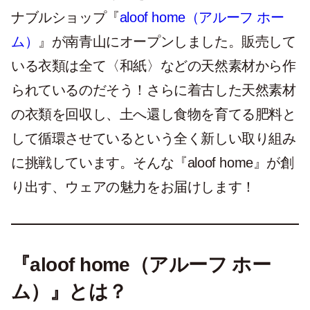
ナブルショップ『
aloof home（アルーフ ホー
ム）
』が南青山にオープンしました。販売して
いる衣類は全て〈和紙〉などの天然素材から作
られているのだそう！さらに着古した天然素材
の衣類を回収し、土へ還し食物を育てる肥料と
して循環させているという全く新しい取り組み
に挑戦しています。そんな『aloof home』が創
り出す、ウェアの魅力をお届けします！
『aloof home（アルーフ ホー
ム）』とは？