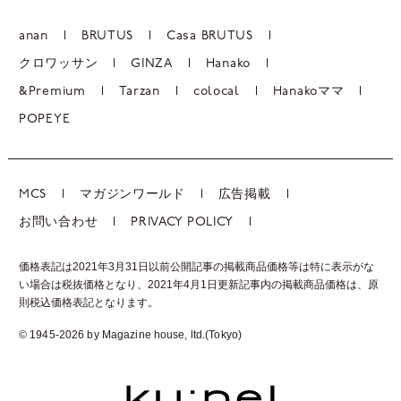
anan
BRUTUS
Casa BRUTUS
クロワッサン
GINZA
Hanako
&Premium
Tarzan
colocal
Hanakoママ
POPEYE
MCS
マガジンワールド
広告掲載
お問い合わせ
PRIVACY POLICY
価格表記は2021年3月31日以前公開記事の掲載商品価格等は特に表示がな
い場合は税抜価格となり、2021年4月1日更新記事内の掲載商品価格は、
原
則税込価格表記となります。
© 1945-2026 by Magazine house, ltd.(Tokyo)