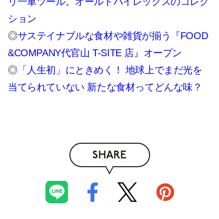
リ一軍ツール。オールドパイレックスのコレク
ション
◎
サステイナブルな食材や雑貨が揃う『FOOD
&COMPANY代官山 T-SITE 店』オープン
◎
「人生初」にときめく！ 地球上でまだ光を
当てられていない 新たな食材ってどんな味？
SHARE