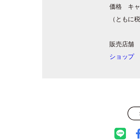
価格 キャミ
（ともに
販売店舗
ショップ