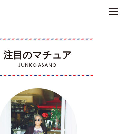
注目のマチュア
JUNKO ASANO