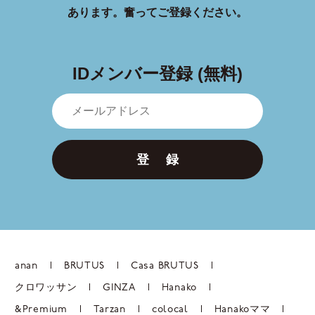
あります。
奮ってご登録ください。
IDメンバー登録 (無料)
登 録
anan
BRUTUS
Casa BRUTUS
クロワッサン
GINZA
Hanako
&Premium
Tarzan
colocal
Hanakoママ