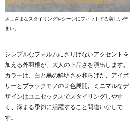
さまざまなスタイリングやシーンにフィットする美しい佇
まい。
シンプルなフォルムにさりげないアクセントを
加える外羽根が、大人の上品さを演出します。
カラーは、白と黒の鮮明さを和らげた、アイボ
リーとブラックモノの２色展開。ミニマルなデ
ザインはユニセックスでスタイリングしやす
く、深まる季節に活躍すること間違いなしで
す。