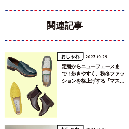
関連記事
おしゃれ
2023.10.29
定番からニューフェースま
で！歩きやすく、秋冬ファッ
ションを格上げする「マスト
バイ靴」6選