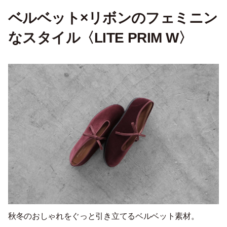
ベルベット×リボンのフェミニン
なスタイル〈LITE PRIM W〉
秋冬のおしゃれをぐっと引き立てるベルベット素材。