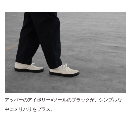
アッパーのアイボリー×ソールのブラックが、シンプルな
中にメリハリをプラス。