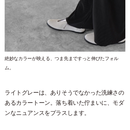
絶妙なカラーが映える、つま先まですっと伸びたフォル
ム。
ライトグレーは、ありそうでなかった洗練さの
あるカラートーン。落ち着いた佇まいに、モダ
ンなニュアンスをプラスします。