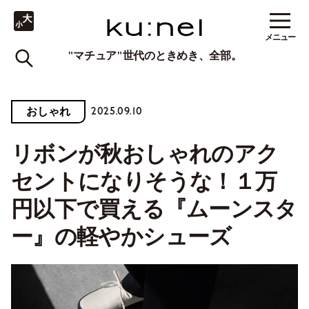
メニュー
"マチュア"世代のときめき、全部。
2025.09.10
おしゃれ
リボンが秋おしゃれのアク
セントになりそうな！１万
円以下で買える『ムーンスタ
ー』の軽やかシューズ