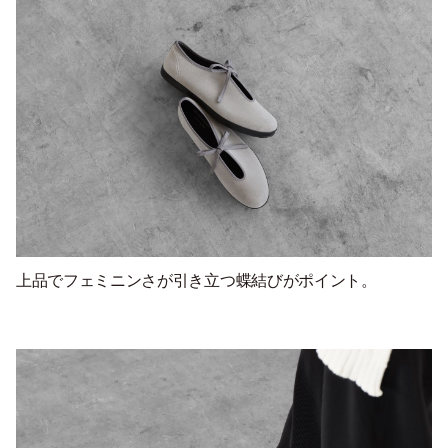
上品でフェミニンさが引き立つ蝶結びがポイント。