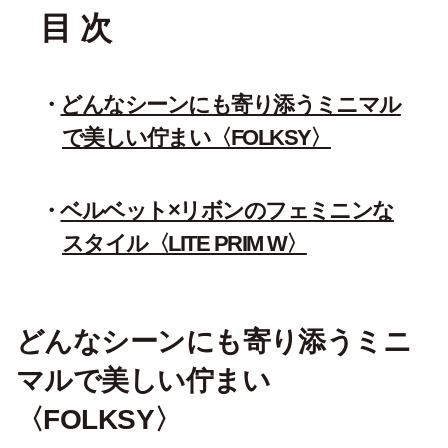
目 次
どんなシーンにも寄り添うミニマル
で美しい佇まい〈FOLKSY〉
ベルベット×リボンのフェミニンな
スタイル〈LITE PRIM W〉
どんなシーンにも寄り添うミニ
マルで美しい佇まい
〈FOLKSY〉