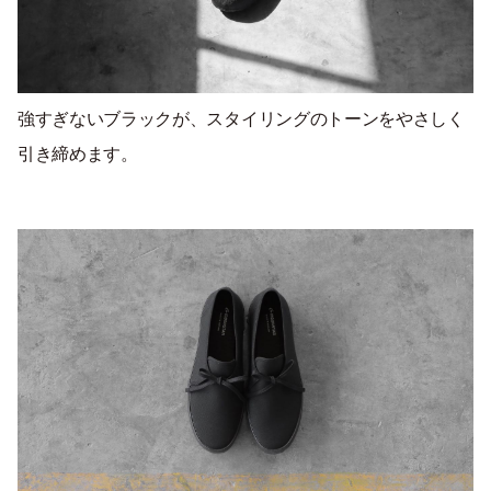
強すぎないブラックが、スタイリングのトーンをやさしく
引き締めます。