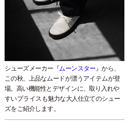
シューズメーカー『
ムーンスター
』から、
この秋、上品なムードが漂うアイテムが登
場。高い機能性とデザインに、取り入れや
すいプライスも魅力な大人仕立てのシュー
ズをご紹介します。