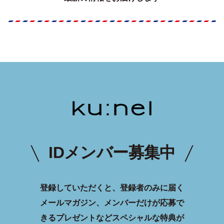
IDメンバー募集中
登録していただくと、登録者のみに届く
メールマガジン、メンバーだけが応募で
きるプレゼントなどスペシャルな特典が