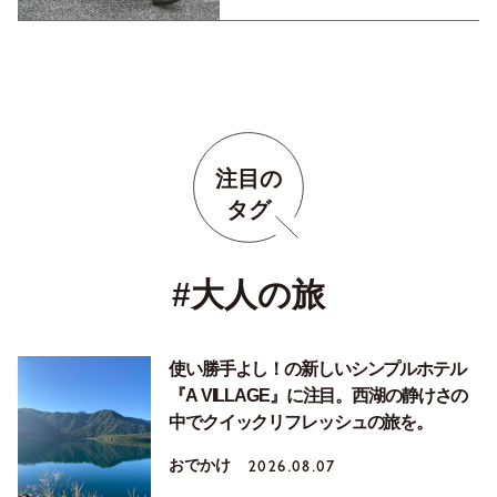
注目の
タグ
#大人の旅
使い勝手よし！の新しいシンプルホテル
『A VILLAGE』に注目。西湖の静けさの
中でクイックリフレッシュの旅を。
おでかけ
2026.08.07