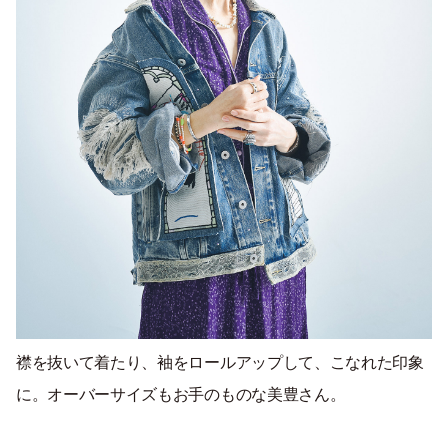
襟を抜いて着たり、袖をロールアップして、こなれた印象
に。オーバーサイズもお手のものな美豊さん。