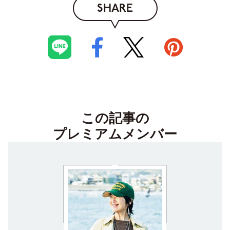
SHARE
この記事の
プレミアムメンバー