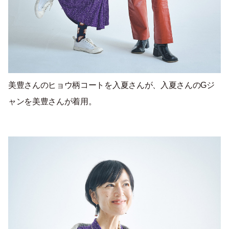
美豊さんのヒョウ柄コートを入夏さんが、入夏さんのGジ
ャンを美豊さんが着用。