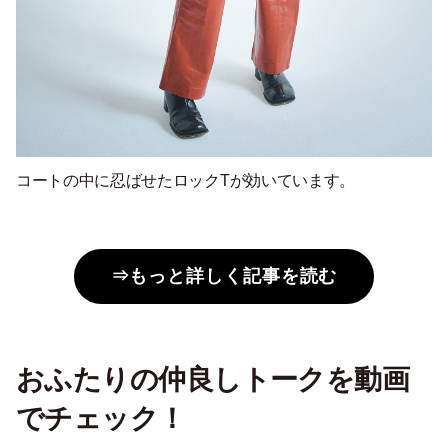
コートの中に忍ばせたロックTが効いています。
⇒もっと詳しく記事を読む
おふたりの仲良しトークを動画
でチェック！