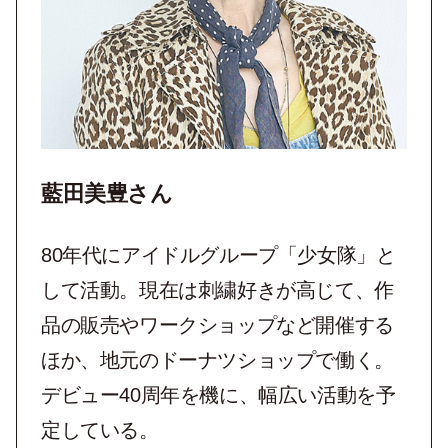
藍田美豊さん
80年代にアイドルグループ「少女隊」と
して活動。現在は刺繍好きが高じて、作
品の販売やワークショップなど開催する
ほか、地元のドーナツショップで働く。
デビュー40周年を機に、幅広い活動を予
定している。