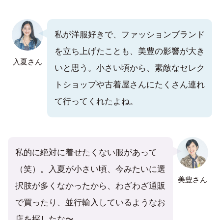
私が洋服好きで、ファッションブランド
を立ち上げたことも、美豊の影響が大き
入夏さん
いと思う。小さい頃から、素敵なセレク
トショップや古着屋さんにたくさん連れ
て行ってくれたよね。
私的に絶対に着せたくない服があって
（笑）。入夏が小さい頃、今みたいに選
美豊さん
択肢が多くなかったから、わざわざ通販
で買ったり、並行輸入しているようなお
店を探したな〜。