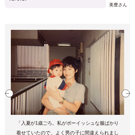
美豊さん
「入夏が1歳ごろ。私がボーイッシュな服ばかり
着せていたので、よく男の子に間違えられまし