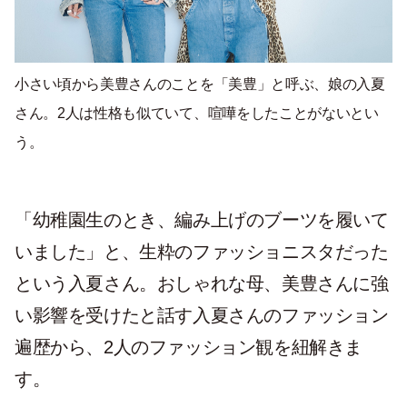
小さい頃から美豊さんのことを「美豊」と呼ぶ、娘の入夏
さん。2人は性格も似ていて、喧嘩をしたことがないとい
う。
「幼稚園生のとき、編み上げのブーツを履いて
いました」と、生粋のファッショニスタだった
という入夏さん。おしゃれな母、美豊さんに強
い影響を受けたと話す入夏さんのファッション
遍歴から、2人のファッション観を紐解きま
す。