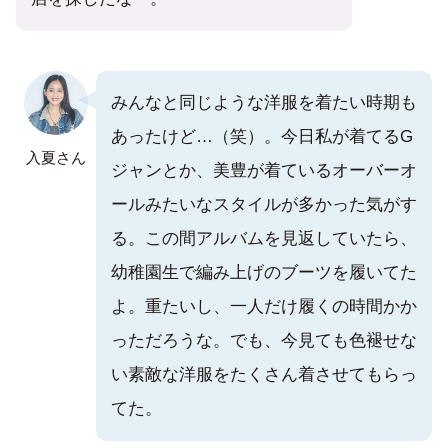
みんなと同じような洋服を着たい時期も
あったけど…（笑）。今日私が着てるG
入夏さん
ジャンとか、美豊が着ているオーバーオ
ールみたいなスタイルが多かった気がす
る。この間アルバムを見返していたら、
幼稚園生で編み上げのブーツを履いてた
よ。重たいし、一人だけ履くの時間かか
っただろうな。でも、今見ても色褪せな
い素敵な洋服をたくさん着させてもらっ
てた。