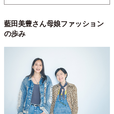
藍田美豊さん母娘ファッション
の歩み