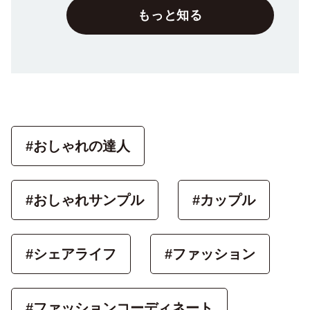
もっと知る
#おしゃれの達人
#おしゃれサンプル
#カップル
#シェアライフ
#ファッション
#ファッションコーディネート