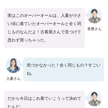
実はこのオーバーオールは、入夏が小さ
い頃に着ていたオーバーオールと全く同
美豊さん
じものなんだよ！古着屋さんで見つけて
思わず買っちゃった。
気づかなかった！全く同じもの？すごい
ね。
入夏さん
だから今日はこれ着ていこうって決めて
たんだ。