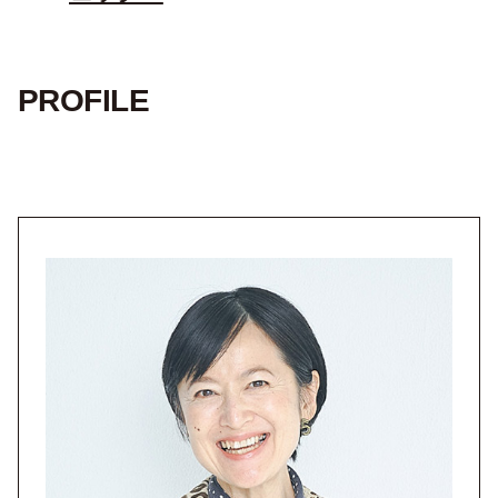
PROFILE