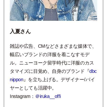
入夏さん
雑誌や広告、CMなどさまざまな媒体で、
幅広いブランドの洋服を着こなすモデ
ル。ニューヨーク留学時代に洋服のカス
タマイズに目覚め、自身のブランド『
dbc
nippon
』を立ち上げる。デザイナー/バイ
ヤーとしても活躍中。
Instagram：
＠iruka__offi