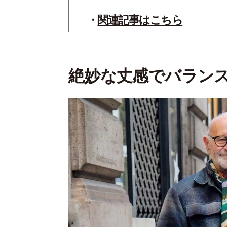
関連記事はこちら
絶妙な丈感でバラン