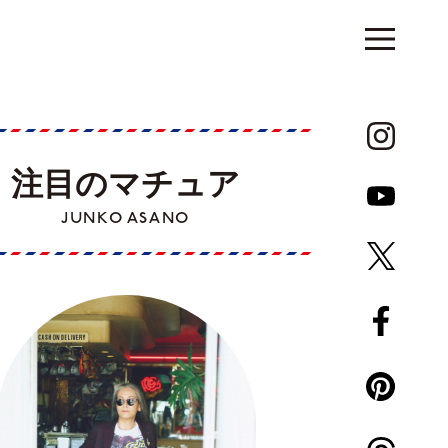
注目のマチュア
JUNKO ASANO