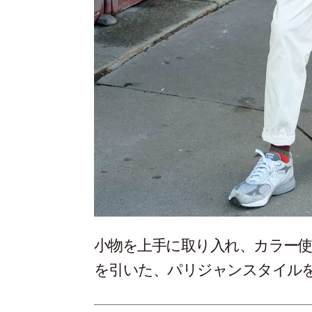
小物を上手に取り入れ、カラー使
を引いた、パリジャンスタイ