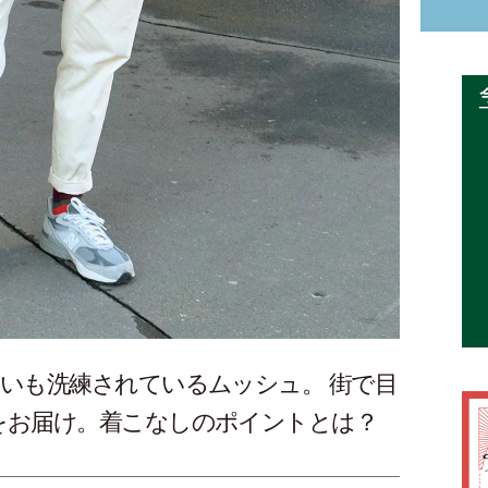
いも洗練されているムッシュ。 街で目
ルをお届け。着こなしのポイントとは？