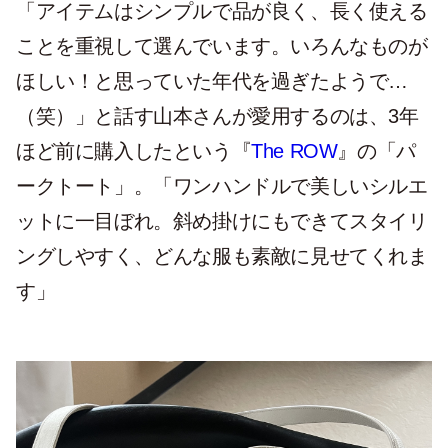
「アイテムはシンプルで品が良く、長く使える
ことを重視して選んでいます。いろんなものが
ほしい！と思っていた年代を過ぎたようで…
（笑）」と話す山本さんが愛用するのは、3年
ほど前に購入したという『
The ROW
』の「パ
ークトート」。「ワンハンドルで美しいシルエ
ットに一目ぼれ。斜め掛けにもできてスタイリ
ングしやすく、どんな服も素敵に見せてくれま
す」