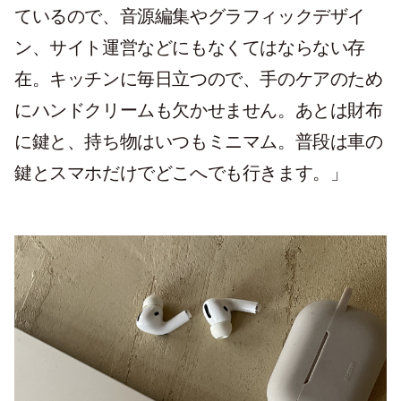
ているので、音源編集やグラフィックデザイ
ン、サイト運営などにもなくてはならない存
在。キッチンに毎日立つので、手のケアのため
にハンドクリームも欠かせません。あとは財布
に鍵と、持ち物はいつもミニマム。普段は車の
鍵とスマホだけでどこへでも行きます。」