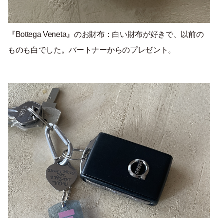
『Bottega Veneta』のお財布：白い財布が好きで、以前の
ものも白でした。パートナーからのプレゼント。