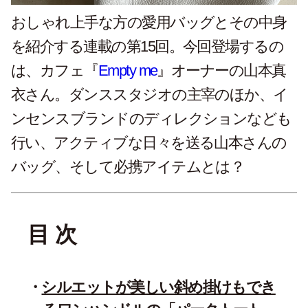
おしゃれ上手な方の愛用バッグとその中身
を紹介する連載の第15回。今回登場するの
は、カフェ『
Empty me
』オーナーの山本真
衣さん。ダンススタジオの主宰のほか、イ
ンセンスブランドのディレクションなども
行い、アクティブな日々を送る山本さんの
バッグ、そして必携アイテムとは？
目 次
シルエットが美しい斜め掛けもでき