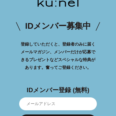
IDメンバー募集中
登録していただくと、登録者のみに届く
メールマガジン、メンバーだけが応募で
きるプレゼントなどスペシャルな特典が
あります。
奮ってご登録ください。
IDメンバー登録 (無料)