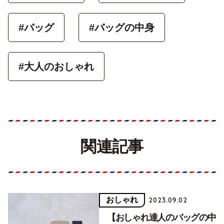
#バッグ
#バッグの中身
#大人のおしゃれ
関連記事
おしゃれ
2023.09.02
【おしゃれ達人のバッグの中