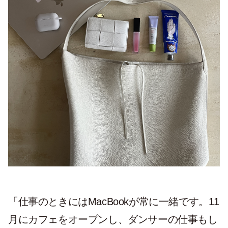
「仕事のときにはMacBookが常に一緒です。11
月にカフェをオープンし、ダンサーの仕事もし