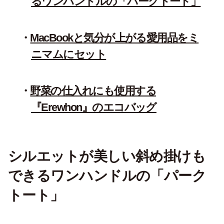
るワンハンドルの「パークトート」
MacBookと気分が上がる愛用品をミ
ニマムにセット
野菜の仕入れにも使用する
『Erewhon』のエコバッグ
シルエットが美しい斜め掛けも
できるワンハンドルの「パーク
トート」