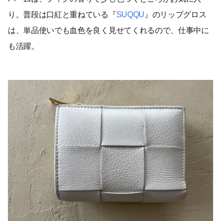
り。普段は口紅と重ねている『
SUQQU
』のリップグロス
は、単品使いでも血色を良く見せてくれるので、仕事中に
も活躍。