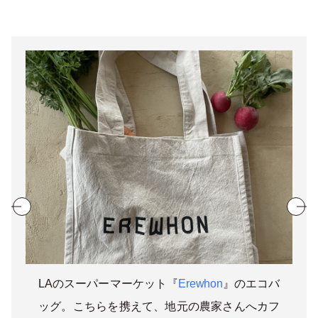
LAのスーパーマーケット『
Erewhon
』のエコバ
ッグ。こちらを携えて、地元の農家さんへカフ