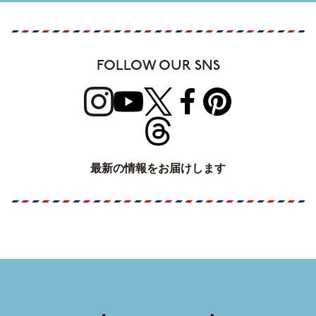
FOLLOW OUR SNS
最新の情報をお届けします