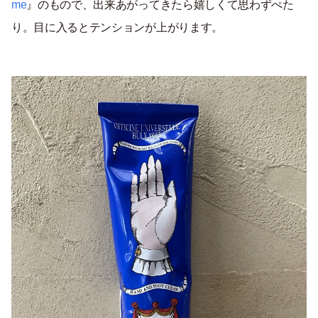
me
』のもので、出来あがってきたら嬉しくて思わずぺた
り。目に入るとテンションが上がります。