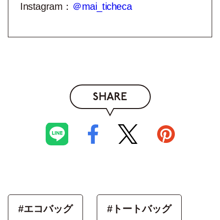
Instagram：
＠mai_ticheca
SHARE
#エコバッグ
#トートバッグ