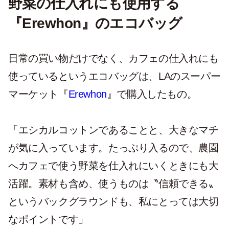
野菜の仕入れにも使用する
『Erewhon』のエコバッグ
日常の買い物だけでなく、カフェの仕入れにも
使っているというエコバッグは、LAのスーパー
マーケット『
Erewhon
』で購入したもの。
「エシカルコットンであることと、大きなマチ
が気に入っています。たっぷり入るので、農園
へカフェで使う野菜を仕入れにいくときにも大
活躍。素材も含め、使うものは〝信頼できる〟
というバックグラウンドも、私にとっては大切
なポイントです」