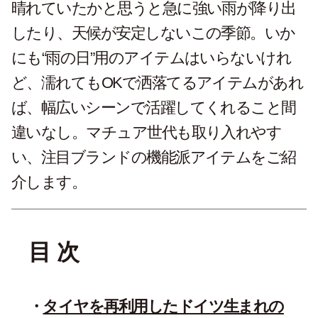
晴れていたかと思うと急に強い雨が降り出
したり、天候が安定しないこの季節。いか
にも“雨の日”用のアイテムはいらないけれ
ど、濡れてもOKで洒落てるアイテムがあれ
ば、幅広いシーンで活躍してくれること間
違いなし。マチュア世代も取り入れやす
い、注目ブランドの機能派アイテムをご紹
介します。
目 次
タイヤを再利用したドイツ生まれの