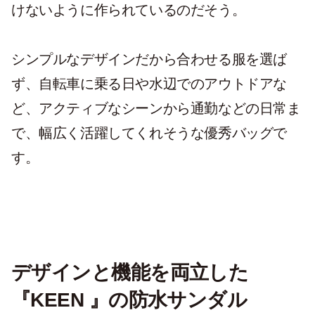
けないように作られているのだそう。
シンプルなデザインだから合わせる服を選ば
ず、自転車に乗る日や水辺でのアウトドアな
ど、アクティブなシーンから通勤などの日常ま
で、幅広く活躍してくれそうな優秀バッグで
す。
デザインと機能を両立した
『KEEN 』の防水サンダル