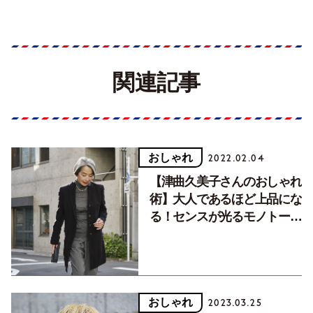
関連記事
おしゃれ
2022.02.04
【津曲久美子さんのおしゃれ
術】大人であるほど上品にな
る！センスが光るモノトーン
コーデ
おしゃれ
2023.03.25