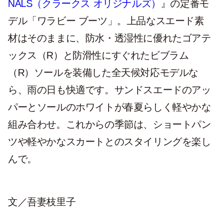
NALS（クラークス オリジナルズ）
』の定番モ
デル「ワラビー ブーツ」。上品なスエード素
材はそのままに、防水・透湿性に優れたゴアテ
ックス（R）と防滑性にすぐれたビブラム
（R）ソールを装備した全天候対応モデルな
ら、雨の日も快適です。サンドスエードのアッ
パーとソールのホワイトが春夏らしく軽やかな
組み合わせ。これからの季節は、ショートパン
ツや軽やかなスカートとのスタイリングを楽し
んで。
文／吾妻枝里子