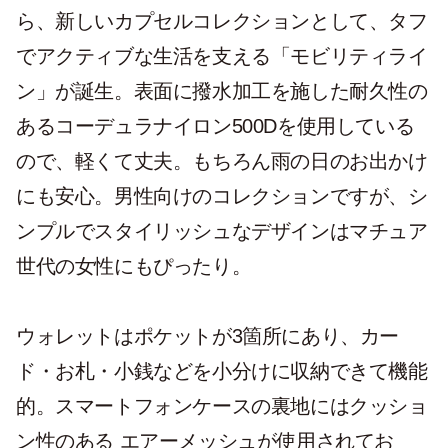
ら、新しいカプセルコレクションとして、タフ
でアクティブな生活を支える「モビリティライ
ン」が誕生。表面に撥水加工を施した耐久性の
あるコーデュラナイロン500Dを使用している
ので、軽くて丈夫。もちろん雨の日のお出かけ
にも安心。男性向けのコレクションですが、シ
ンプルでスタイリッシュなデザインはマチュア
世代の女性にもぴったり。
ウォレットはポケットが3箇所にあり、カー
ド・お札・小銭などを小分けに収納できて機能
的。スマートフォンケースの裏地にはクッショ
ン性のある エアーメッシュが使用されてお