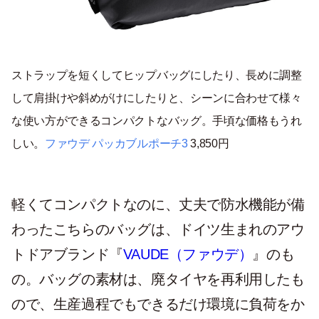
ストラップを短くしてヒップバッグにしたり、長めに調整
して肩掛けや斜めがけにしたりと、シーンに合わせて様々
な使い方ができるコンパクトなバッグ。手頃な価格もうれ
しい。
ファウデ パッカブルポーチ3
3,850円
軽くてコンパクトなのに、丈夫で防水機能が備
わったこちらのバッグは、ドイツ生まれのアウ
トドアブランド『
VAUDE（ファウデ）
』のも
の。バッグの素材は、廃タイヤを再利用したも
ので、生産過程でもできるだけ環境に負荷をか