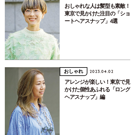
おしゃれな人は髪型も素敵！
東京で見かけた注目の「ショ
ートヘアスナップ」4選
おしゃれ
2023.04.02
アレンジが楽しい！東京で見
かけた個性あふれる「ロング
ヘアスナップ」編