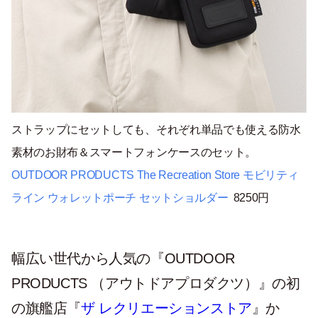
ストラップにセットしても、それぞれ単品でも使える防水
素材のお財布＆スマートフォンケースのセット。
OUTDOOR
PRODUCTS The Recreation Store モビリティ
ライン ウォレットポーチ セットショルダー
8250円
幅広い世代から人気の『OUTDOOR
PRODUCTS （アウトドアプロダクツ）』の初
の旗艦店『
ザ レクリエーションストア
』か