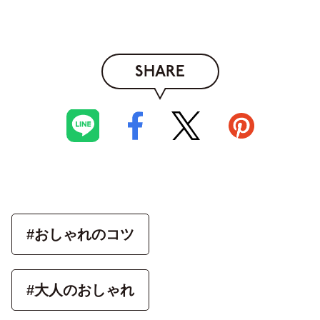
SHARE
#おしゃれのコツ
#大人のおしゃれ