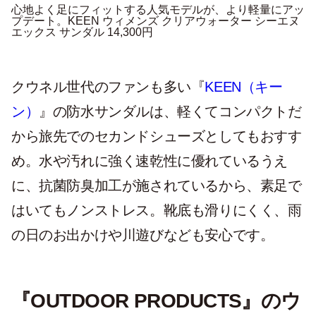
心地よく足にフィットする人気モデルが、より軽量にアッ
プデート。
KEEN ウィメンズ クリアウォーター シーエヌ
エックス サンダル
14,300円
クウネル世代のファンも多い『
KEEN（キー
ン）
』の防水サンダルは、軽くてコンパクトだ
から旅先でのセカンドシューズとしてもおすす
め。水や汚れに強く速乾性に優れているうえ
に、抗菌防臭加工が施されているから、素足で
はいてもノンストレス。靴底も滑りにくく、雨
の日のお出かけや川遊びなども安心です。
『OUTDOOR PRODUCTS』のウ