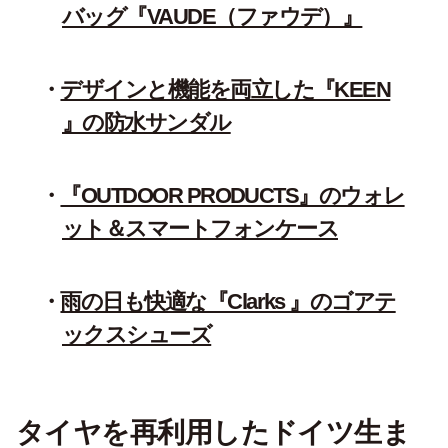
バッグ『VAUDE（ファウデ）』
デザインと機能を両立した『KEEN
』の防水サンダル
『OUTDOOR PRODUCTS』のウォレ
ット＆スマートフォンケース
雨の日も快適な『Clarks 』のゴアテ
ックスシューズ
タイヤを再利用したドイツ生ま