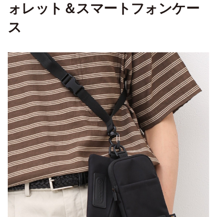
ォレット＆スマートフォンケー
ス