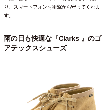
り、スマートフォンを衝撃から守ってくれま
す。
雨の日も快適な『Clarks 』のゴ
アテックスシューズ