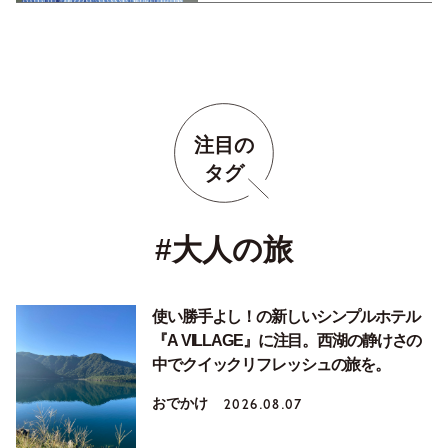
注目の
タグ
#大人の旅
使い勝手よし！の新しいシンプルホテル
『A VILLAGE』に注目。西湖の静けさの
中でクイックリフレッシュの旅を。
おでかけ
2026.08.07