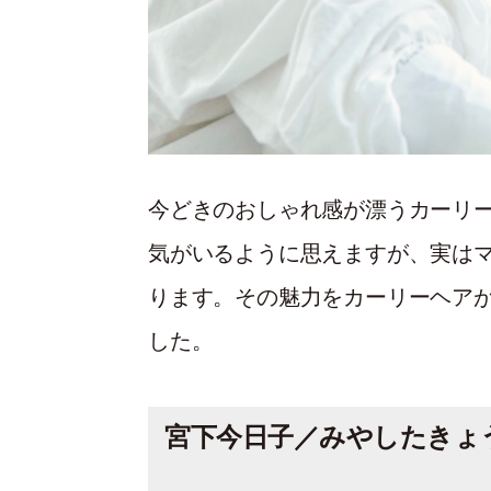
今どきのおしゃれ感が漂うカーリー
気がいるように思えますが、実は
ります。その魅力をカーリーヘア
した。
宮下今日子／みやしたきょ