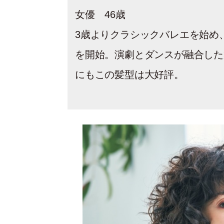
女優 46歳
3歳よりクラシックバレエを始め
を開始。演劇とダンスが融合した
にもこの髪型は大好評。