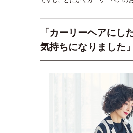
ですし、とにかくカーリーヘアの
「カーリーヘアにし
気持ちになりました