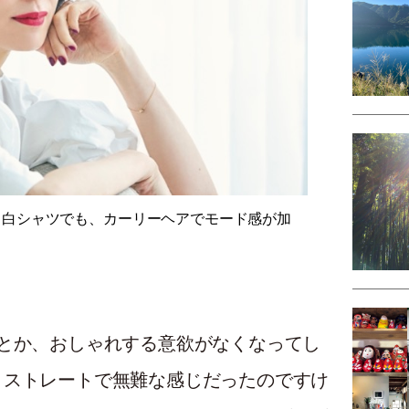
。白シャツでも、カーリーヘアでモード感が加
とか、おしゃれする意欲がなくなってし
。ストレートで無難な感じだったのですけ