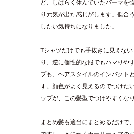
ど、しばらく休んでいたパーマを
り元気が出た感じがします。似合
したい気持ちになりました。
Tシャツだけでも手抜きに見えな
り、逆に個性的な服でもハマりやす
プも、ヘアスタイルのインパクト
す。顔色がよく見えるのでつけた
ップが、この髪型でつけやすくな
まとめ髪も適当にまとめるだけで