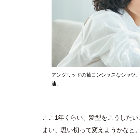
アングリッドの袖コンシャスなシャツ
速。
ここ1年くらい、髪型をこうしたい
まい、思い切って変えようかなと