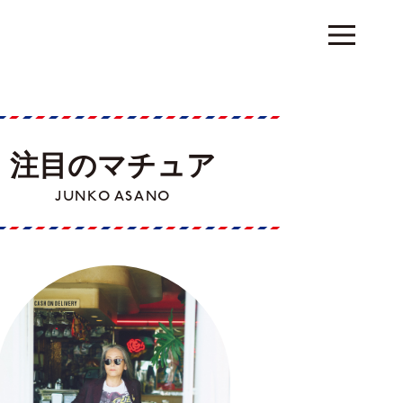
注目のマチュア
JUNKO ASANO