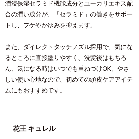
潤浸保湿セラミド機能成分とユーカリエキス配
合の潤い成分が、「セラミド」の働きをサポー
トし、フケやかゆみを抑えます。
また、ダイレクトタッチノズル採用で、気にな
るところに直接塗りやすく、洗髪後はもちろ
ん、気になる時はいつでも重ねづけOK。やさ
しい使い心地なので、初めての頭皮ケアアイテ
ムにもおすすめです。
花王 キュレル