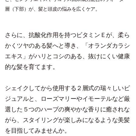
層（下部）が、髪と頭皮の悩みを広くケア。
さらに、抗酸化作用を持つビタミンＥが、柔ら
かくツヤのある髪へと導き、「オランダカラシ
エキス」がハリとコシのある、抜けにくい健康
的な髪を育てます。
シェイクしてから使用する２層式の瑞々しいビ
ジュアルと、ローズマリーやイモーテルなど厳
選した５つのハーブの爽やかな香りに癒されな
がら、スタイリングが楽しみになるような美髪
を目指してみませんか。