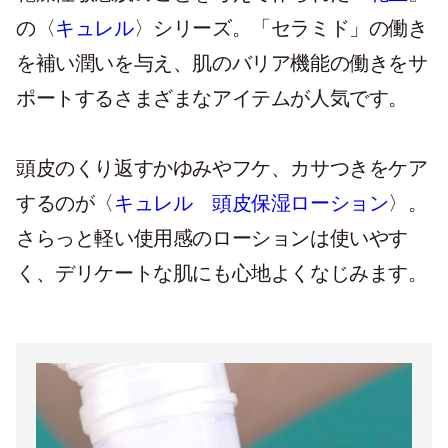
の〈
キュレル
〉シリーズ。「セラミド」の働き
を補い潤いを与え、肌のバリア機能の働きをサ
ポートするさまざまなアイテムが人気です。
頭皮のくり返すかゆみやフケ、カサつきをケア
するのが〈
キュレル 頭皮保湿ローション
〉。
さらっと軽い使用感のローションは使いやす
く、デリケートな肌にも心地よくなじみます。