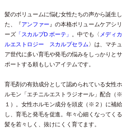
髪のボリュームに悩む女性たちの声から誕生し
た、『
アンファー
』の本格ボリュームケアシリ
ーズ
「スカルプD ボーテ」
。中でも〈
メディカ
ルエストロジー スカルプセラム
〉は、マチュ
ア世代に多い育毛や発毛の悩みをしっかりとサ
ポートする頼もしいアイテムです。
育毛剤の有効成分として認められている女性ホ
ルモン「エチニルエストラジオール」配合（※
１）。女性ホルモン成分を頭皮（※２）に補給
し、育毛と発毛を促進。年々心細くなってくる
髪を若々しく、抜けにくく育てます。