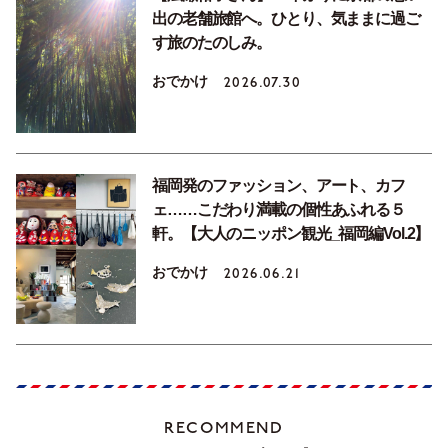
出の老舗旅館へ。ひとり、気ままに過ご
す旅のたのしみ。
おでかけ
2026.07.30
福岡発のファッション、アート、カフ
ェ……こだわり満載の個性あふれる５
軒。【大人のニッポン観光_福岡編Vol.2】
おでかけ
2026.06.21
RECOMMEND