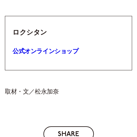
ロクシタン
公式オンラインショップ
取材・文／松永加奈
SHARE