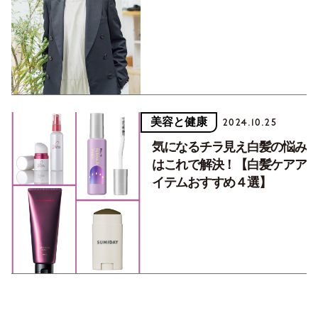
美容と健康
2024.10.25
気になるチラ見え白髪の悩み
はこれで解決！【白髪ケアア
イテムおすすめ４選】