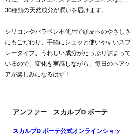
30種類の天然成分が潤いを届けます。
シリコンやパラペン不使用で頭皮へのやさしさ
にもこだわり、手軽にシュッと使いやすいスプ
レータイプ。うれしい成分がたっぷり詰まって
いるので、変化を実感しながら、毎日のヘアケ
アが楽しみになるはず！
アンファー スカルプD ボーテ
スカルプD ボーテ公式オンラインショッ