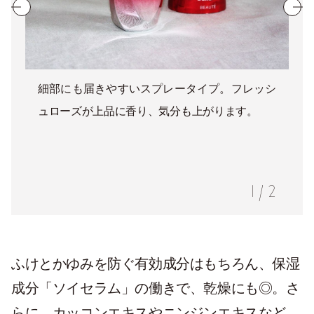
細部にも届きやすいスプレータイプ。フレッシ
ュローズが上品に香り、気分も上がります。
1
/
2
ふけとかゆみを防ぐ有効成分はもちろん、保湿
成分「ソイセラム」の働きで、乾燥にも◎。さ
らに、カッコンエキスやニンジンエキスなど、