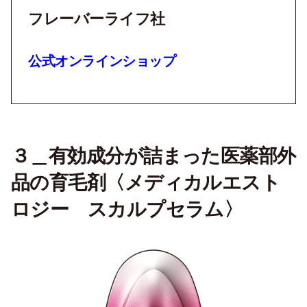
フレーバーライフ社
公式オンラインショップ
３＿有効成分が詰まった医薬部外
品の育毛剤〈メディカルエスト
ロジー スカルプセラム〉