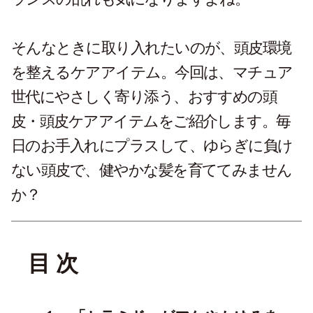
そんなときに取り入れたいのが、頭皮環境
を整えるケアアイテム。今回は、マチュア
世代にやさしく寄り添う、おすすめの頭
皮・頭皮ケアアイテムをご紹介します。毎
日のお手入れにプラスして、ゆらぎに負け
ない頭皮で、健やかな髪を育ててみません
か？
目 次