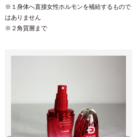
※１身体へ直接女性ホルモンを補給するもので
はありません
※２角質層まで