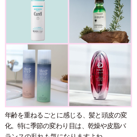
年齢を重ねるごとに感じる、髪と頭皮の変
化。特に季節の変わり目は、乾燥や皮脂バ
ランスの乱れも気になりますよね。