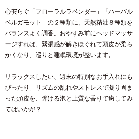
心安らぐ「フローラルラベンダー」「ハーバル
ベルガモット」の２種類に、天然精油８種類を
バランスよく調香。おやすみ前にヘッドマッサ
ージすれば、緊張感が解きほぐれて頭皮が柔ら
かくなり、巡りと睡眠環境が整います。
リラックスしたい、週末の特別なお手入れにも
ぴったり。リズムの乱れやストレスで凝り固ま
った頭皮を、弾ける泡と上質な香りで癒してみ
てはいかが？