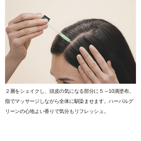
２層をシェイクし、頭皮の気になる部分に５～10滴塗布。
指でマッサージしながら全体に馴染ませます。ハーバルグ
リーンの心地よい香りで気分もリフレッシュ。