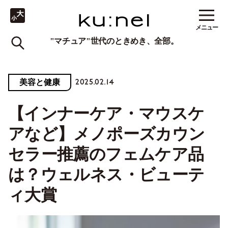
メニュー
"マチュア"世代のときめき、全部。
2025.02.14
美容と健康
【インナーケア・マウスケ
アなど】メノポーズカウン
セラー推薦のフェムケア品
は？ウェルネス・ビューテ
ィ大賞