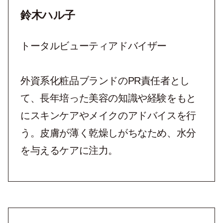
鈴木ハル子
トータルビューティアドバイザー
外資系化粧品ブランドのPR責任者とし
て、長年培った美容の知識や経験をもと
にスキンケアやメイクのアドバイスを行
う。皮膚が薄く乾燥しがちなため、水分
を与えるケアに注力。