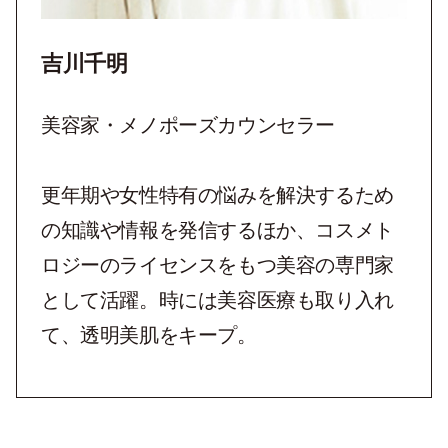
吉川千明
美容家・メノポーズカウンセラー
更年期や女性特有の悩みを解決するため
の知識や情報を発信するほか、コスメト
ロジーのライセンスをもつ美容の専門家
として活躍。時には美容医療も取り入れ
て、透明美肌をキープ。