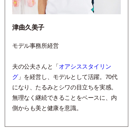
津曲久美子
モデル事務所経営
夫の公夫さんと「
オアシススタイリン
グ
」を経営し、モデルとして活躍。70代
になり、たるみとシワの目立ちを実感。
無理なく継続できることをベースに、内
側からも美と健康を意識。