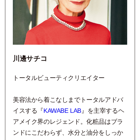
川邊サチコ
トータルビューティクリエイター
美容法から着こなしまでトータルアドバ
イスする『
KAWABE LAB
』を主宰するヘ
アメイク界のレジェンド。化粧品はブラ
ンドにこだわらず、水分と油分をしっか