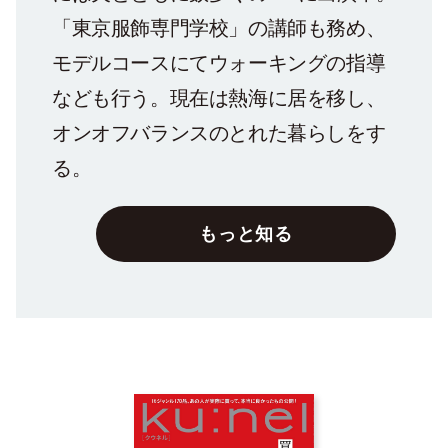
「東京服飾専門学校」の講師も務め、
モデルコースにてウォーキングの指導
なども行う。現在は熱海に居を移し、
オンオフバランスのとれた暮らしをす
る。
もっと知る