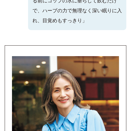
る前にコップの水に垂らして飲むだけ
で、ハーブの力で無理なく深い眠りに入
れ、目覚めもすっきり」