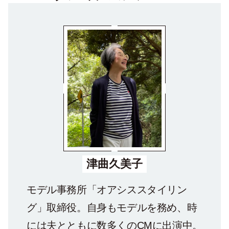
津曲久美子
モデル事務所「オアシススタイリン
グ」取締役。自身もモデルを務め、時
には夫とともに数多くのCMに出演中。