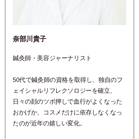
奈部川貴子
鍼灸師・美容ジャーナリスト
50代で鍼灸師の資格を取得し、独自のフ
ェイシャルリフレクソロジーを確立、
日々の顔のツボ押しで血行がよくなった
おかげか、コスメだけに依存しなくなっ
たのが近年の嬉しい変化。