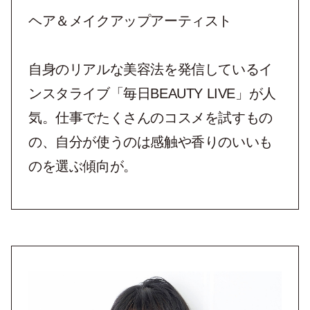
ヘア＆メイクアップアーティスト
自身のリアルな美容法を発信しているイ
ンスタライブ「毎日BEAUTY LIVE」が人
気。仕事でたくさんのコスメを試すもの
の、自分が使うのは感触や香りのいいも
のを選ぶ傾向が。