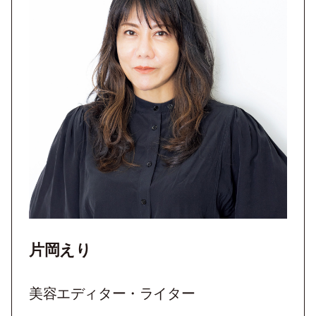
片岡えり
美容エディター・ライター