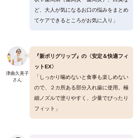
ど、大人が気になるお口の悩みをまとめ
てケアできるところがお気に入り」
『
新ポリグリップ
』の〈安定＆快適フィ
ットEX〉
津曲久美子
「しっかり噛めないと食事も楽しめない
さん
ので、２カ所ある部分入れ歯に使用。極
細ノズルで塗りやすく、少量でぴったり
フィット」