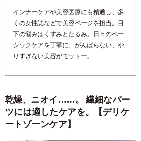
インナーケアや美容医療にも精通し、多
くの女性誌などで美容ページを担当。目
下の悩みはくすみとたるみ。日々のベー
シックケアを丁寧に、がんばらない、や
りすぎない美容がモットー。
乾燥、ニオイ……。 繊細なパー
ツには適したケアを。【デリケ
ートゾーンケア】