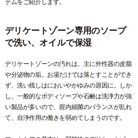
テムをご紹介します。
デリケートゾーン専用のソープ
で洗い、オイルで保湿
デリケートゾーンの汚れは、主に外性器の皮脂
や分泌物の垢。お湯だけでは落とすことができ
ず、洗い残しはにおいやかゆみの原因に。しか
し、一般的なボディソープや石鹸は洗浄力が強
い製品が多いので、腟内細菌のバランスが乱れ
て、自浄作用の働きを弱めてしまうのです。