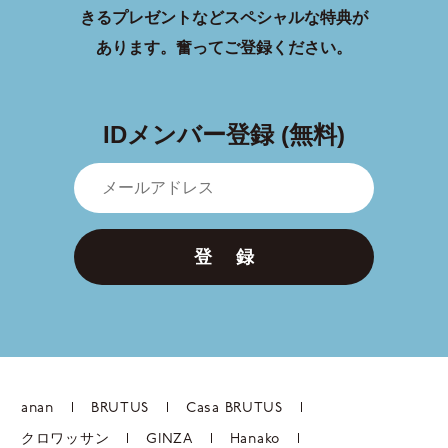
きるプレゼントなどスペシャルな特典が
あります。
奮ってご登録ください。
IDメンバー登録 (無料)
登 録
anan
BRUTUS
Casa BRUTUS
クロワッサン
GINZA
Hanako