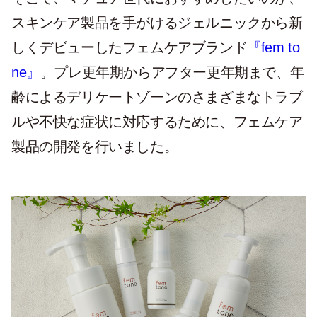
スキンケア製品を手がけるジェルニックから新
しくデビューしたフェムケアブランド
『fem to
ne』
。プレ更年期からアフター更年期まで、年
齢によるデリケートゾーンのさまざまなトラブ
ルや不快な症状に対応するために、フェムケア
製品の開発を行いました。