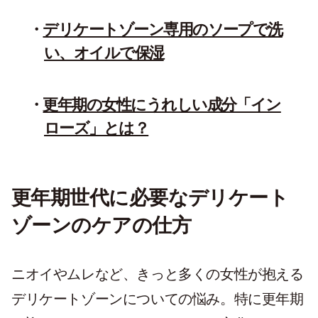
デリケートゾーン専用のソープで洗
い、オイルで保湿
更年期の女性にうれしい成分「イン
ローズ」とは？
更年期世代に必要なデリケート
ゾーンのケアの仕方
ニオイやムレなど、きっと多くの女性が抱える
デリケートゾーンについての悩み。特に更年期