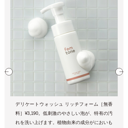
デリケートウォッシュ リッチフォーム［無香
料］¥3,190。低刺激のやさしい泡が、特有の汚
れを洗い上げます。植物由来の成分がにおいも