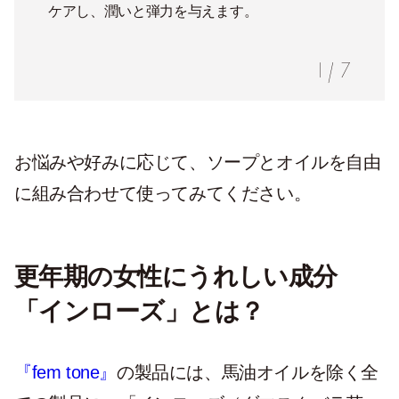
ケアし、潤いと弾力を与えます。
1
/
7
お悩みや好みに応じて、ソープとオイルを自由
に組み合わせて使ってみてください。
更年期の女性にうれしい成分
「インローズ」とは？
『fem tone』
の製品には、馬油オイルを除く全