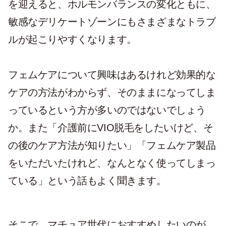
を迎えると、ホルモンバランスの変化ともに、
敏感なデリケートゾーンにもさまざまなトラブ
ルが起こりやすくなります。
フェムケアについて興味はあるけれど効果的な
ケアの方法がわからず、そのままになってしま
っているという方が多いのではないでしょう
か。また「介護前にVIO脱毛をしたいけど、そ
の後のケア方法が知りたい」「フェムケア製品
をいただいたけれど、なんとなく使ってしまっ
ている」という話もよく聞きます。
そこで、マチュア世代におすすめしたいのが、