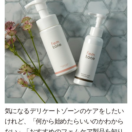
気になるデリケートゾーンのケアをしたい
けれど、「何から始めたらいいのかわから
ない」「おすすめのフェムケア製品を知り