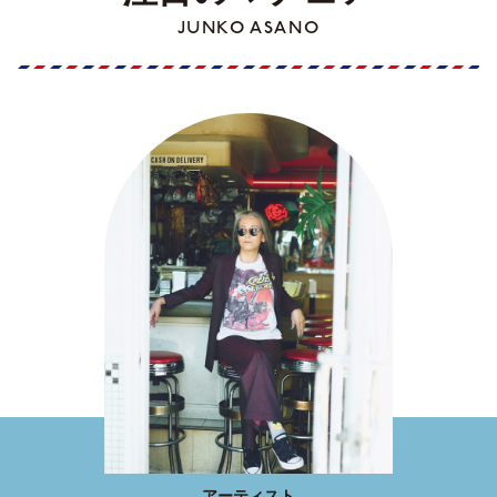
JUNKO ASANO
アーティスト