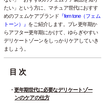
たい」という方に、マチュア世代におすす
めのフェムケアブランド
『fem tone（フェム
トーン）』
をご紹介します。プレ更年期か
らアフター更年期にかけて、ゆらぎやすい
デリケートゾーンをしっかりケアしていき
ましょう。
目 次
更年期世代に必要なデリケートゾー
ンのケアの仕方