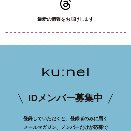
最新の情報をお届けします
IDメンバー募集中
登録していただくと、登録者のみに届く
メールマガジン、メンバーだけが応募で