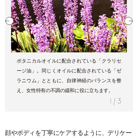
ボタニカルオイルに配合されている「クラリセ
ージ油」。同じくオイルに配合されている「ゼ
ラニウム」とともに、自律神経のバランスを整
え、女性特有の不調の緩和に役に立ちます。
1
/
3
顔やボディを丁寧にケアするように、デリケー