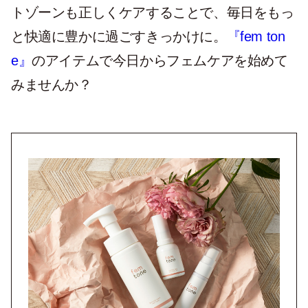
トゾーンも正しくケアすることで、毎日をもっ
と快適に豊かに過ごすきっかけに。
『fem ton
e』
のアイテムで今日からフェムケアを始めて
みませんか？