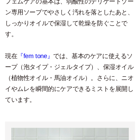
フェムケアの基本は、弱酸性のデリケートゾー
ン専用ソープでやさしく汚れを落としたあと、
しっかりオイルで保湿して乾燥を防ぐことで
す。
現在
『fem tone』
では、基本のケアに使えるソ
ープ（泡タイプ・ジェルタイプ）、保湿オイル
（植物性オイル・馬油オイル）。さらに、ニオ
イやムレを瞬間的にケアできるミストを展開し
ています。